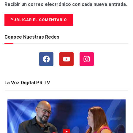
Recibir un correo electrónico con cada nueva entrada.
Conoce Nuestras Redes
La Voz Digital PR TV