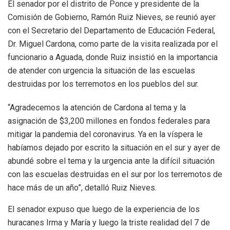
El senador por el distrito de Ponce y presidente de la
Comisión de Gobierno, Ramón Ruiz Nieves, se reunió ayer
con el Secretario del Departamento de Educación Federal,
Dr. Miguel Cardona, como parte de la visita realizada por el
funcionario a Aguada, donde Ruiz insistió en la importancia
de atender con urgencia la situación de las escuelas
destruidas por los terremotos en los pueblos del sur.
“Agradecemos la atención de Cardona al tema y la
asignación de $3,200 millones en fondos federales para
mitigar la pandemia del coronavirus. Ya en la víspera le
habíamos dejado por escrito la situación en el sur y ayer de
abundé sobre el tema y la urgencia ante la difícil situación
con las escuelas destruidas en el sur por los terremotos de
hace más de un año”, detalló Ruiz Nieves.
El senador expuso que luego de la experiencia de los
huracanes Irma y María y luego la triste realidad del 7 de