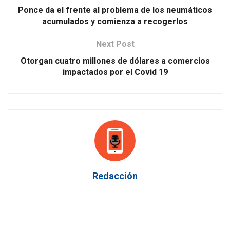
Ponce da el frente al problema de los neumáticos
acumulados y comienza a recogerlos
Next Post
Otorgan cuatro millones de dólares a comercios
impactados por el Covid 19
Redacción