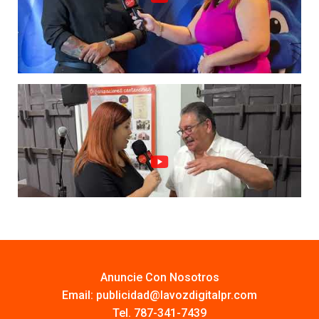
Anuncie Con Nosotros
Email:
publicidad@lavozdigitalpr.com
Tel. 787-341-7439