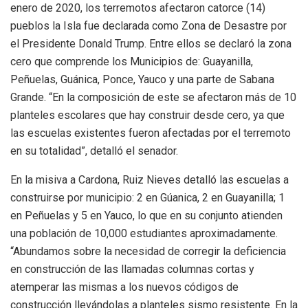
enero de 2020, los terremotos afectaron catorce (14)
pueblos la Isla fue declarada como Zona de Desastre por
el Presidente Donald Trump. Entre ellos se declaró la zona
cero que comprende los Municipios de: Guayanilla,
Peñuelas, Guánica, Ponce, Yauco y una parte de Sabana
Grande. “En la composición de este se afectaron más de 10
planteles escolares que hay construir desde cero, ya que
las escuelas existentes fueron afectadas por el terremoto
en su totalidad”, detalló el senador.
En la misiva a Cardona, Ruiz Nieves detalló las escuelas a
construirse por municipio: 2 en Gúanica, 2 en Guayanilla; 1
en Peñuelas y 5 en Yauco, lo que en su conjunto atienden
una población de 10,000 estudiantes aproximadamente.
“Abundamos sobre la necesidad de corregir la deficiencia
en construcción de las llamadas columnas cortas y
atemperar las mismas a los nuevos códigos de
construcción llevándolas a planteles sismo resistente. En la