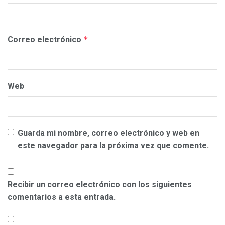
Correo electrónico
*
Web
Guarda mi nombre, correo electrónico y web en
este navegador para la próxima vez que comente.
Recibir un correo electrónico con los siguientes
comentarios a esta entrada.