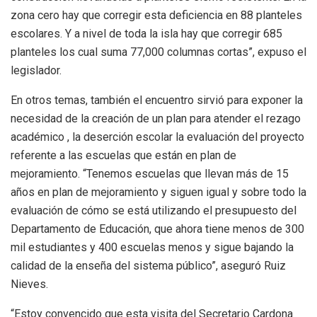
zona cero hay que corregir esta deficiencia en 88 planteles
escolares. Y a nivel de toda la isla hay que corregir 685
planteles los cual suma 77,000 columnas cortas”, expuso el
legislador.
En otros temas, también el encuentro sirvió para exponer la
necesidad de la creación de un plan para atender el rezago
académico , la deserción escolar la evaluación del proyecto
referente a las escuelas que están en plan de
mejoramiento. “Tenemos escuelas que llevan más de 15
años en plan de mejoramiento y siguen igual y sobre todo la
evaluación de cómo se está utilizando el presupuesto del
Departamento de Educación, que ahora tiene menos de 300
mil estudiantes y 400 escuelas menos y sigue bajando la
calidad de la enseña del sistema público”, aseguró Ruiz
Nieves.
“Estoy convencido que esta visita del Secretario Cardona