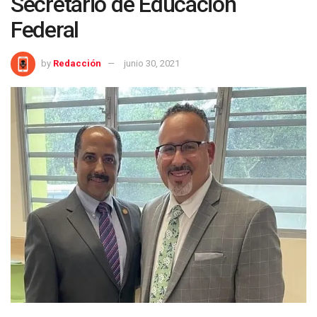
Secretario de Educacion
Federal
by
Redacción
junio 30, 2021