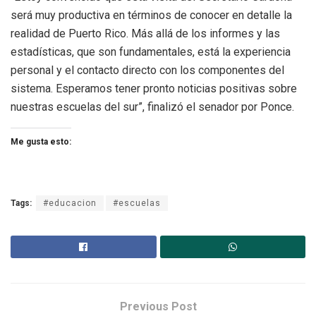
será muy productiva en términos de conocer en detalle la
realidad de Puerto Rico. Más allá de los informes y las
estadísticas, que son fundamentales, está la experiencia
personal y el contacto directo con los componentes del
sistema. Esperamos tener pronto noticias positivas sobre
nuestras escuelas del sur”, finalizó el senador por Ponce.
Me gusta esto:
Tags:
#educacion
#escuelas
Previous Post