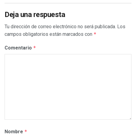
Deja una respuesta
Tu dirección de correo electrónico no será publicada.
Los
campos obligatorios están marcados con
*
Comentario
*
Nombre
*