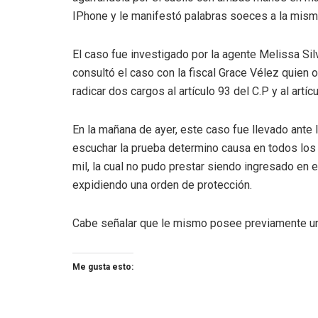
IPhone y le manifestó palabras soeces a la mism
El caso fue investigado por la agente Melissa Silv
consultó el caso con la fiscal Grace Vélez quien 
radicar dos cargos al artículo 93 del C.P y al artíc
En la mañana de ayer, este caso fue llevado ante 
escuchar la prueba determino causa en todos los
mil, la cual no pudo prestar siendo ingresado en
expidiendo una orden de protección.
Cabe señalar que le mismo posee previamente un
Me gusta esto: