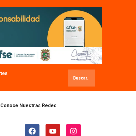
tes
Conoce Nuestras Redes