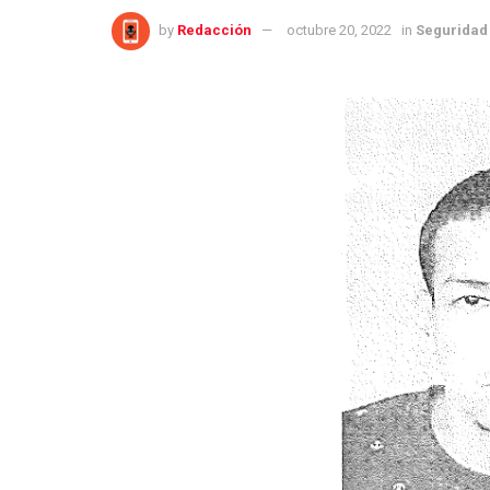
by
Redacción
octubre 20, 2022
in
Seguridad