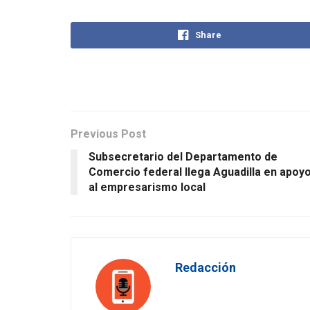
Share
Previous Post
Subsecretario del Departamento de
Comercio federal llega Aguadilla en apoy
al empresarismo local
Redacción