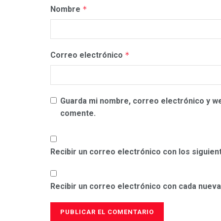
Nombre
*
Correo electrónico
*
Guarda mi nombre, correo electrónico y w
comente.
Recibir un correo electrónico con los siguie
Recibir un correo electrónico con cada nueva