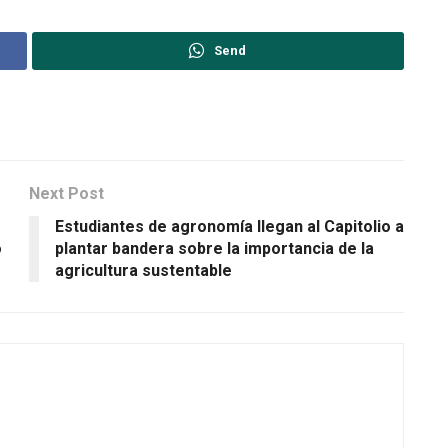
Send
Next Post
Estudiantes de agronomía llegan al Capitolio a
o
plantar bandera sobre la importancia de la
agricultura sustentable