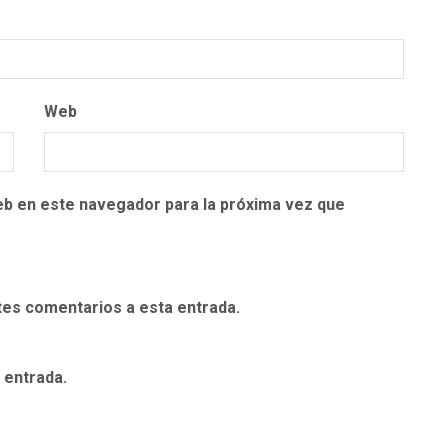
Web
eb en este navegador para la próxima vez que
ntes comentarios a esta entrada.
 entrada.