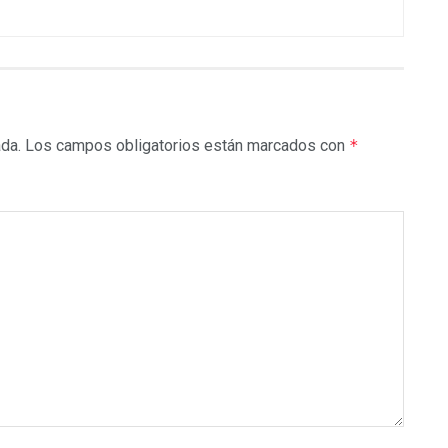
ada.
Los campos obligatorios están marcados con
*