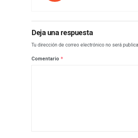
Deja una respuesta
Tu dirección de correo electrónico no será public
Comentario
*