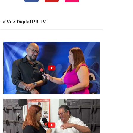
La Voz Digital PR TV