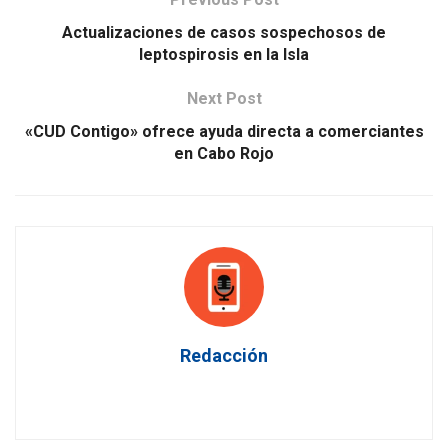
Actualizaciones de casos sospechosos de
leptospirosis en la Isla
Next Post
«CUD Contigo» ofrece ayuda directa a comerciantes
en Cabo Rojo
Redacción