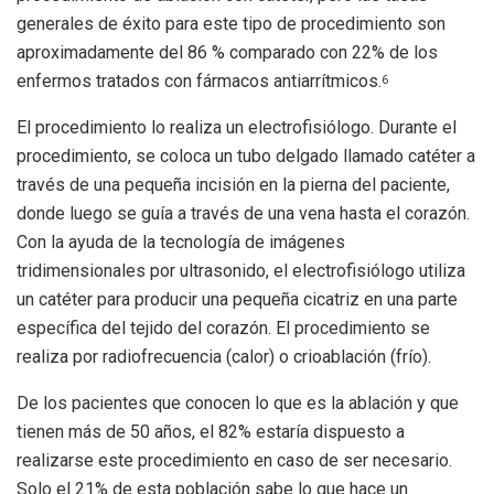
generales de éxito para este tipo de procedimiento son
aproximadamente del 86 % comparado con 22% de los
enfermos tratados con fármacos antiarrítmicos.
6
El procedimiento lo realiza un electrofisiólogo. Durante el
procedimiento, se coloca un tubo delgado llamado catéter a
través de una pequeña incisión en la pierna del paciente,
donde luego se guía a través de una vena hasta el corazón.
Con la ayuda de la tecnología de imágenes
tridimensionales por ultrasonido, el electrofisiólogo utiliza
un catéter para producir una pequeña cicatriz en una parte
específica del tejido del corazón. El procedimiento se
realiza por radiofrecuencia (calor) o crioablación (frío).
De los pacientes que conocen lo que es la ablación y que
tienen más de 50 años, el 82% estaría dispuesto a
realizarse este procedimiento en caso de ser necesario.
Solo el 21% de esta población sabe lo que hace un