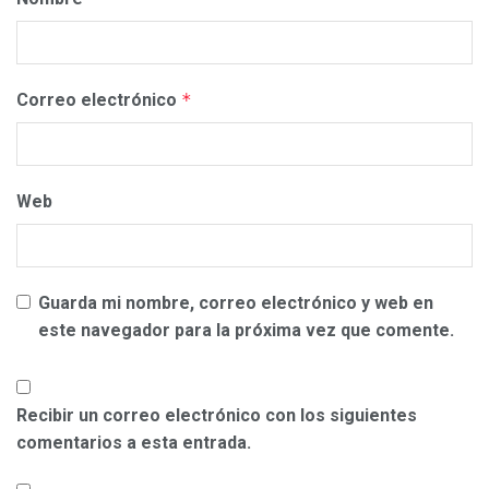
Correo electrónico
*
Web
Guarda mi nombre, correo electrónico y web en
este navegador para la próxima vez que comente.
Recibir un correo electrónico con los siguientes
comentarios a esta entrada.