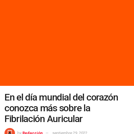
En el día mundial del corazón
conozca más sobre la
Fibrilación Auricular
by
Redacción
septiembre 29, 2022