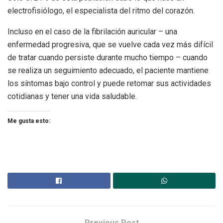
electrofisiólogo, el especialista del ritmo del corazón.
Incluso en el caso de la fibrilación auricular – una
enfermedad progresiva, que se vuelve cada vez más difícil
de tratar cuando persiste durante mucho tiempo – cuando
se realiza un seguimiento adecuado, el paciente mantiene
los síntomas bajo control y puede retomar sus actividades
cotidianas y tener una vida saludable.
Me gusta esto:
Previous Post