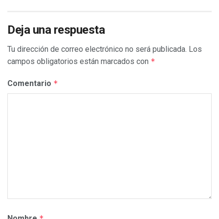
Deja una respuesta
Tu dirección de correo electrónico no será publicada.
Los
campos obligatorios están marcados con
*
Comentario
*
Nombre
*