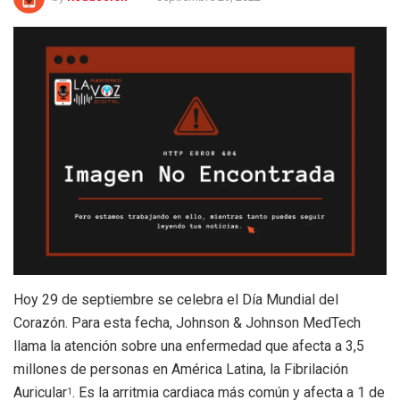
Hoy 29 de septiembre se celebra el Día Mundial del
Corazón. Para esta fecha, Johnson & Johnson MedTech
llama la atención sobre una enfermedad que afecta a 3,5
millones de personas en América Latina, la Fibrilación
Auricular
. Es la arritmia cardiaca más común y afecta a 1 de
1