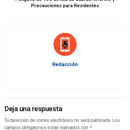
Precauciones para Residentes
Redacción
Deja una respuesta
Tu dirección de correo electrónico no será publicada.
Los
campos obligatorios están marcados con
*