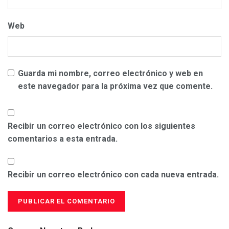
Web
Guarda mi nombre, correo electrónico y web en
este navegador para la próxima vez que comente.
Recibir un correo electrónico con los siguientes
comentarios a esta entrada.
Recibir un correo electrónico con cada nueva entrada.