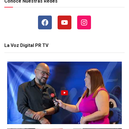
Conoce Nuestras Redes
La Voz Digital PR TV