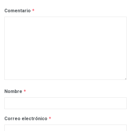
Comentario
*
Nombre
*
Correo electrónico
*