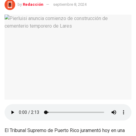
by
Redacción
septiembre 8, 2024
El Tribunal Supremo de Puerto Rico juramentó hoy en una