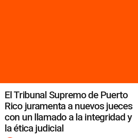
El Tribunal Supremo de Puerto
Rico juramenta a nuevos jueces
con un llamado a la integridad y
la ética judicial