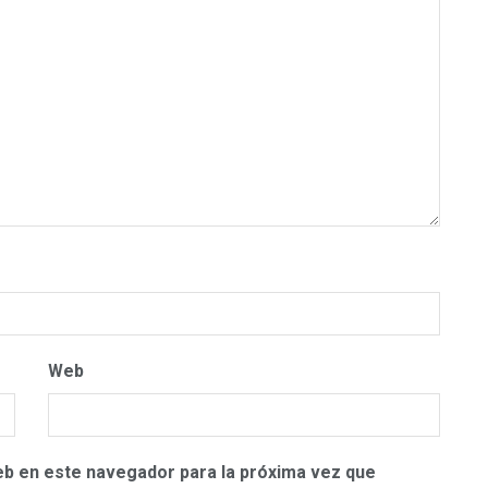
Web
eb en este navegador para la próxima vez que