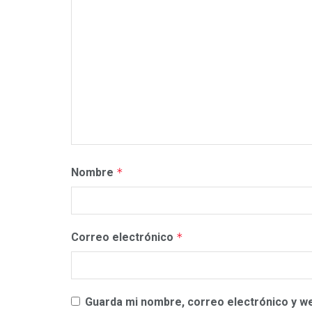
Nombre
*
Correo electrónico
*
Guarda mi nombre, correo electrónico y w