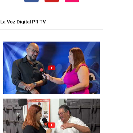
La Voz Digital PR TV