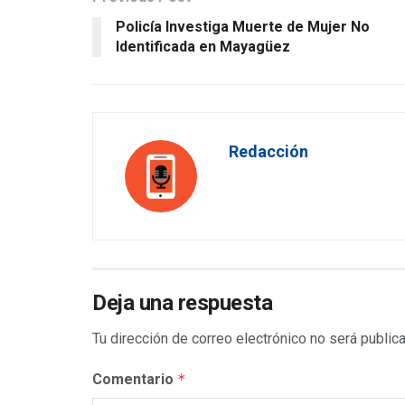
Policía Investiga Muerte de Mujer No
Identificada en Mayagüez
Redacción
Deja una respuesta
Tu dirección de correo electrónico no será public
Comentario
*