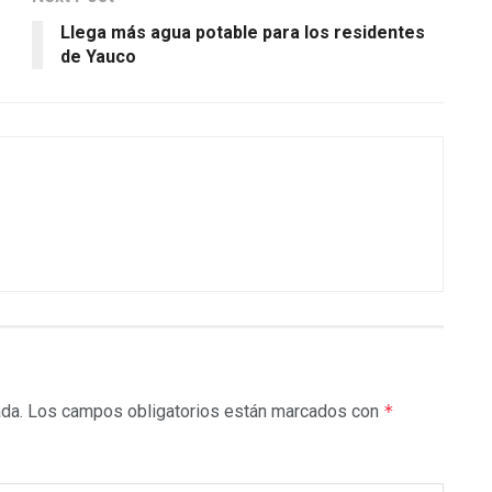
Llega más agua potable para los residentes
de Yauco
ada.
Los campos obligatorios están marcados con
*