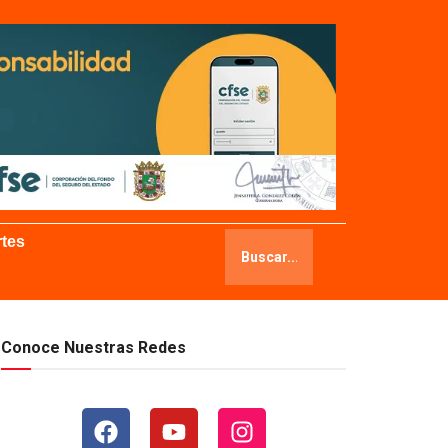
tes
Conoce Nuestras Redes