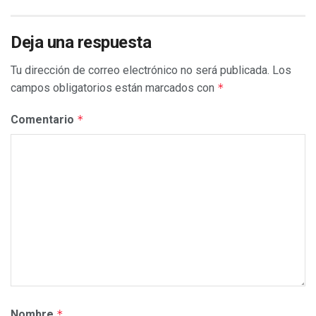
Deja una respuesta
Tu dirección de correo electrónico no será publicada.
Los
campos obligatorios están marcados con
*
Comentario
*
Nombre
*