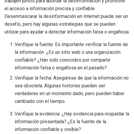
trabajen juntos para abordar la desinformación y promover
el acceso a información precisa y confiable.
Desenmascarar la desinformación en Internet puede ser un
desafío, pero hay algunas estrategias que se pueden
utilizar para ayudar a detectar información falsa o engañosa:
Verifique la fuente: Es importante verificar la fuente de
la información. ¿Es un sitio web o una organización
confiable? ¿Han sido conocidos por compartir
información falsa o engañosa en el pasado?
Verifique la fecha: Asegúrese de que la información no
sea obsoleta. Algunas historias pueden ser
verdaderas en un momento dado, pero pueden haber
cambiado con el tiempo.
Verifique la evidencia: ¿Hay evidencia para respaldar la
información presentada? ¿Es la fuente de la
información confiable y creíble?