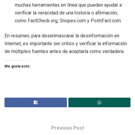
muchas herramientas en línea que pueden ayudar a
verificar la veracidad de una historia o afirmación,
como FactCheck.org, Snopes.com y PolitiFact.com.
En resumen, para desenmascarar la desinformación en
Internet, es importante ser crítico y verificar la información
de múltiples fuentes antes de aceptarla como verdadera.
Me gusta esto:
Previous Post