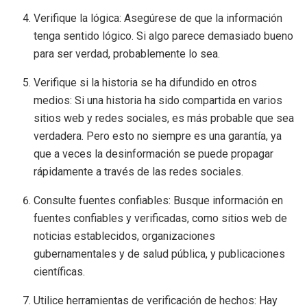
Verifique la lógica: Asegúrese de que la información
tenga sentido lógico. Si algo parece demasiado bueno
para ser verdad, probablemente lo sea.
Verifique si la historia se ha difundido en otros
medios: Si una historia ha sido compartida en varios
sitios web y redes sociales, es más probable que sea
verdadera. Pero esto no siempre es una garantía, ya
que a veces la desinformación se puede propagar
rápidamente a través de las redes sociales.
Consulte fuentes confiables: Busque información en
fuentes confiables y verificadas, como sitios web de
noticias establecidos, organizaciones
gubernamentales y de salud pública, y publicaciones
científicas.
Utilice herramientas de verificación de hechos: Hay