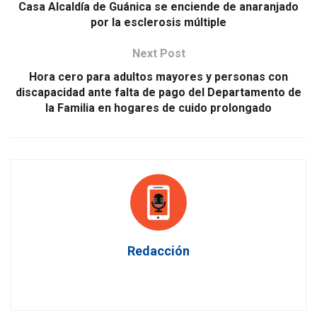
Casa Alcaldía de Guánica se enciende de anaranjado
por la esclerosis múltiple
Next Post
Hora cero para adultos mayores y personas con
discapacidad ante falta de pago del Departamento de
la Familia en hogares de cuido prolongado
Redacción