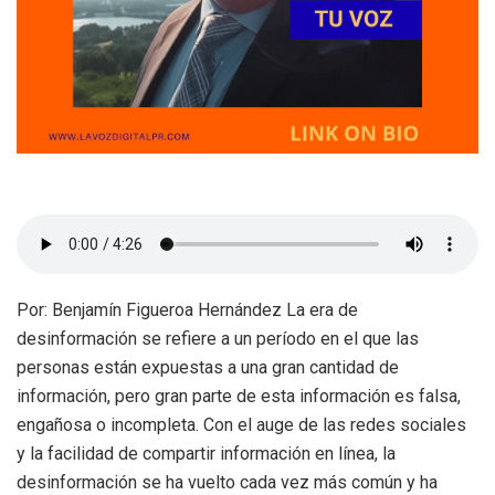
Por: Benjamín Figueroa Hernández La era de
desinformación se refiere a un período en el que las
personas están expuestas a una gran cantidad de
información, pero gran parte de esta información es falsa,
engañosa o incompleta. Con el auge de las redes sociales
y la facilidad de compartir información en línea, la
desinformación se ha vuelto cada vez más común y ha