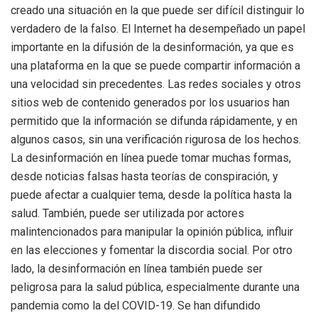
creado una situación en la que puede ser difícil distinguir lo
verdadero de la falso. El Internet ha desempeñado un papel
importante en la difusión de la desinformación, ya que es
una plataforma en la que se puede compartir información a
una velocidad sin precedentes. Las redes sociales y otros
sitios web de contenido generados por los usuarios han
permitido que la información se difunda rápidamente, y en
algunos casos, sin una verificación rigurosa de los hechos.
La desinformación en línea puede tomar muchas formas,
desde noticias falsas hasta teorías de conspiración, y
puede afectar a cualquier tema, desde la política hasta la
salud. También, puede ser utilizada por actores
malintencionados para manipular la opinión pública, influir
en las elecciones y fomentar la discordia social. Por otro
lado, la desinformación en línea también puede ser
peligrosa para la salud pública, especialmente durante una
pandemia como la del COVID-19. Se han difundido