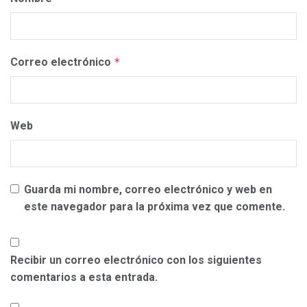
Correo electrónico
*
Web
Guarda mi nombre, correo electrónico y web en
este navegador para la próxima vez que comente.
Recibir un correo electrónico con los siguientes
comentarios a esta entrada.