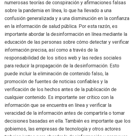
numerosas teorías de conspiración y afirmaciones falsas
sobre la pandemia en línea, lo que ha llevado a una
confusión generalizada y a una disminución en la confianza
en la información de salud pública. Por esta razón, es
importante abordar la desinformación en línea mediante la
educación de las personas sobre cómo detectar y verificar
información precisa, así como a través de la
responsabilidad de los sitios web y las redes sociales
para reducir la propagación de la desinformación. Esto
puede incluir la eliminación de contenido falso, la
promoción de fuentes de noticias confiables y la
verificación de los hechos antes de la publicación de
cualquier contenido. Es importante ser crítico con la
información que se encuentra en línea y verificar la
veracidad de la información antes de compartirla o tomar
decisiones basadas en ella. También es importante que los
gobiernos, las empresas de tecnología y otros actores