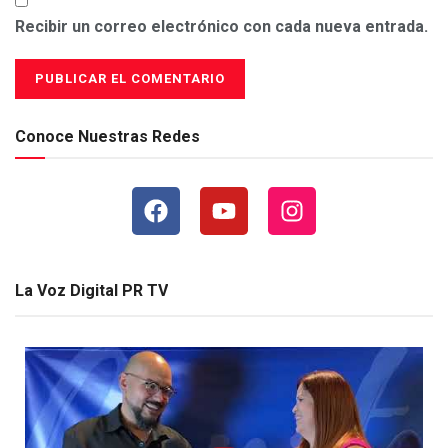
Recibir un correo electrónico con cada nueva entrada.
Conoce Nuestras Redes
La Voz Digital PR TV