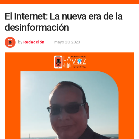
El internet: La nueva era de la
desinformación
by
Redacción
mayo 28, 2023