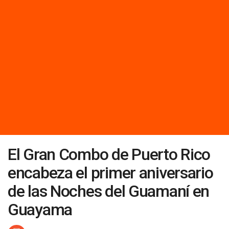
El Gran Combo de Puerto Rico
encabeza el primer aniversario
de las Noches del Guamaní en
Guayama