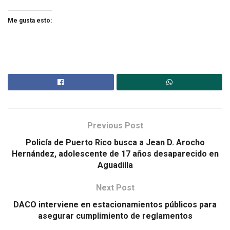
Me gusta esto:
Previous Post
Policía de Puerto Rico busca a Jean D. Arocho
Hernández, adolescente de 17 años desaparecido en
Aguadilla
Next Post
DACO interviene en estacionamientos públicos para
asegurar cumplimiento de reglamentos