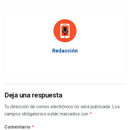
Redacción
Deja una respuesta
Tu dirección de correo electrónico no será publicada.
Los
campos obligatorios están marcados con
*
Comentario
*