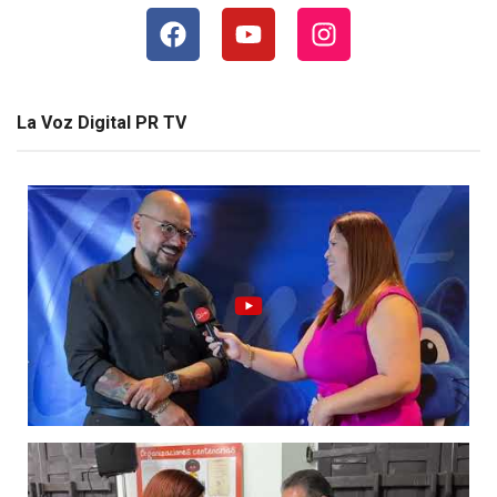
La Voz Digital PR TV