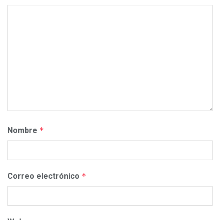
Nombre
*
Correo electrónico
*