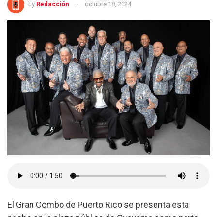
by
Redacción
octubre 18, 2024
El Gran Combo de Puerto Rico se presenta esta