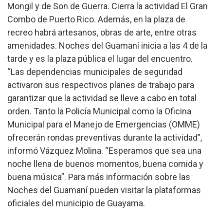
Mongil y de Son de Guerra. Cierra la actividad El Gran
Combo de Puerto Rico. Además, en la plaza de
recreo habrá artesanos, obras de arte, entre otras
amenidades. Noches del Guamaní inicia a las 4 de la
tarde y es la plaza pública el lugar del encuentro.
“Las dependencias municipales de seguridad
activaron sus respectivos planes de trabajo para
garantizar que la actividad se lleve a cabo en total
orden. Tanto la Policía Municipal como la Oficina
Municipal para el Manejo de Emergencias (OMME)
ofrecerán rondas preventivas durante la actividad”,
informó Vázquez Molina. “Esperamos que sea una
noche llena de buenos momentos, buena comida y
buena música”. Para más información sobre las
Noches del Guamaní pueden visitar la plataformas
oficiales del municipio de Guayama.