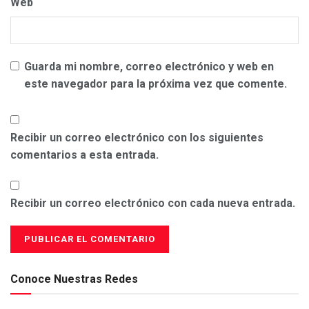
Web
Guarda mi nombre, correo electrónico y web en
este navegador para la próxima vez que comente.
Recibir un correo electrónico con los siguientes
comentarios a esta entrada.
Recibir un correo electrónico con cada nueva entrada.
Conoce Nuestras Redes