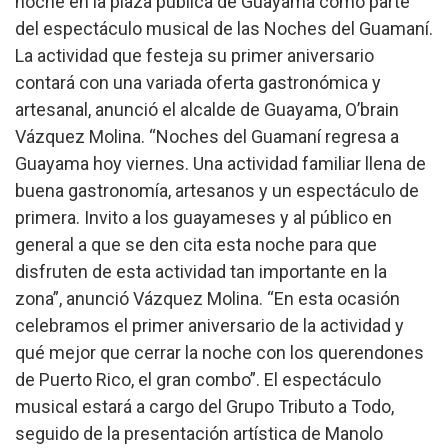
noche en la plaza pública de Guayama como parte
del espectáculo musical de las Noches del Guamaní.
La actividad que festeja su primer aniversario
contará con una variada oferta gastronómica y
artesanal, anunció el alcalde de Guayama, O’brain
Vázquez Molina.
“Noches del Guamaní regresa a
Guayama hoy viernes. Una actividad familiar llena de
buena gastronomía, artesanos y un espectáculo de
primera. Invito a los guayameses y al público en
general a que se den cita esta noche para que
disfruten de esta actividad tan importante en la
zona”, anunció Vázquez Molina. “En esta ocasión
celebramos el primer aniversario de la actividad y
qué mejor que cerrar la noche con los querendones
de Puerto Rico, el gran combo”.
El espectáculo
musical estará a cargo del Grupo Tributo a Todo,
seguido de la presentación artística de Manolo