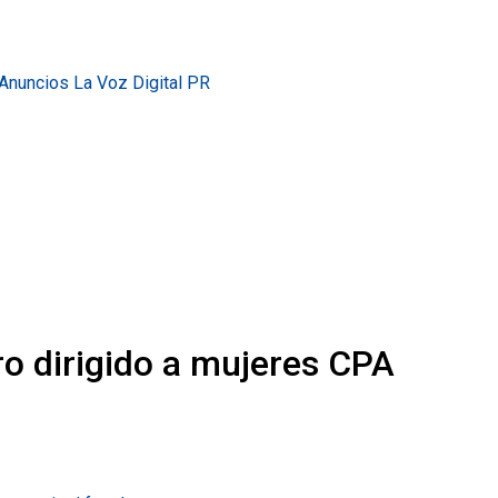
ro dirigido a mujeres CPA