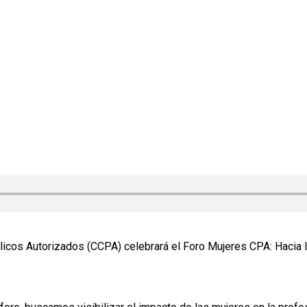
icos Autorizados (CCPA) celebrará el Foro Mujeres CPA: Hacia la