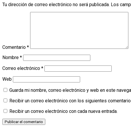
Tu dirección de correo electrónico no será publicada.
Los camp
Comentario
*
Nombre
*
Correo electrónico
*
Web
Guarda mi nombre, correo electrónico y web en este navega
Recibir un correo electrónico con los siguientes comentario
Recibir un correo electrónico con cada nueva entrada.