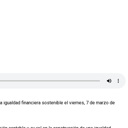
 igualdad financiera sostenible el viernes, 7 de marzo de