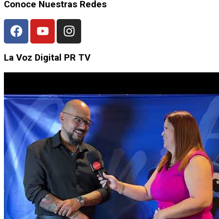
Conoce Nuestras Redes
La Voz Digital PR TV