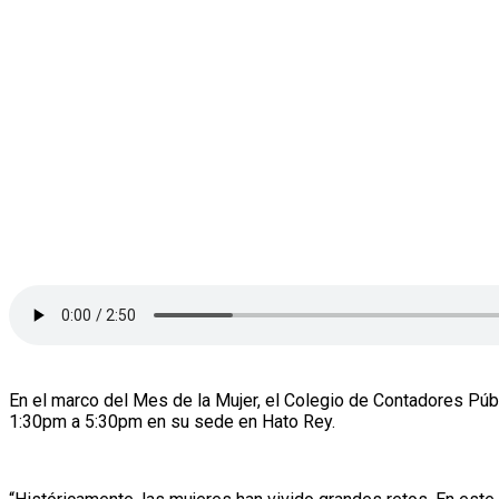
En el marco del Mes de la Mujer, el Colegio de Contadores Públ
1:30pm a 5:30pm en su sede en Hato Rey.