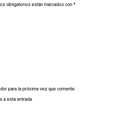
os obligatorios están marcados con
*
dor para la próxima vez que comente.
s a esta entrada.