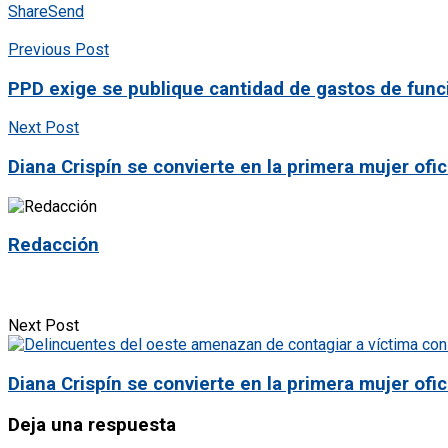
Share
Send
Previous Post
PPD exige se publique cantidad de gastos de funci
Next Post
Diana Crispín se convierte en la primera mujer of
Redacción
Next Post
Diana Crispín se convierte en la primera mujer of
Deja una respuesta