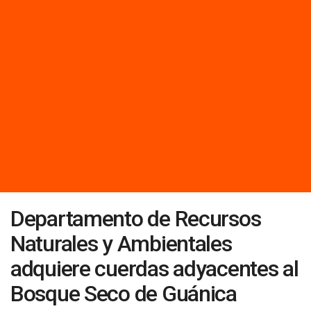
Departamento de Recursos
Naturales y Ambientales
adquiere cuerdas adyacentes al
Bosque Seco de Guánica