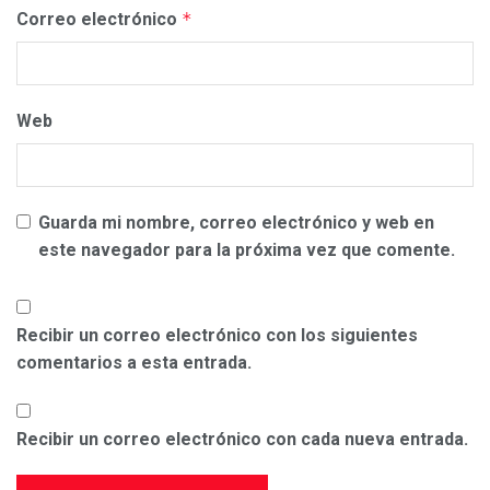
Correo electrónico
*
Web
Guarda mi nombre, correo electrónico y web en
este navegador para la próxima vez que comente.
Recibir un correo electrónico con los siguientes
comentarios a esta entrada.
Recibir un correo electrónico con cada nueva entrada.