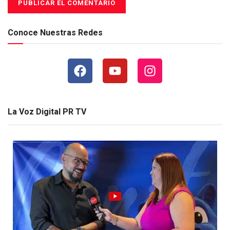
Conoce Nuestras Redes
La Voz Digital PR TV