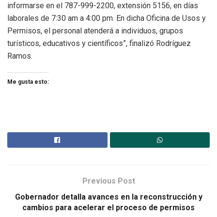
informarse en el 787-999-2200, extensión 5156, en días
laborales de 7:30 am a 4:00 pm. En dicha Oficina de Usos y
Permisos, el personal atenderá a individuos, grupos
turísticos, educativos y científicos”, finalizó Rodríguez
Ramos.
Me gusta esto:
Previous Post
Gobernador detalla avances en la reconstrucción y
cambios para acelerar el proceso de permisos