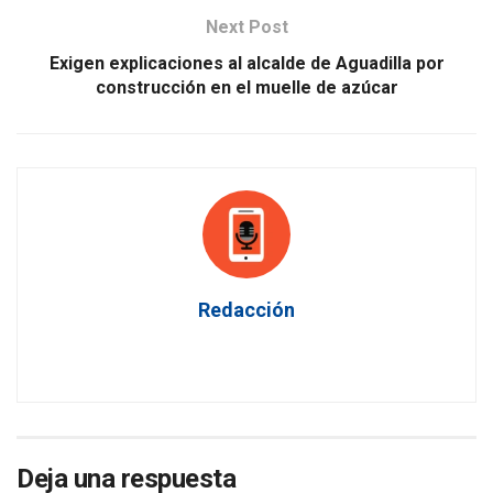
Next Post
Exigen explicaciones al alcalde de Aguadilla por
construcción en el muelle de azúcar
Redacción
Deja una respuesta