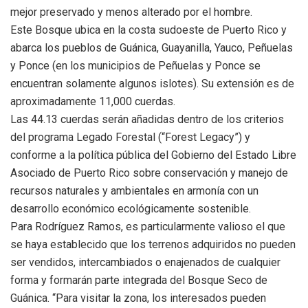
mejor preservado y menos alterado por el hombre.
Este Bosque ubica en la costa sudoeste de Puerto Rico y
abarca los pueblos de Guánica, Guayanilla, Yauco, Peñuelas
y Ponce (en los municipios de Peñuelas y Ponce se
encuentran solamente algunos islotes). Su extensión es de
aproximadamente 11,000 cuerdas.
Las 44.13 cuerdas serán añadidas dentro de los criterios
del programa Legado Forestal (“Forest Legacy”) y
conforme a la política pública del Gobierno del Estado Libre
Asociado de Puerto Rico sobre conservación y manejo de
recursos naturales y ambientales en armonía con un
desarrollo económico ecológicamente sostenible.
Para Rodríguez Ramos, es particularmente valioso el que
se haya establecido que los terrenos adquiridos no pueden
ser vendidos, intercambiados o enajenados de cualquier
forma y formarán parte integrada del Bosque Seco de
Guánica. “Para visitar la zona, los interesados pueden