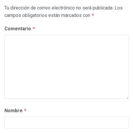
Tu dirección de correo electrónico no será publicada.
Los
campos obligatorios están marcados con
*
Comentario
*
Nombre
*