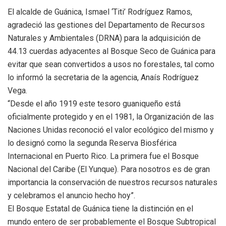
El alcalde de Guánica, Ismael ‘Titi’ Rodríguez Ramos,
agradeció las gestiones del Departamento de Recursos
Naturales y Ambientales (DRNA) para la adquisición de
44.13 cuerdas adyacentes al Bosque Seco de Guánica para
evitar que sean convertidos a usos no forestales, tal como
lo informó la secretaria de la agencia, Anaís Rodríguez
Vega.
“Desde el año 1919 este tesoro guaniqueño está
oficialmente protegido y en el 1981, la Organización de las
Naciones Unidas reconoció el valor ecológico del mismo y
lo designó como la segunda Reserva Biosférica
Internacional en Puerto Rico. La primera fue el Bosque
Nacional del Caribe (El Yunque). Para nosotros es de gran
importancia la conservación de nuestros recursos naturales
y celebramos el anuncio hecho hoy”.
El Bosque Estatal de Guánica tiene la distinción en el
mundo entero de ser probablemente el Bosque Subtropical