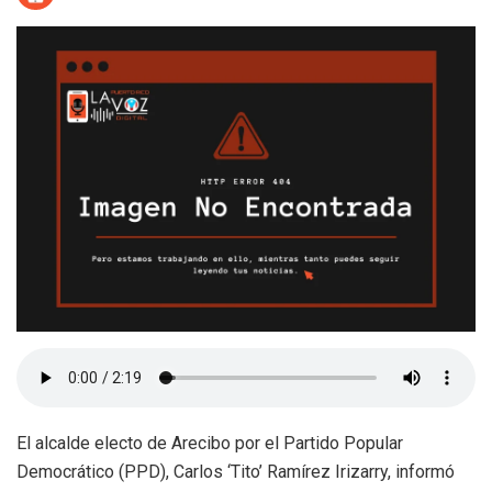
El alcalde electo de Arecibo por el Partido Popular
Democrático (PPD), Carlos ‘Tito’ Ramírez Irizarry, informó