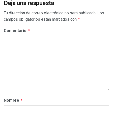
Deja una respuesta
Tu dirección de correo electrónico no será publicada.
Los
campos obligatorios están marcados con
*
Comentario
*
Nombre
*