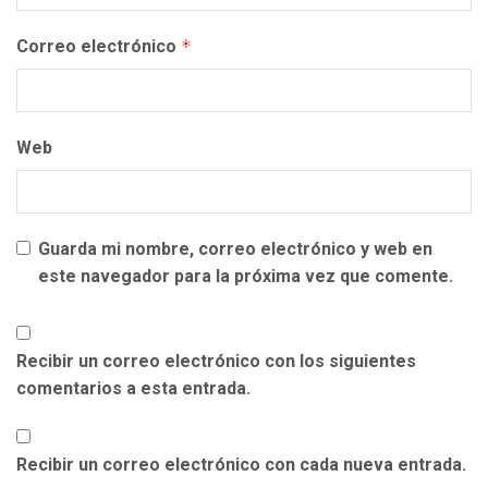
Correo electrónico
*
Web
Guarda mi nombre, correo electrónico y web en
este navegador para la próxima vez que comente.
Recibir un correo electrónico con los siguientes
comentarios a esta entrada.
Recibir un correo electrónico con cada nueva entrada.