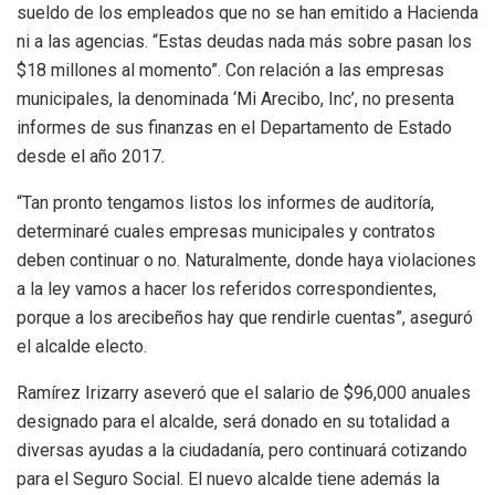
sueldo de los empleados que no se han emitido a Hacienda
ni a las agencias. “Estas deudas nada más sobre pasan los
$18 millones al momento”. Con relación a las empresas
municipales, la denominada ‘Mi Arecibo, Inc’, no presenta
informes de sus finanzas en el Departamento de Estado
desde el año 2017.
“Tan pronto tengamos listos los informes de auditoría,
determinaré cuales empresas municipales y contratos
deben continuar o no. Naturalmente, donde haya violaciones
a la ley vamos a hacer los referidos correspondientes,
porque a los arecibeños hay que rendirle cuentas”, aseguró
el alcalde electo.
Ramírez Irizarry aseveró que el salario de $96,000 anuales
designado para el alcalde, será donado en su totalidad a
diversas ayudas a la ciudadanía, pero continuará cotizando
para el Seguro Social. El nuevo alcalde tiene además la