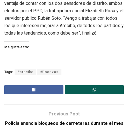
ventaja de contar con los dos senadores de distrito, ambos
electos por el PPD, la trabajadora social Elizabeth Rosa y el
servidor público Rubén Soto. “Vengo a trabajar con todos
los que interesen mejorar a Arecibo, de todos los partidos y
todas las tendencias, como debe ser”, finalizó.
Me gusta esto:
Tags:
#arecibo
#finanzas
Previous Post
Policía anuncia bloqueos de carreteras durante el mes