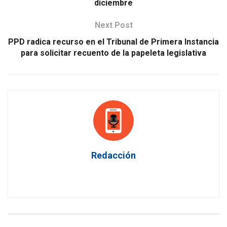
diciembre
Next Post
PPD radica recurso en el Tribunal de Primera Instancia
para solicitar recuento de la papeleta legislativa
Redacción