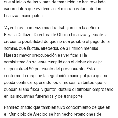
que al inicio de las vistas de transición se han revelado
varios datos que evidencian el ruinoso estado de las
finanzas municipales.
“Ayer lunes comenzamos los trabajos con la señora
Keralia Collazo, Directora de Oficina Finanzas y existe la
creciente posibilidad de que no sea posible el pago de la
nómina, que fluctúa, alrededor, de $1 millón mensual.
Nuestra mayor preocupación es verificar si la
administración saliente cumplió con el deber de dejar
disponible el 50 por ciento del presupuesto. Esto,
conforme lo dispone la legislación municipal para que se
pueda continuar operando los 6 meses restantes que le
quedan al año fiscal vigente”, detalló el también empresario
en las industrias funerarias y de transporte.
Ramírez añadió que también tuvo conocimiento de que en
el Municipio de Arecibo se han hecho retenciones del