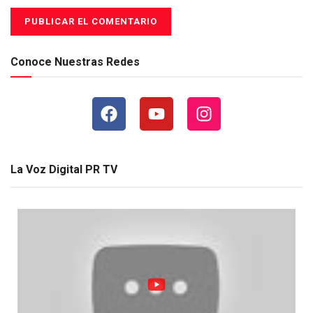
Conoce Nuestras Redes
La Voz Digital PR TV