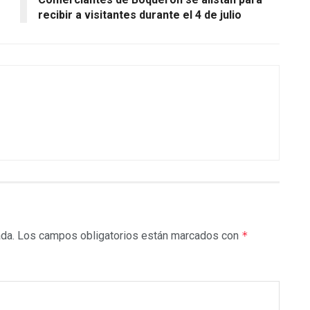
recibir a visitantes durante el 4 de julio
ada.
Los campos obligatorios están marcados con
*