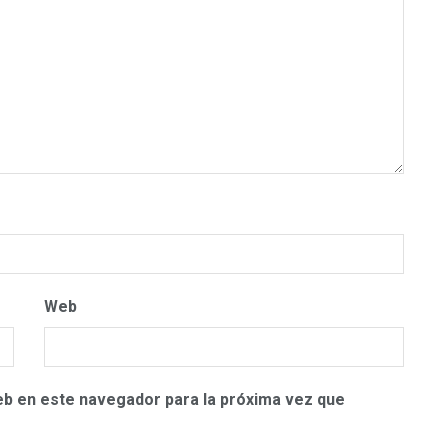
Web
eb en este navegador para la próxima vez que