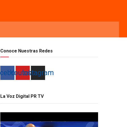
Conoce Nuestras Redes
cebook
Youtube
Instagram
La Voz Digital PR TV