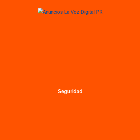
Seguridad