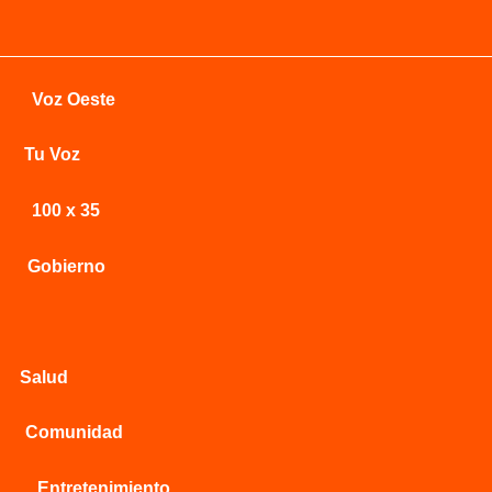
Voz Oeste
Tu Voz
100 x 35
Gobierno
Salud
Comunidad
Entretenimiento