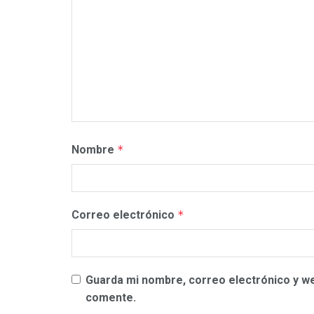
Nombre
*
Correo electrónico
*
Guarda mi nombre, correo electrónico y w
comente.