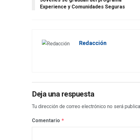
Experience y Comunidades Seguras
Redacción
Deja una respuesta
Tu dirección de correo electrónico no será public
Comentario
*