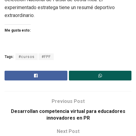
experimentado estratega tiene un resumé deportivo
extraordinario.
Me gusta esto:
Tags:
#cursos
#FPF
Previous Post
Desarrollan competencia virtual para educadores
innovadores en PR
Next Post