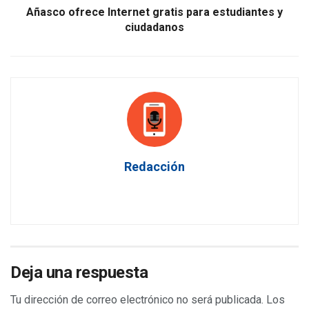
Añasco ofrece Internet gratis para estudiantes y
ciudadanos
Redacción
Deja una respuesta
Tu dirección de correo electrónico no será publicada.
Los