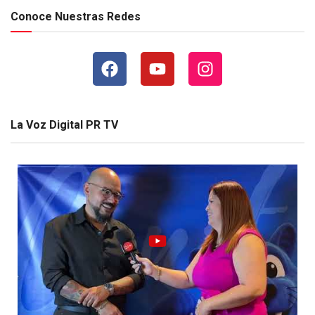
Conoce Nuestras Redes
La Voz Digital PR TV