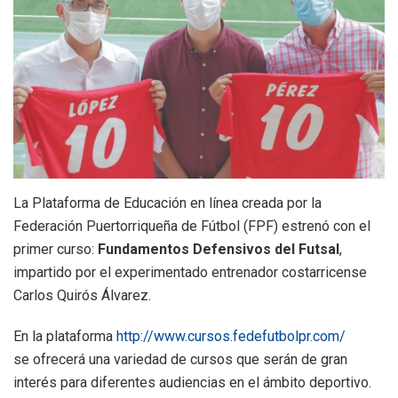
La Plataforma de Educación en línea creada por la
Federación Puertorriqueña de Fútbol (FPF) estrenó con el
primer curso:
Fundamentos Defensivos del Futsal
,
impartido por el experimentado entrenador costarricense
Carlos Quirós Álvarez.
En la plataforma
http://www.cursos.fedefutbolpr.com/
se ofrecerá una variedad de cursos que serán de gran
interés para diferentes audiencias en el ámbito deportivo.