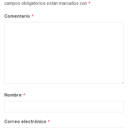
campos obligatorios están marcados con
*
Comentario
*
Nombre
*
Correo electrónico
*