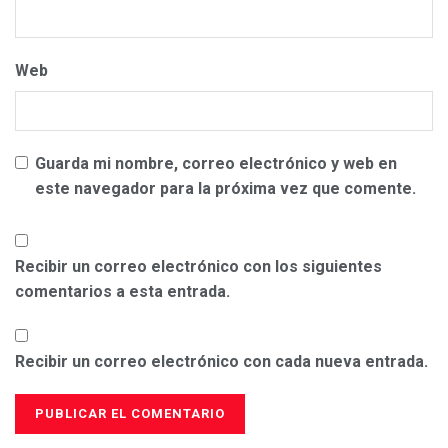
Web
Guarda mi nombre, correo electrónico y web en
este navegador para la próxima vez que comente.
Recibir un correo electrónico con los siguientes
comentarios a esta entrada.
Recibir un correo electrónico con cada nueva entrada.