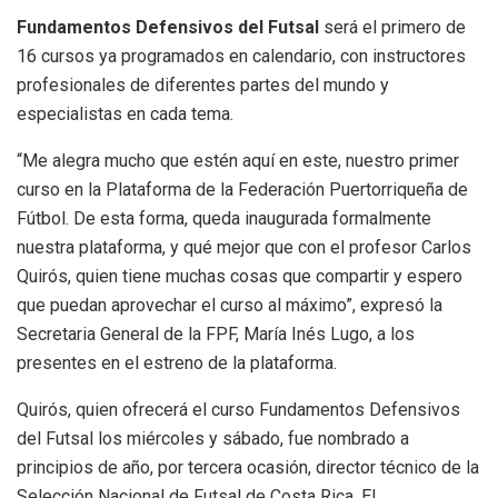
Fundamentos Defensivos del Futsal
será el primero de
16 cursos ya programados en calendario, con instructores
profesionales de diferentes partes del mundo y
especialistas en cada tema.
“Me alegra mucho que estén aquí en este, nuestro primer
curso en la Plataforma de la Federación Puertorriqueña de
Fútbol. De esta forma, queda inaugurada formalmente
nuestra plataforma, y qué mejor que con el profesor Carlos
Quirós, quien tiene muchas cosas que compartir y espero
que puedan aprovechar el curso al máximo”, expresó la
Secretaria General de la FPF, María Inés Lugo, a los
presentes en el estreno de la plataforma.
Quirós, quien ofrecerá el curso Fundamentos Defensivos
del Futsal los miércoles y sábado, fue nombrado a
principios de año, por tercera ocasión, director técnico de la
Selección Nacional de Futsal de Costa Rica. El