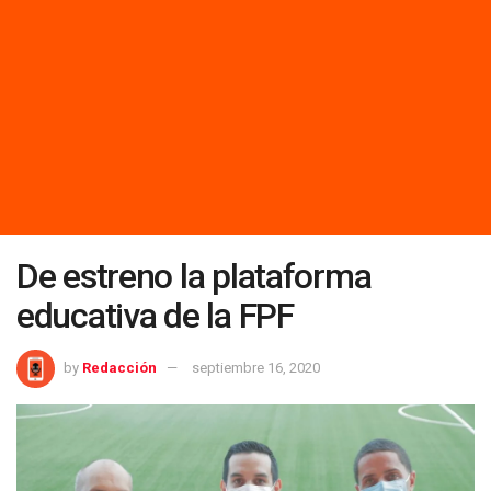
De estreno la plataforma
educativa de la FPF
by
Redacción
septiembre 16, 2020