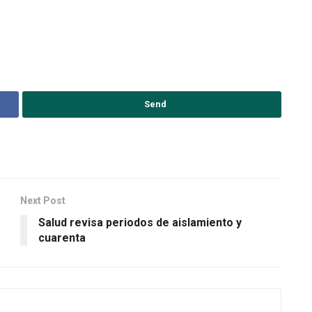
Send
Next Post
Salud revisa periodos de aislamiento y
cuarenta