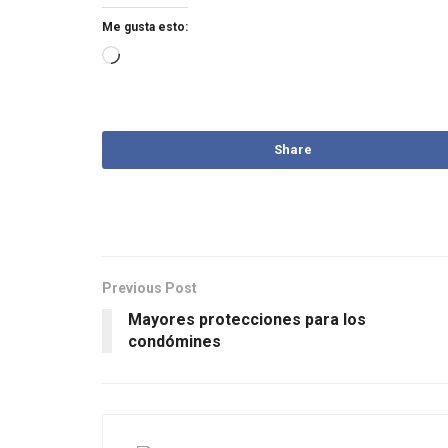
Me gusta esto:
Share
Previous Post
Mayores protecciones para los
condómines