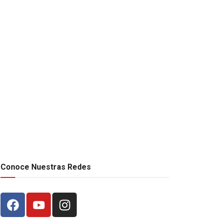
Conoce Nuestras Redes