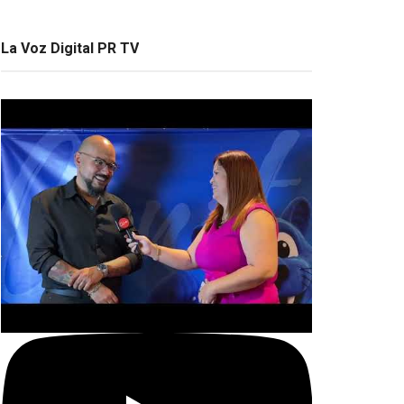
La Voz Digital PR TV