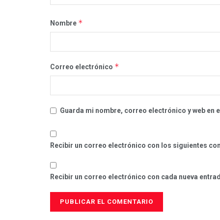
*
Nombre
*
Correo electrónico
Guarda mi nombre, correo electrónico y web en 
Recibir un correo electrónico con los siguientes co
Recibir un correo electrónico con cada nueva entra