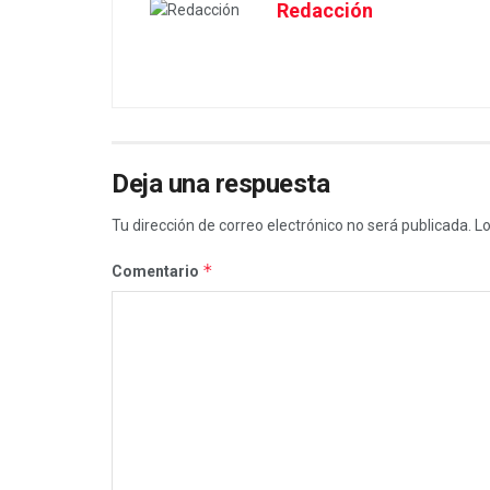
Redacción
Deja una respuesta
Tu dirección de correo electrónico no será publicada.
Lo
*
Comentario