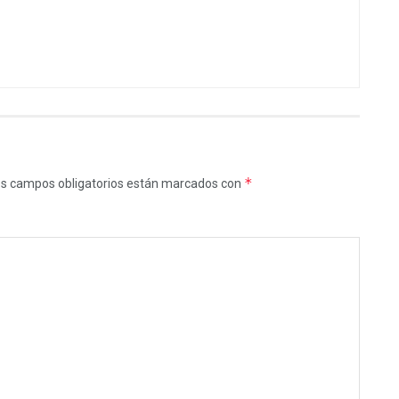
*
s campos obligatorios están marcados con