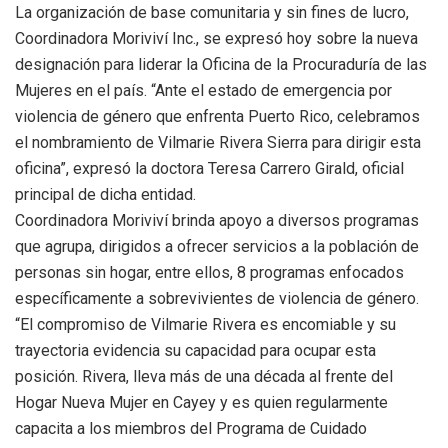
La organización de base comunitaria y sin fines de lucro,
Coordinadora Moriviví Inc., se expresó hoy sobre la nueva
designación para liderar la Oficina de la Procuraduría de las
Mujeres en el país. “Ante el estado de emergencia por
violencia de género que enfrenta Puerto Rico, celebramos
el nombramiento de Vilmarie Rivera Sierra para dirigir esta
oficina”, expresó la doctora Teresa Carrero Girald, oficial
principal de dicha entidad.
Coordinadora Moriviví brinda apoyo a diversos programas
que agrupa, dirigidos a ofrecer servicios a la población de
personas sin hogar, entre ellos, 8 programas enfocados
específicamente a sobrevivientes de violencia de género.
“El compromiso de Vilmarie Rivera es encomiable y su
trayectoria evidencia su capacidad para ocupar esta
posición. Rivera, lleva más de una década al frente del
Hogar Nueva Mujer en Cayey y es quien regularmente
capacita a los miembros del Programa de Cuidado