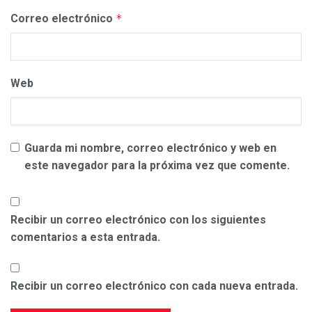
Correo electrónico
*
Web
Guarda mi nombre, correo electrónico y web en
este navegador para la próxima vez que comente.
Recibir un correo electrónico con los siguientes
comentarios a esta entrada.
Recibir un correo electrónico con cada nueva entrada.