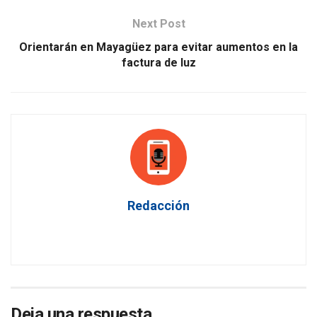
Next Post
Orientarán en Mayagüez para evitar aumentos en la
factura de luz
Redacción
Deja una respuesta