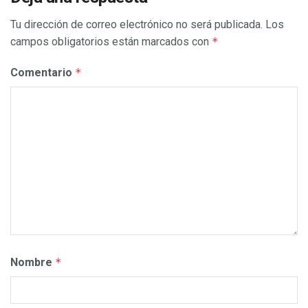
Tu dirección de correo electrónico no será publicada.
Los
campos obligatorios están marcados con
*
Comentario
*
Nombre
*