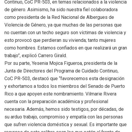
Continuo, CoC PR-503, en temas relacionados a la violencia
de género. Asimismo, ha sido nuestra fiel colaboradora
como presidenta de la Red Nacional de Albergues de
Violencia de Género, ya que muchas de las personas que
no cuentan con un techo seguro son víctimas de violencia y
esto provocó que perdieran su vivienda; tanto mujeres
como hombres. Estamos confiados en que realizará un gran
trabajo”, explicó Carrero Girald.
Por su parte, Yesenia Mojica Figueroa, presidenta de la
Junta de Directores del Programa de Cuidado Continuo,
CoC PR-503, destacó que “favorecemos esta designación
y exhortamos a todos los miembros del Senado de Puerto
Rico a que apoyen este nombramiento. Vilmarie Rivera
cuenta con la preparación académica y profesional
necesaria. Además, hemos sido testigos, por décadas, de
su arduo trabajo, compromiso y empatía con las personas
que sufren violencia doméstica y sexual. Es importante que