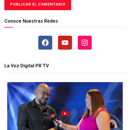
Conoce Nuestras Redes
La Voz Digital PR TV