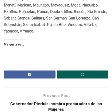
Manatí, Maricao, Maunabo, Mayagüez, Moca, Naguabo,
Patillas, Peñuelas, Ponce, Quebradillas, Rincón, Río Grande,
Sabana Grande, Salinas, San Germán, San Lorenzo, San
Sebastián, Santa Isabel, Trujillo Alto, Vieques, Villalba,
Yabucoa, y Yauco.
Me gusta esto:
Previous Post
Gobernador Pierluisi nombra procuradora de las
Mujeres