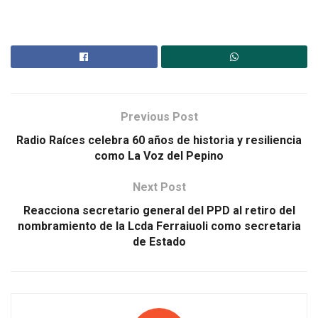
Previous Post
Radio Raíces celebra 60 años de historia y resiliencia
como La Voz del Pepino
Next Post
Reacciona secretario general del PPD al retiro del
nombramiento de la Lcda Ferraiuoli como secretaria
de Estado