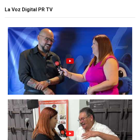
La Voz Digital PR TV