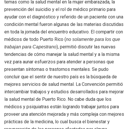
temas como la salud mental en la mujer embarazada, la
prevención del suicidio y el rol de médico primario para
ayudar con el diagnóstico y referido de un paciente con una
condición mental fueron algunas de las materias discutidas
en toda la jornada del encuentro educativo. El compartir con
médicos de todo Puerto Rico (
no solamente para los que
), permitió discutir las nuevas
trabajan para Capestrano
tendencias de cómo manejar la salud mental y a la misma
vez para aunar esfuerzos para atender a personas que
presentan síntomas o trastornos mentales. Se pudo
concluir que el sentir de nuestro país es la búsqueda de
mejores servicios de salud mental. La Convención permitió
intercambiar trabajos y estudios desarrollados para mejorar
la salud mental de Puerto Rico. No cabe duda que los
médicos y psiquiatras están logrando trabajar juntos para
proveer una atención mejorada y más compleja con mejores
prácticas de la medicina, lo cual busca el bienestar y