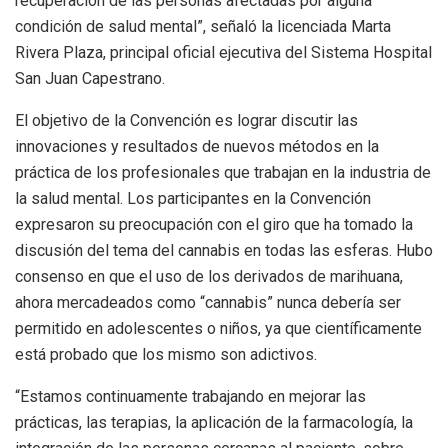
recuperación de las personas afectadas por alguna
condición de salud mental”, señaló la licenciada Marta
Rivera Plaza, principal oficial ejecutiva del Sistema Hospital
San Juan Capestrano.
El objetivo de la Convención es lograr discutir las
innovaciones y resultados de nuevos métodos en la
práctica de los profesionales que trabajan en la industria de
la salud mental. Los participantes en la Convención
expresaron su preocupación con el giro que ha tomado la
discusión del tema del cannabis en todas las esferas. Hubo
consenso en que el uso de los derivados de marihuana,
ahora mercadeados como “cannabis” nunca debería ser
permitido en adolescentes o niños, ya que científicamente
está probado que los mismo son adictivos.
“Estamos continuamente trabajando en mejorar las
prácticas, las terapias, la aplicación de la farmacología, la