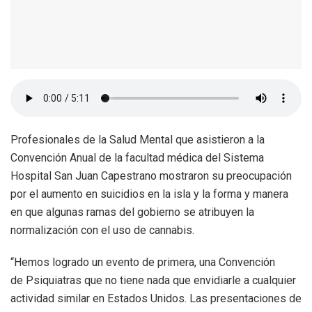
Profesionales de la Salud Mental que asistieron a la
Convención Anual de la facultad médica del Sistema
Hospital San Juan Capestrano mostraron su preocupación
por el aumento en suicidios en la isla y la forma y manera
en que algunas ramas del gobierno se atribuyen la
normalización con el uso de cannabis.
“Hemos logrado un evento de primera, una Convención
de Psiquiatras que no tiene nada que envidiarle a cualquier
actividad similar en Estados Unidos. Las presentaciones de