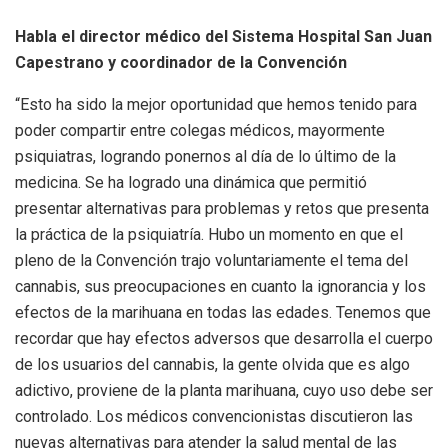
Habla el director médico del Sistema Hospital San Juan
Capestrano y coordinador de la Convención
“Esto ha sido la mejor oportunidad que hemos tenido para
poder compartir entre colegas médicos, mayormente
psiquiatras, logrando ponernos al día de lo último de la
medicina. Se ha logrado una dinámica que permitió
presentar alternativas para problemas y retos que presenta
la práctica de la psiquiatría. Hubo un momento en que el
pleno de la Convención trajo voluntariamente el tema del
cannabis, sus preocupaciones en cuanto la ignorancia y los
efectos de la marihuana en todas las edades. Tenemos que
recordar que hay efectos adversos que desarrolla el cuerpo
de los usuarios del cannabis, la gente olvida que es algo
adictivo, proviene de la planta marihuana, cuyo uso debe ser
controlado. Los médicos convencionistas discutieron las
nuevas alternativas para atender la salud mental de las