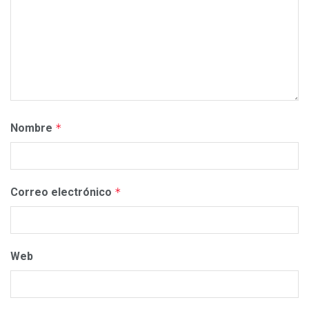
Nombre
*
Correo electrónico
*
Web