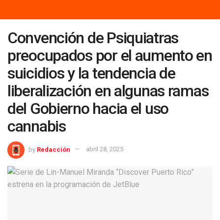
Convención de Psiquiatras
preocupados por el aumento en
suicidios y la tendencia de
liberalización en algunas ramas
del Gobierno hacia el uso
cannabis
by
Redacción
abril 28, 2025