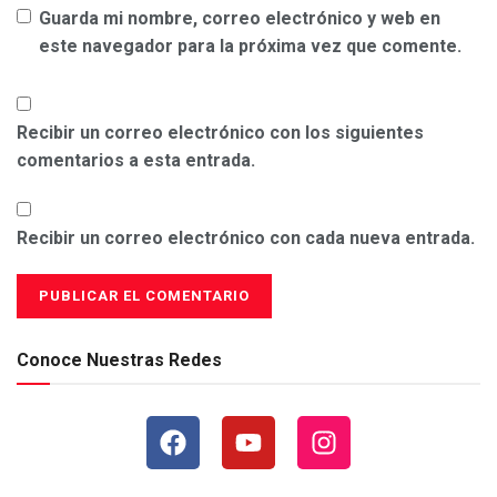
Guarda mi nombre, correo electrónico y web en
este navegador para la próxima vez que comente.
Recibir un correo electrónico con los siguientes
comentarios a esta entrada.
Recibir un correo electrónico con cada nueva entrada.
Conoce Nuestras Redes