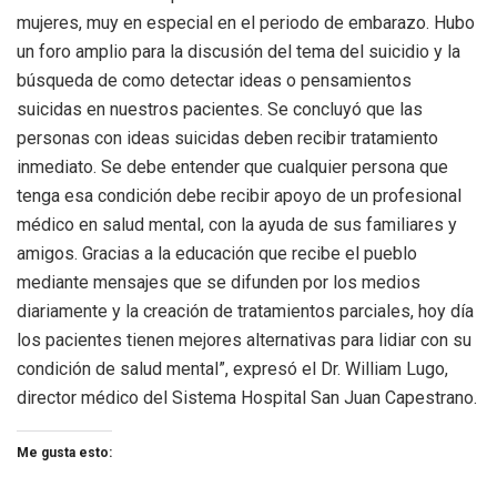
mujeres, muy en especial en el periodo de embarazo. Hubo
un foro amplio para la discusión del tema del suicidio y la
búsqueda de como detectar ideas o pensamientos
suicidas en nuestros pacientes. Se concluyó que las
personas con ideas suicidas deben recibir tratamiento
inmediato. Se debe entender que cualquier persona que
tenga esa condición debe recibir apoyo de un profesional
médico en salud mental, con la ayuda de sus familiares y
amigos. Gracias a la educación que recibe el pueblo
mediante mensajes que se difunden por los medios
diariamente y la creación de tratamientos parciales, hoy día
los pacientes tienen mejores alternativas para lidiar con su
condición de salud mental”, expresó el Dr. William Lugo,
director médico del Sistema Hospital San Juan Capestrano.
Me gusta esto: