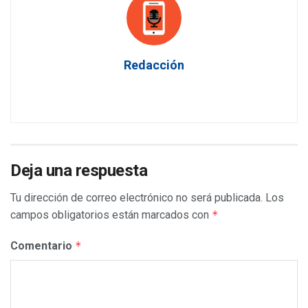
Redacción
Deja una respuesta
Tu dirección de correo electrónico no será publicada.
Los
campos obligatorios están marcados con
*
Comentario
*