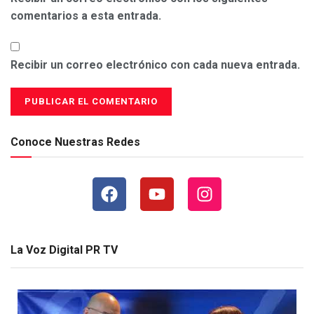
comentarios a esta entrada.
Recibir un correo electrónico con cada nueva entrada.
Conoce Nuestras Redes
La Voz Digital PR TV