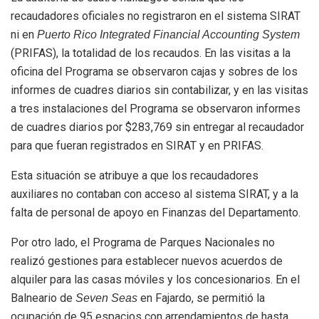
recaudadores oficiales no registraron en el sistema SIRAT
ni en
Puerto Rico Integrated Financial Accounting System
(PRIFAS), la totalidad de los recaudos. En las visitas a la
oficina del Programa se observaron cajas y sobres de los
informes de cuadres diarios sin contabilizar, y en las visitas
a tres instalaciones del Programa se observaron informes
de cuadres diarios por $283,769 sin entregar al recaudador
para que fueran registrados en SIRAT y en PRIFAS.
Esta situación se atribuye a que los recaudadores
auxiliares no contaban con acceso al sistema SIRAT, y a la
falta de personal de apoyo en Finanzas del Departamento.
Por otro lado, el Programa de Parques Nacionales no
realizó gestiones para establecer nuevos acuerdos de
alquiler para las casas móviles y los concesionarios. En el
Balneario de
en Fajardo, se permitió la
Seven Seas
ocupación de 95 espacios con arrendamientos de hasta