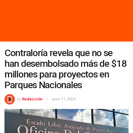
Contraloría revela que no se
han desembolsado más de $18
millones para proyectos en
Parques Nacionales
by
Redacción
junio 11, 2024