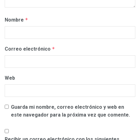
Nombre
*
Correo electrónico
*
Web
Guarda mi nombre, correo electrónico y web en
este navegador para la próxima vez que comente.
Recibir un correo electrónico con los siguientes