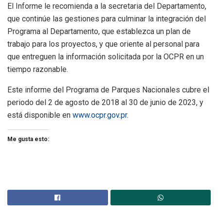
El Informe le recomienda a la secretaria del Departamento,
que continúe las gestiones para culminar la integración del
Programa al Departamento, que establezca un plan de
trabajo para los proyectos, y que oriente al personal para
que entreguen la información solicitada por la OCPR en un
tiempo razonable.
Este informe del Programa de Parques Nacionales cubre el
periodo del 2 de agosto de 2018 al 30 de junio de 2023, y
está disponible en
www.ocpr.gov.pr
.
Me gusta esto: