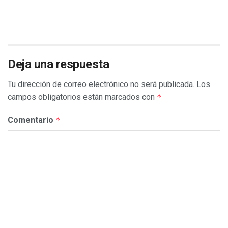
Deja una respuesta
Tu dirección de correo electrónico no será publicada.
Los
campos obligatorios están marcados con
*
Comentario
*