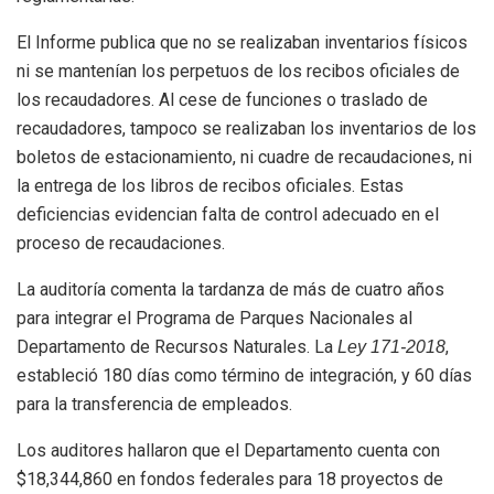
El Informe publica que no se realizaban inventarios físicos
ni se mantenían los perpetuos de los recibos oficiales de
los recaudadores. Al cese de funciones o traslado de
recaudadores, tampoco se realizaban los inventarios de los
boletos de estacionamiento, ni cuadre de recaudaciones, ni
la entrega de los libros de recibos oficiales. Estas
deficiencias evidencian falta de control adecuado en el
proceso de recaudaciones.
La auditoría comenta la tardanza de más de cuatro años
para integrar el Programa de Parques Nacionales al
Departamento de Recursos Naturales. La
,
Ley 171-2018
estableció 180 días como término de integración, y 60 días
para la transferencia de empleados.
Los auditores hallaron que el Departamento cuenta con
$18,344,860 en fondos federales para 18 proyectos de