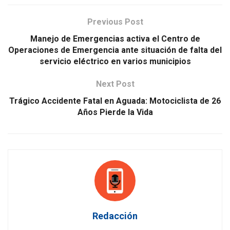
Previous Post
Manejo de Emergencias activa el Centro de
Operaciones de Emergencia ante situación de falta del
servicio eléctrico en varios municipios
Next Post
Trágico Accidente Fatal en Aguada: Motociclista de 26
Años Pierde la Vida
Redacción