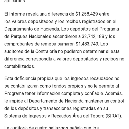
aplicables.
El Informe revela una diferencia de $1,258,429 entre
los valores depositados y los recibos registrados en el
Departamento de Hacienda. Los depósitos del Programa
de Parques Nacionales ascendieron a $2,742,188 y los
comprobantes de remesa sumaron $1,483,749. Los
auditores de la Contraloría no pudieron determinar si esta
diferencia correspondía a valores depositados y recibos no
contabilizados.
Esta deficiencia propicia que los ingresos recaudados no
se contabilizaran como fondos propios y no le permite al
Programa tener información completa y confiable. Además,
le impide al Departamento de Hacienda mantener un control
de los depósitos y transacciones registradas en su
Sistema de Ingresos y Recaudos Área del Tesoro (SIRAT).
La auditoría de cuatro hallazgos señala que los