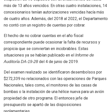
más de 13 años vencidos. En otras cuatro instalaciones, 14
concesionarios tenían autorizaciones vencidas hacía más
de cuatro años. Además, del 2018 al 2022, el Departamento
no contó con un registro de cuentas por cobrar.
El hecho de no cobrar cuentas en el año fiscal
correspondiente puede ocasionar la falta de recursos y
propicia que se conviertan en incobrables. Estas
situaciones ya se habían publicado en el
Informe de
del 4 de junio de 2019.
Auditoría
DA-19-28
Del examen realizado se identificaron desembolsos por
$272,339 no relacionados con las operaciones de Parques
Nacionales, tales como, el monitoreo de las casas de
bombas o la instalación de una hélice nueva para un avión
propiedad de otro programa. El entonces jefe de
presupuesto se apartó de las disposiciones
reglamentarias.