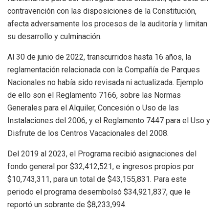
contravención con las disposiciones de la Constitución,
afecta adversamente los procesos de la auditoría y limitan
su desarrollo y culminación.
Al 30 de junio de 2022, transcurridos hasta 16 años, la
reglamentación relacionada con la Compañía de Parques
Nacionales no había sido revisada ni actualizada. Ejemplo
de ello son el Reglamento 7166, sobre las Normas
Generales para el Alquiler, Concesión o Uso de las
Instalaciones del 2006, y el Reglamento 7447 para el Uso y
Disfrute de los Centros Vacacionales del 2008.
Del 2019 al 2023, el Programa recibió asignaciones del
fondo general por $32,412,521, e ingresos propios por
$10,743,311, para un total de $43,155,831. Para este
periodo el programa desembolsó $34,921,837, que le
reportó un sobrante de $8,233,994.