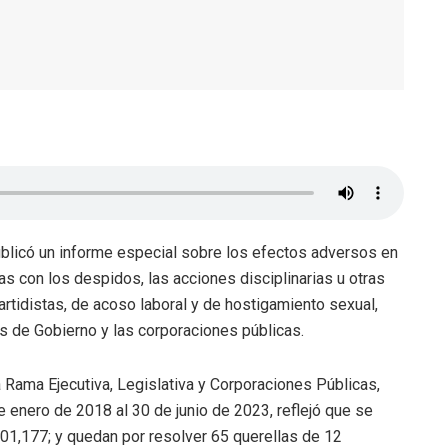
ublicó un informe especial sobre los efectos adversos en
as con los despidos, las acciones disciplinarias u otras
rtidistas, de acoso laboral y de hostigamiento sexual,
s de Gobierno y las corporaciones públicas.
 Rama Ejecutiva, Legislativa y Corporaciones Públicas,
de enero de 2018 al 30 de junio de 2023, reflejó que se
01,177; y quedan por resolver 65 querellas de 12