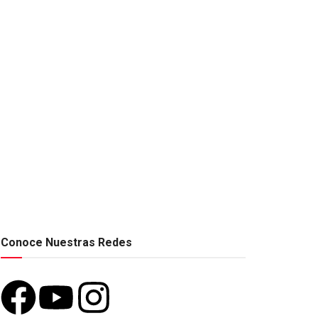
Conoce Nuestras Redes