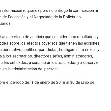
 información requerida pero no entregó la certificación ni
 de Educación y el Negociado de la Policía, no
uerida.
 al secretario de Justicia que considere los resultados y
idades sobre los efectos adversos que tienen las acciones
 por motivos político-partidistas, hostigamiento sexual y
 a los secretarios, directores, jefes, administradores,
de las entidades, a considerar los resultados y a observar
s en la administración del personal.
bre el periodo del 1 de enero de 2018 al 30 de junio de