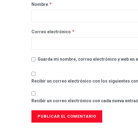
*
Nombre
*
Correo electrónico
Guarda mi nombre, correo electrónico y web en 
Recibir un correo electrónico con los siguientes co
Recibir un correo electrónico con cada nueva entra