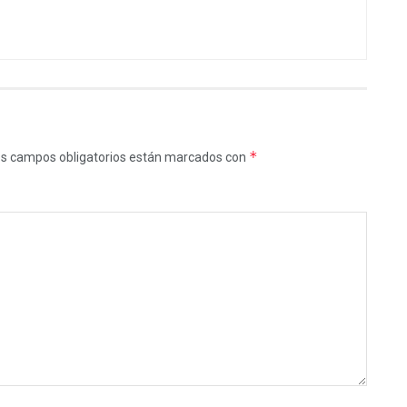
*
s campos obligatorios están marcados con