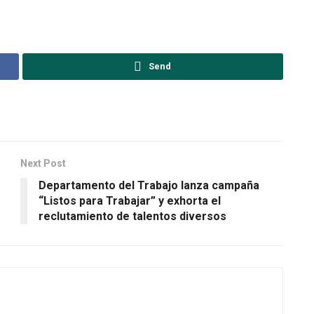
Send
Next Post
Departamento del Trabajo lanza campaña
“Listos para Trabajar” y exhorta el
reclutamiento de talentos diversos