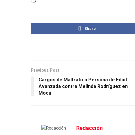
Share
Previous Post
Cargos de Maltrato a Persona de Edad
Avanzada contra Melinda Rodríguez en
Moca
Redacción