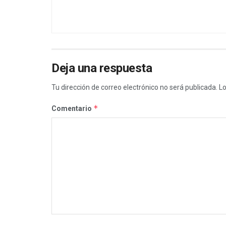
Deja una respuesta
Tu dirección de correo electrónico no será publicada.
Lo
*
Comentario