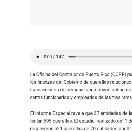
La Oficina del Contralor de Puerto Rico (OCPR) p
las finanzas del Gobierno de querellas relacionad
transacciones de personal por motivos político-pa
contra funcionarios y empleados de las tres rama
El Informe Especial revela que 27 entidades de la
tenían 595 querellas. El estudio, realizado del 1 
resolvieron 521 querellas de 20 entidades por $1