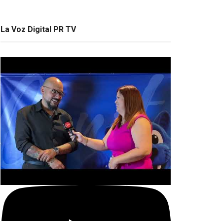
La Voz Digital PR TV