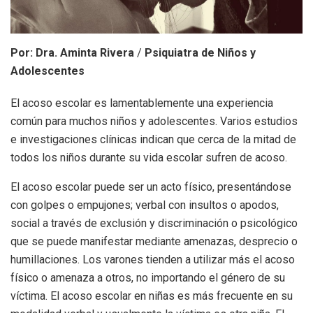
Por: Dra. Aminta Rivera
/
Psiquiatra de Niños y
Adolescentes
El acoso escolar es lamentablemente una experiencia
común para muchos niños y adolescentes. Varios estudios
e investigaciones clínicas indican que cerca de la mitad de
todos los niños durante su vida escolar sufren de acoso.
El acoso escolar puede ser un acto físico, presentándose
con golpes o empujones; verbal con insultos o apodos,
social a través de exclusión y discriminación o psicológico
que se puede manifestar mediante amenazas, desprecio o
humillaciones. Los varones tienden a utilizar más el acoso
físico o amenaza a otros, no importando el género de su
víctima. El acoso escolar en niñas es más frecuente en su