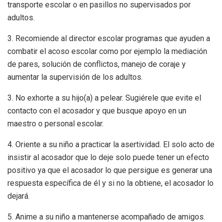
transporte escolar o en pasillos no supervisados por
adultos.
3. Recomiende al director escolar programas que ayuden a
combatir el acoso escolar como por ejemplo la mediación
de pares, solución de conflictos, manejo de coraje y
aumentar la supervisión de los adultos.
3. No exhorte a su hijo(a) a pelear. Sugiérele que evite el
contacto con el acosador y que busque apoyo en un
maestro o personal escolar.
4. Oriente a su niño a practicar la asertividad. El solo acto de
insistir al acosador que lo deje solo puede tener un efecto
positivo ya que el acosador lo que persigue es generar una
respuesta específica de él y si no la obtiene, el acosador lo
dejará.
5. Anime a su niño a mantenerse acompañado de amigos.