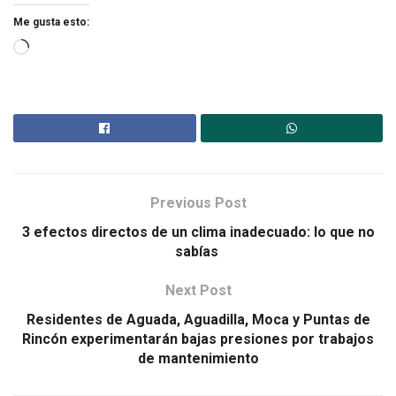
Me gusta esto:
Previous Post
3 efectos directos de un clima inadecuado: lo que no
sabías
Next Post
Residentes de Aguada, Aguadilla, Moca y Puntas de
Rincón experimentarán bajas presiones por trabajos
de mantenimiento