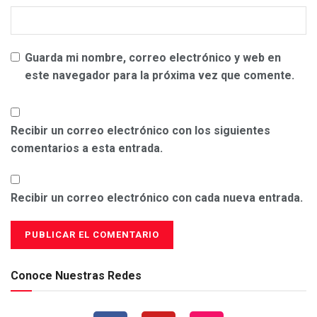
Guarda mi nombre, correo electrónico y web en
este navegador para la próxima vez que comente.
Recibir un correo electrónico con los siguientes
comentarios a esta entrada.
Recibir un correo electrónico con cada nueva entrada.
Conoce Nuestras Redes