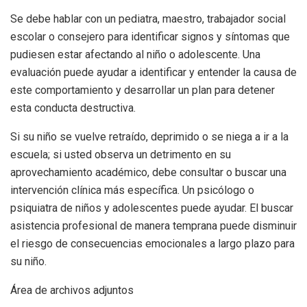
Se debe hablar con un pediatra, maestro, trabajador social
escolar o consejero para identificar signos y síntomas que
pudiesen estar afectando al niño o adolescente. Una
evaluación puede ayudar a identificar y entender la causa de
este comportamiento y desarrollar un plan para detener
esta conducta destructiva.
Si su niño se vuelve retraído, deprimido o se niega a ir a la
escuela; si usted observa un detrimento en su
aprovechamiento académico, debe consultar o buscar una
intervención clínica más específica. Un psicólogo o
psiquiatra de niños y adolescentes puede ayudar. El buscar
asistencia profesional de manera temprana puede disminuir
el riesgo de consecuencias emocionales a largo plazo para
su niño.
Área de archivos adjuntos