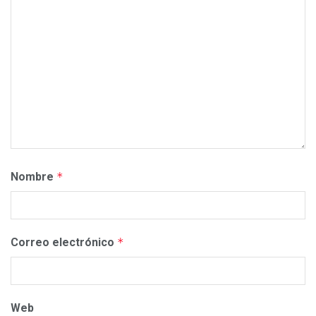
Nombre
*
Correo electrónico
*
Web