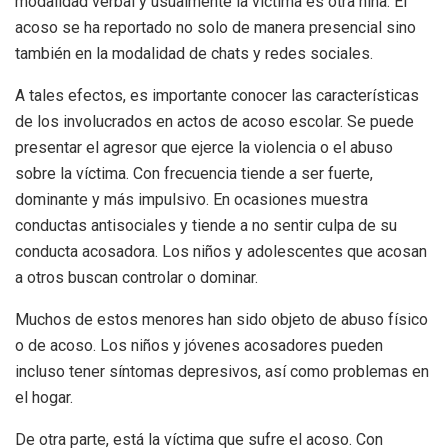
modalidad verbal y usualmente la víctima es otra niña. El
acoso se ha reportado no solo de manera presencial sino
también en la modalidad de chats y redes sociales.
A tales efectos, es importante conocer las características
de los involucrados en actos de acoso escolar. Se puede
presentar el agresor que ejerce la violencia o el abuso
sobre la víctima. Con frecuencia tiende a ser fuerte,
dominante y más impulsivo. En ocasiones muestra
conductas antisociales y tiende a no sentir culpa de su
conducta acosadora. Los niños y adolescentes que acosan
a otros buscan controlar o dominar.
Muchos de estos menores han sido objeto de abuso físico
o de acoso. Los niños y jóvenes acosadores pueden
incluso tener síntomas depresivos, así como problemas en
el hogar.
De otra parte, está la víctima que sufre el acoso. Con