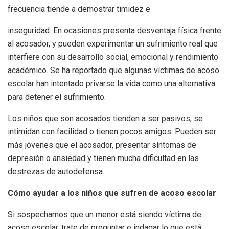
frecuencia tiende a demostrar timidez e
inseguridad. En ocasiones presenta desventaja física frente
al acosador, y pueden experimentar un sufrimiento real que
interfiere con su desarrollo social, emocional y rendimiento
académico. Se ha reportado que algunas víctimas de acoso
escolar han intentado privarse la vida como una alternativa
para detener el sufrimiento.
Los niños que son acosados tienden a ser pasivos, se
intimidan con facilidad o tienen pocos amigos. Pueden ser
más jóvenes que el acosador, presentar síntomas de
depresión o ansiedad y tienen mucha dificultad en las
destrezas de autodefensa.
Cómo ayudar a los niños que sufren de acoso escolar
Si sospechamos que un menor está siendo víctima de
acoso escolar, trate de preguntar e indagar lo que está