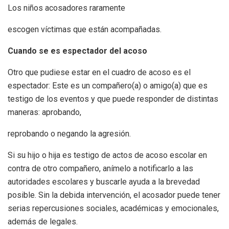
Los niños acosadores raramente
escogen víctimas que están acompañadas.
Cuando se es espectador del acoso
Otro que pudiese estar en el cuadro de acoso es el
espectador: Este es un compañero(a) o amigo(a) que es
testigo de los eventos y que puede responder de distintas
maneras: aprobando,
reprobando o negando la agresión.
Si su hijo o hija es testigo de actos de acoso escolar en
contra de otro compañero, anímelo a notificarlo a las
autoridades escolares y buscarle ayuda a la brevedad
posible. Sin la debida intervención, el acosador puede tener
serias repercusiones sociales, académicas y emocionales,
además de legales.