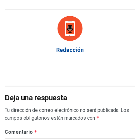
Redacción
Deja una respuesta
Tu dirección de correo electrónico no será publicada.
Los
campos obligatorios están marcados con
*
Comentario
*