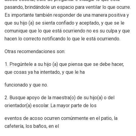
pasando, brindándole un espacio para ventilar lo que ocurre.
Es importante también responder de una manera positiva y
que su hijo (a) se sienta confiado y aceptado, y que se le
comunique que lo que está ocurriendo no es su culpa y que
hacen lo correcto notificando lo que le está ocurriendo.
Otras recomendaciones son:
1. Pregúntele a su hijo (a) que piensa que se debe hacer,
que cosas ya ha intentado, y que le ha
funcionado y que no.
2. Busque apoyo de la maestra(o) de su hijo(a) o del
orientador(a) escolar. La mayor parte de los
eventos de acoso ocurren comúnmente en el patio, la
cafetería, los baños, en el