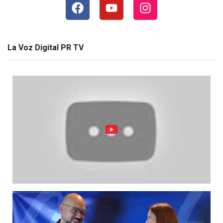
La Voz Digital PR TV