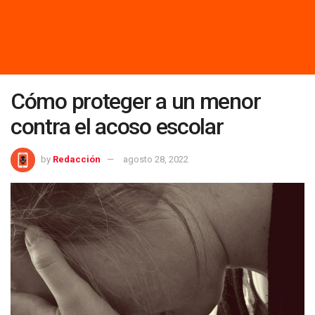
Cómo proteger a un menor
contra el acoso escolar
by
Redacción
agosto 28, 2022