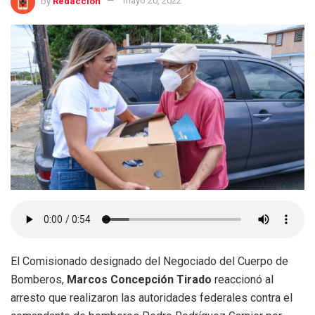
by
Redacción
mayo 20, 2022
El Comisionado designado del Negociado del Cuerpo de
Bomberos,
Marcos Concepción Tirado
reaccionó al
arresto que realizaron las autoridades federales contra el