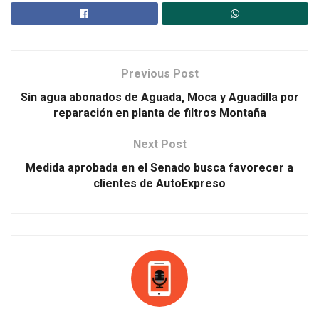
Previous Post
Sin agua abonados de Aguada, Moca y Aguadilla por
reparación en planta de filtros Montaña
Next Post
Medida aprobada en el Senado busca favorecer a
clientes de AutoExpreso