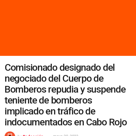
Comisionado designado del
negociado del Cuerpo de
Bomberos repudia y suspende
teniente de bomberos
implicado en tráfico de
indocumentados en Cabo Rojo