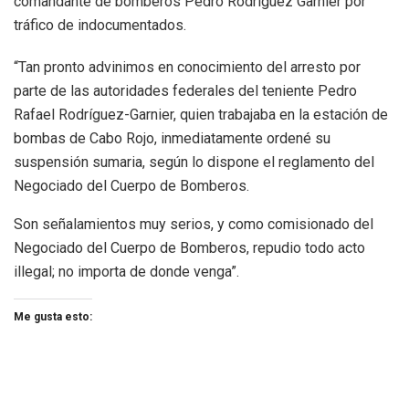
comandante de bomberos Pedro Rodríguez Garnier por
tráfico de indocumentados.
“Tan pronto advinimos en conocimiento del arresto por
parte de las autoridades federales del teniente Pedro
Rafael Rodríguez-Garnier, quien trabajaba en la estación de
bombas de Cabo Rojo, inmediatamente ordené su
suspensión sumaria, según lo dispone el reglamento del
Negociado del Cuerpo de Bomberos.
Son señalamientos muy serios, y como comisionado del
Negociado del Cuerpo de Bomberos, repudio todo acto
illegal; no importa de donde venga”.
Me gusta esto: