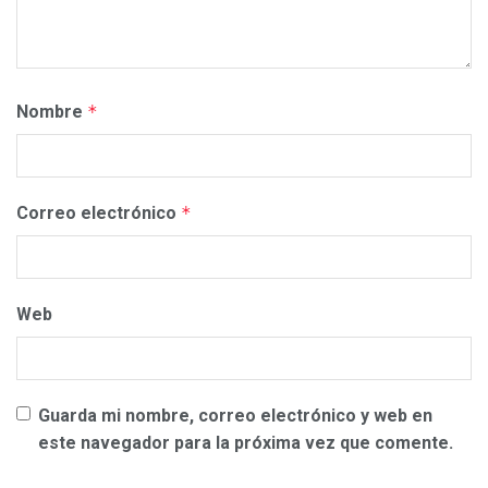
Nombre
*
Correo electrónico
*
Web
Guarda mi nombre, correo electrónico y web en
este navegador para la próxima vez que comente.