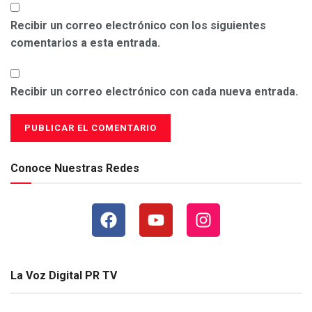
Recibir un correo electrónico con los siguientes
comentarios a esta entrada.
Recibir un correo electrónico con cada nueva entrada.
Conoce Nuestras Redes
La Voz Digital PR TV