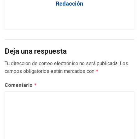
Redacción
Deja una respuesta
Tu dirección de correo electrónico no será publicada.
Los
campos obligatorios están marcados con
*
Comentario
*