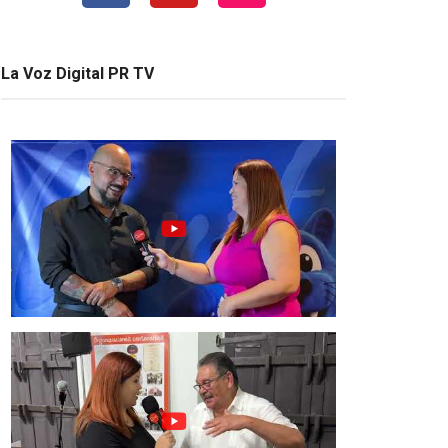
La Voz Digital PR TV