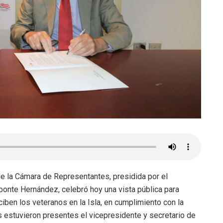
 la Cámara de Representantes, presidida por el
ponte Hernández, celebró hoy una vista pública para
eciben los veteranos en la Isla, en cumplimiento con la
s estuvieron presentes el vicepresidente y secretario de