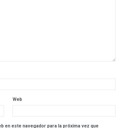
Web
eb en este navegador para la próxima vez que