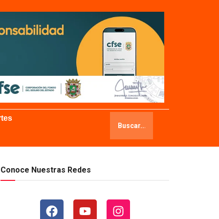
tes
Conoce Nuestras Redes