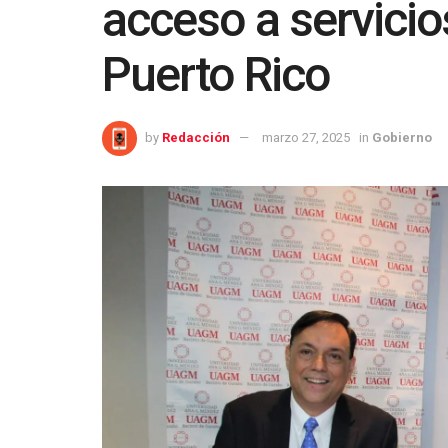
acceso a servicio
Puerto Rico
by
Redacción
marzo 27, 2025
in
Gobierno