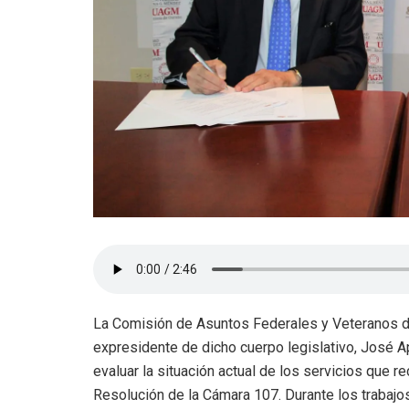
La Comisión de Asuntos Federales y Veteranos de
expresidente de dicho cuerpo legislativo, José A
evaluar la situación actual de los servicios que r
Resolución de la Cámara 107. Durante los trabajo