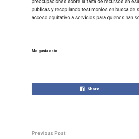
preocupaciones sobre la falta de recursos en esa
públicas y recopilando testimonios en busca de so
acceso equitativo a servicios para quienes han se
Me gusta esto:
Share
Previous Post