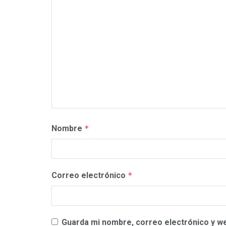
Nombre
*
Correo electrónico
*
Guarda mi nombre, correo electrónico y w