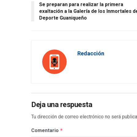
Se preparan para realizar la primera
exaltación a la Galería de los Inmortales d
Deporte Guaniqueño
Redacción
Deja una respuesta
Tu dirección de correo electrónico no será public
Comentario
*