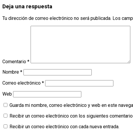
Deja una respuesta
Tu dirección de correo electrónico no será publicada.
Los camp
Comentario
*
Nombre
*
Correo electrónico
*
Web
Guarda mi nombre, correo electrónico y web en este navega
Recibir un correo electrónico con los siguientes comentario
Recibir un correo electrónico con cada nueva entrada.