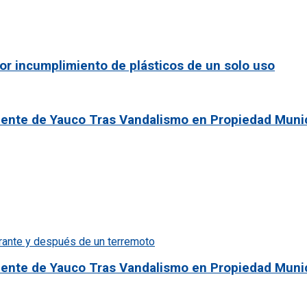
or incumplimiento de plásticos de un solo uso
ente de Yauco Tras Vandalismo en Propiedad Munic
ente de Yauco Tras Vandalismo en Propiedad Munic