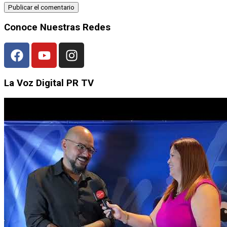
Conoce Nuestras Redes
La Voz Digital PR TV