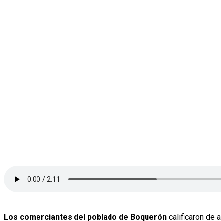
Los comerciantes del poblado de Boquerón
calificaron de 