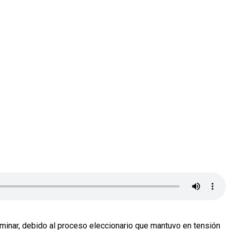
ulminar, debido al proceso eleccionario que mantuvo en tensión