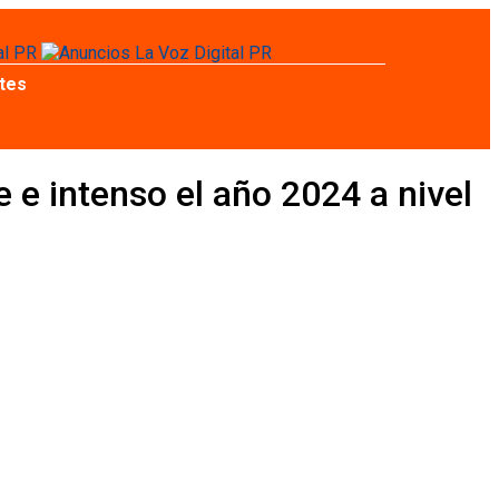
tes
e intenso el año 2024 a nivel