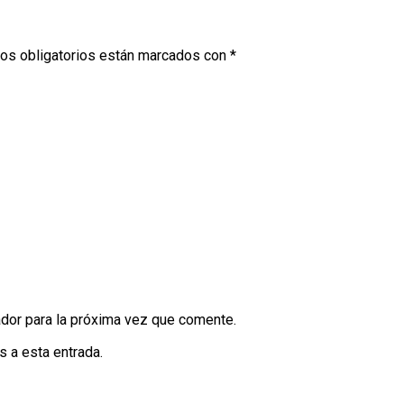
os obligatorios están marcados con
*
dor para la próxima vez que comente.
s a esta entrada.