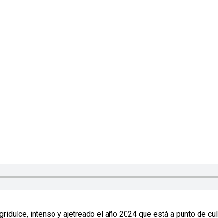
agridulce, intenso y ajetreado el año 2024 que está a punto de c