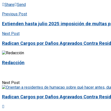
Share
Send
Previous Post
Extienden hasta julio 2025 imposición de multas p
Next Post
Radican Cargos por Daños Agravados Contra Resid
Redacción
Next Post
Radican Cargos por Daños Agravados Contra Resid