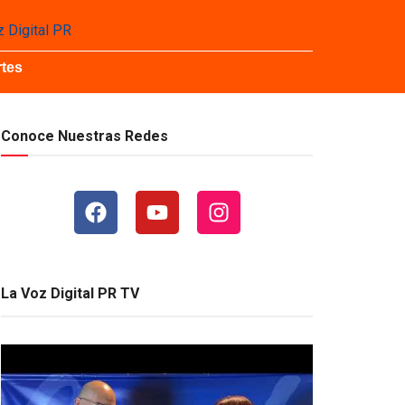
tes
Conoce Nuestras Redes
La Voz Digital PR TV