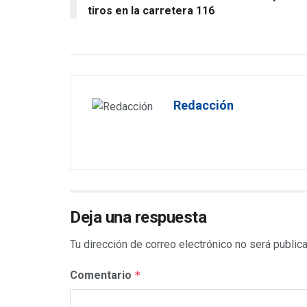
tiros en la carretera 116
Redacción
Deja una respuesta
Tu dirección de correo electrónico no será public
Comentario
*