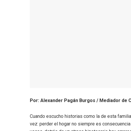
Por: Alexander Pagán Burgos / Mediador de C
Cuando escucho historias como la de esta familia
vez: perder el hogar no siempre es consecuencia 