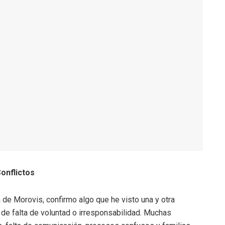
onflictos
 de Morovis, confirmo algo que he visto una y otra
de falta de voluntad o irresponsabilidad. Muchas