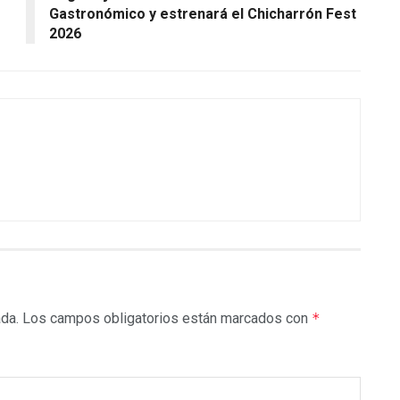
Gastronómico y estrenará el Chicharrón Fest
2026
ada.
Los campos obligatorios están marcados con
*