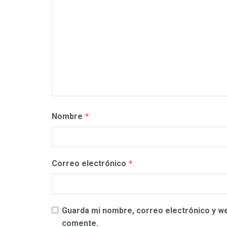
Nombre
*
Correo electrónico
*
Guarda mi nombre, correo electrónico y w
comente.