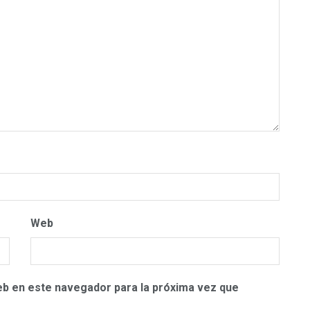
Web
eb en este navegador para la próxima vez que