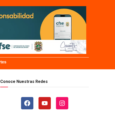
tes
Conoce Nuestras Redes