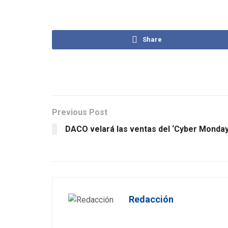
Share
Previous Post
DACO velará las ventas del ‘Cyber Monday
Redacción