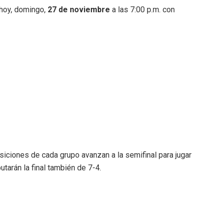
 hoy, domingo,
27 de noviembre
a las 7:00 p.m. con
siciones de cada grupo avanzan a la semifinal para jugar
utarán la final también de 7-4.