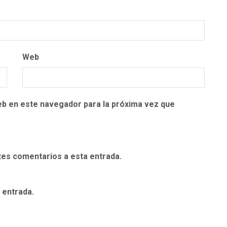
Web
eb en este navegador para la próxima vez que
ntes comentarios a esta entrada.
 entrada.