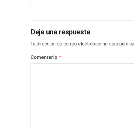
Deja una respuesta
Tu dirección de correo electrónico no será public
Comentario
*