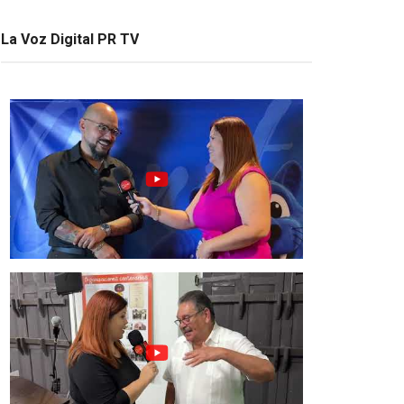
La Voz Digital PR TV