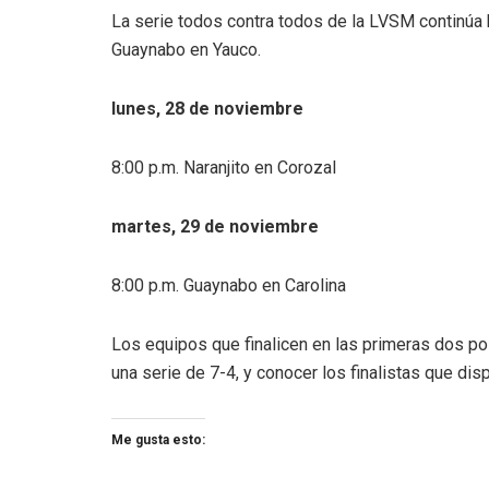
La serie todos contra todos de la LVSM continúa
Guaynabo en Yauco.
lunes, 28 de noviembre
8:00 p.m. Naranjito en Corozal
martes, 29 de noviembre
8:00 p.m. Guaynabo en Carolina
Los equipos que finalicen en las primeras dos po
una serie de 7-4, y conocer los finalistas que disp
Me gusta esto: