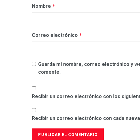
Nombre
*
Correo electrónico
*
Guarda mi nombre, correo electrónico y w
comente.
Recibir un correo electrónico con los siguie
Recibir un correo electrónico con cada nueva