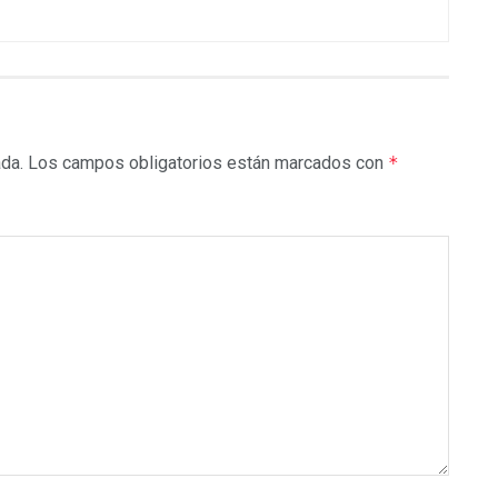
ada.
Los campos obligatorios están marcados con
*