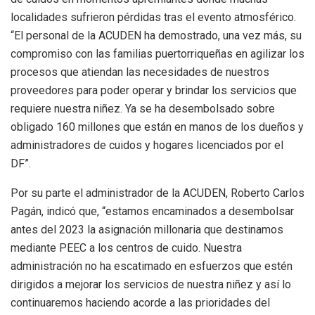
localidades sufrieron pérdidas tras el evento atmosférico.
“El personal de la ACUDEN ha demostrado, una vez más, su
compromiso con las familias puertorriqueñas en agilizar los
procesos que atiendan las necesidades de nuestros
proveedores para poder operar y brindar los servicios que
requiere nuestra niñez. Ya se ha desembolsado sobre
obligado 160 millones que están en manos de los dueños y
administradores de cuidos y hogares licenciados por el
DF”.
Por su parte el administrador de la ACUDEN, Roberto Carlos
Pagán, indicó que, “estamos encaminados a desembolsar
antes del 2023 la asignación millonaria que destinamos
mediante PEEC a los centros de cuido. Nuestra
administración no ha escatimado en esfuerzos que estén
dirigidos a mejorar los servicios de nuestra niñez y así lo
continuaremos haciendo acorde a las prioridades del