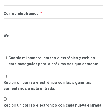
Correo electrónico
*
Web
Guarda mi nombre, correo electrónico y web en
este navegador para la próxima vez que comente.
Recibir un correo electrónico con los siguientes
comentarios a esta entrada.
Recibir un correo electrónico con cada nueva entrada.