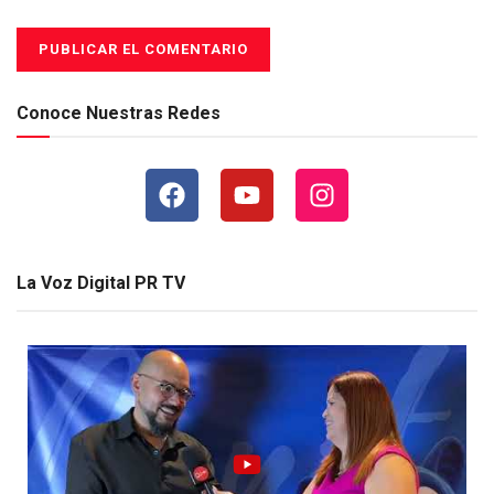
Conoce Nuestras Redes
La Voz Digital PR TV