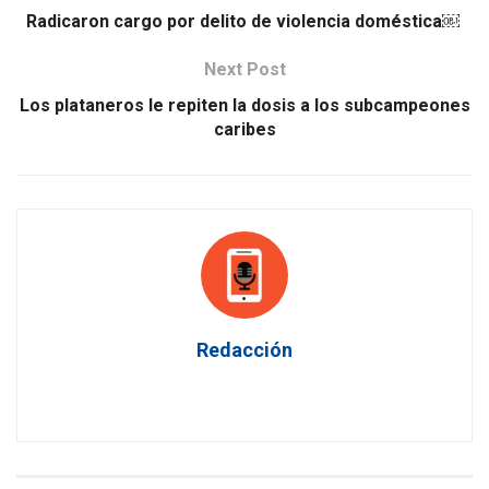
Radicaron cargo por delito de violencia doméstica￼
Next Post
Los plataneros le repiten la dosis a los subcampeones
caribes
Redacción