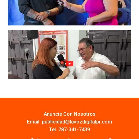
Anuncie Con Nosotros
Email:
publicidad@lavozdigitalpr.com
Tel. 787-341-7439