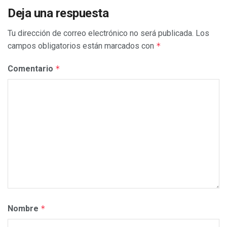
Deja una respuesta
Tu dirección de correo electrónico no será publicada.
Los
campos obligatorios están marcados con
*
Comentario
*
Nombre
*