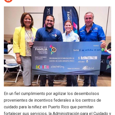
En un fiel cumplimiento por agilizar los desembolsos
provenientes de incentivos federales a los centros de
cuidado para la niñez en Puerto Rico que permitan
fortalecer sus servicios, la Administración para el Cuidado y