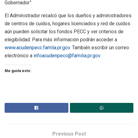
Gobernador”.
El Administrador recalcó que los dueños y administradores
de centros de cuidos, hogares licenciados y red de cuidos
aún pueden solicitar los fondos PECC y ver criterios de
elegibilidad. Para más información podrán acceder a
www.acudenpecc.famlia.pr.gov
. También escribir un correo
electrónico a
infoacudenpecc@familia.pr.gov
.
Me gusta esto:
Previous Post