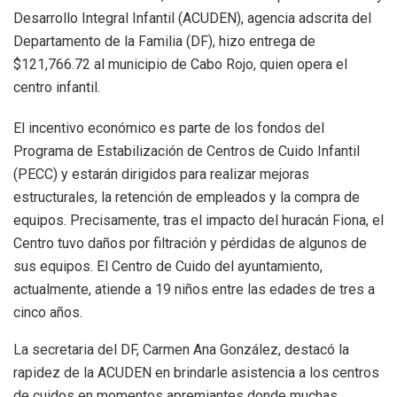
Desarrollo Integral Infantil (ACUDEN), agencia adscrita del
Departamento de la Familia (DF), hizo entrega de
$121,766.72 al municipio de Cabo Rojo, quien opera el
centro infantil.
El incentivo económico es parte de los fondos del
Programa de Estabilización de Centros de Cuido Infantil
(PECC) y estarán dirigidos para realizar mejoras
estructurales, la retención de empleados y la compra de
equipos. Precisamente, tras el impacto del huracán Fiona, el
Centro tuvo daños por filtración y pérdidas de algunos de
sus equipos. El Centro de Cuido del ayuntamiento,
actualmente, atiende a 19 niños entre las edades de tres a
cinco años.
La secretaria del DF, Carmen Ana González, destacó la
rapidez de la ACUDEN en brindarle asistencia a los centros
de cuidos en momentos apremiantes donde muchas