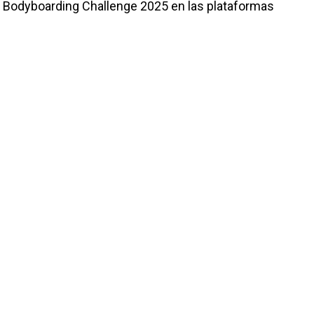
ra Bodyboarding Challenge 2025 en las plataformas