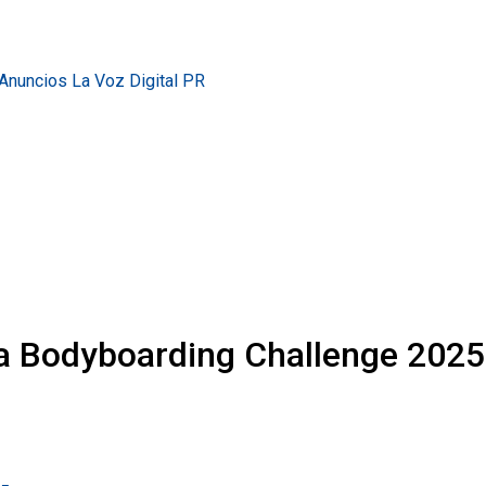
ra Bodyboarding Challenge 2025