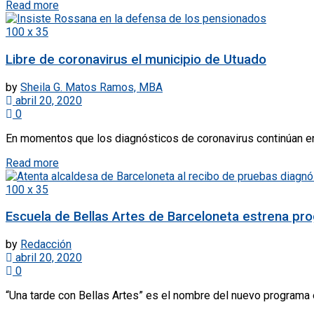
Read more
100 x 35
Libre de coronavirus el municipio de Utuado
by
Sheila G. Matos Ramos, MBA
abril 20, 2020
0
En momentos que los diagnósticos de coronavirus continúan en 
Read more
100 x 35
Escuela de Bellas Artes de Barceloneta estrena pro
by
Redacción
abril 20, 2020
0
“Una tarde con Bellas Artes” es el nombre del nuevo programa e