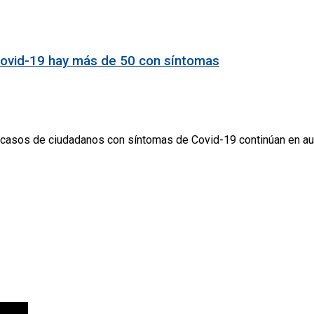
Covid-19 hay más de 50 con síntomas
s casos de ciudadanos con síntomas de Covid-19 continúan en au