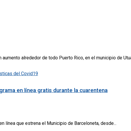
aumento alrededor de todo Puerto Rico, en el municipio de Utua
grama en línea gratis durante la cuarentena
n línea que estrena el Municipio de Barceloneta, desde...