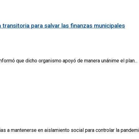
ransitoria para salvar las finanzas municipales
informó que dicho organismo apoyó de manera unánime el plan...
as a mantenerse en aislamiento social para controlar la pandemia