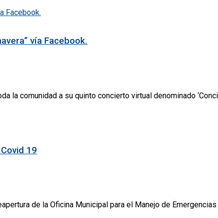
mavera” vía Facebook.
da la comunidad a su quinto concierto virtual denominado ‘Concie
 Covid 19
eapertura de la Oficina Municipal para el Manejo de Emergencias