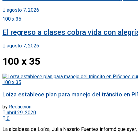
agosto 7, 2026
100 x 35
El regreso a clases cobra vida con alegr
agosto 7, 2026
100 x 35
100 x 35
Loíza establece plan para manejo del tránsito en P
by
Redacción
abril 29, 2020
0
La alcaldesa de Loíza, Julia Nazario Fuentes informó que ayer, 