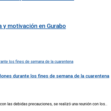
ía y motivación en Gurabo
iñones durante los fines de semana de la cuarentena
con las debidas precauciones, se realizó una reunión con los...