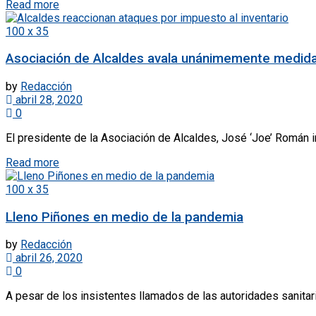
Read more
100 x 35
Asociación de Alcaldes avala unánimemente medida t
by
Redacción
abril 28, 2020
0
El presidente de la Asociación de Alcaldes, José ‘Joe’ Román 
Read more
100 x 35
Lleno Piñones en medio de la pandemia
by
Redacción
abril 26, 2020
0
A pesar de los insistentes llamados de las autoridades sanitari