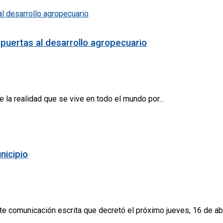
puertas al desarrollo agropecuario
 la realidad que se vive en todo el mundo por...
nicipio
e comunicación escrita que decretó el próximo jueves, 16 de abril