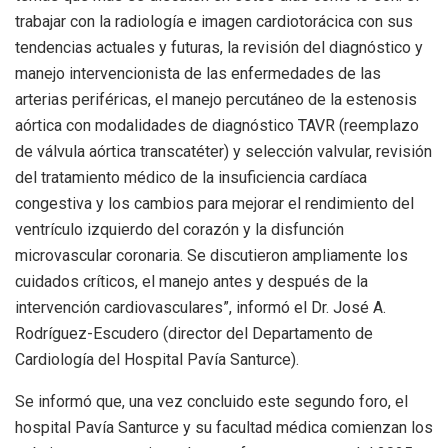
trabajar con la radiología e imagen cardiotorácica con sus
tendencias actuales y futuras, la revisión del diagnóstico y
manejo intervencionista de las enfermedades de las
arterias periféricas, el manejo percutáneo de la estenosis
aórtica con modalidades de diagnóstico TAVR (reemplazo
de válvula aórtica transcatéter) y selección valvular, revisión
del tratamiento médico de la insuficiencia cardíaca
congestiva y los cambios para mejorar el rendimiento del
ventrículo izquierdo del corazón y la disfunción
microvascular coronaria. Se discutieron ampliamente los
cuidados críticos, el manejo antes y después de la
intervención cardiovasculares”, informó el Dr. José A.
Rodríguez-Escudero (director del Departamento de
Cardiología del Hospital Pavía Santurce).
Se informó que, una vez concluido este segundo foro, el
hospital Pavía Santurce y su facultad médica comienzan los