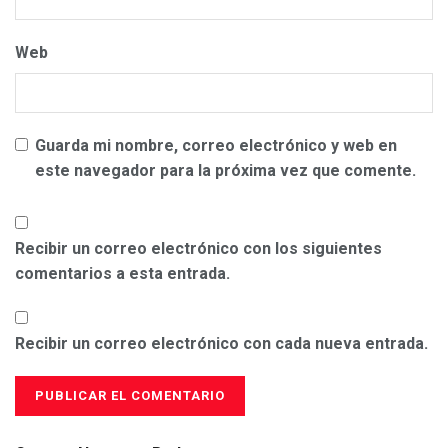
Web
Guarda mi nombre, correo electrónico y web en
este navegador para la próxima vez que comente.
Recibir un correo electrónico con los siguientes
comentarios a esta entrada.
Recibir un correo electrónico con cada nueva entrada.