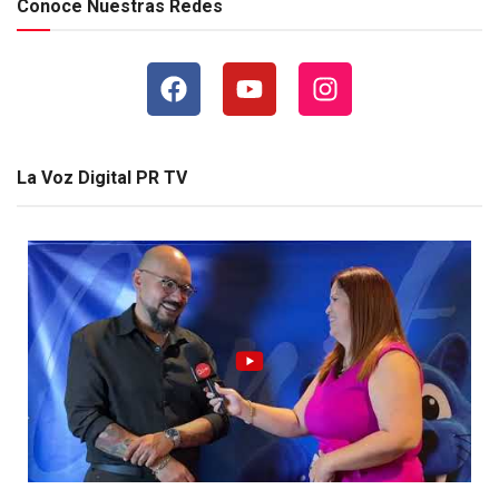
Conoce Nuestras Redes
La Voz Digital PR TV