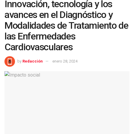
Innovación, tecnología y los
avances en el Diagnóstico y
Modalidades de Tratamiento de
las Enfermedades
Cardiovasculares
by
Redacción
enero 28, 2024