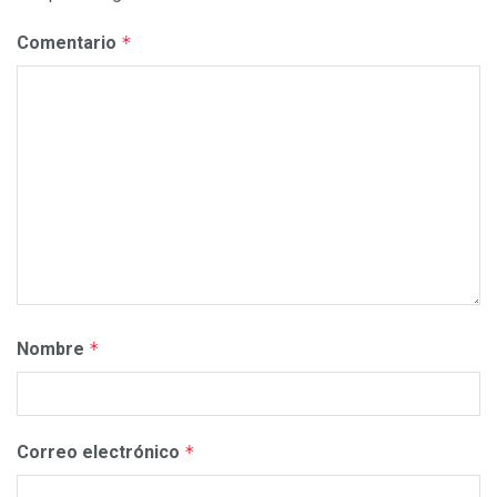
Comentario
*
Nombre
*
Correo electrónico
*