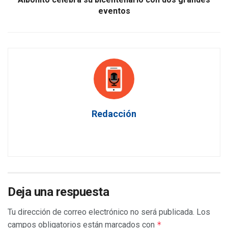
eventos
Redacción
Deja una respuesta
Tu dirección de correo electrónico no será publicada.
Los
campos obligatorios están marcados con
*