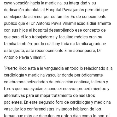
cuya vocación hacia la medicina, su integridad y su
dedicación absoluta al Hospital Pavía jamás permitió que
se alejara de su amor por su familia. Es de conocimiento
público que el Dr. Antonio Pavía Villamil acudía diariamente
con sus hijos al hospital desarrollando ese concepto de
que para él los trabajadores y facultad médica eran su
familia también, por lo cual hoy toda mi familia agradece
este gesto, este reconocimiento a mi señor padre, Dr.
Antonio Pavía Villamil”.
“Puerto Rico está a la vanguardia en todo lo relacionado a la
cardiología y medicina vascular donde periódicamente
celebramos actividades de educación continua, talleres y
foros que nos ayudan a conocer nuevos procedimientos y
alternativas para un mejor tratamiento de nuestros
pacientes. En este segundo foro de cardiología y medicina
vascular los conferencistas invitados hablaron de los
temas que más se discuten en estos días como lo son: el