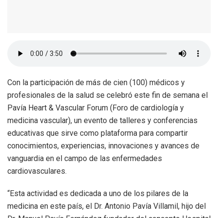
Con la participación de más de cien (100) médicos y
profesionales de la salud se celebró este fin de semana el
Pavía Heart & Vascular Forum (Foro de cardiología y
medicina vascular), un evento de talleres y conferencias
educativas que sirve como plataforma para compartir
conocimientos, experiencias, innovaciones y avances de
vanguardia en el campo de las enfermedades
cardiovasculares.
“Esta actividad es dedicada a uno de los pilares de la
medicina en este país, el Dr. Antonio Pavía Villamil, hijo del