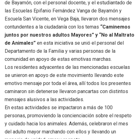
de Bayamón, con el personal docente, y el estudiantado de
las Escuelas Epifanio Fernández Vanga de Bayamón y
Escuela San Vicente, en Vega Baja, llevaron dos mensajes
contundentes a la ciudadanía con los temas
“Caminemos
juntos por nuestros adultos Mayores” y “No al Maltrato
de Animales”
en esta iniciativa se unió el personal del
Departamento de la Familia y varias personas de la
comunidad en apoyo de estas emotivas marchas.
Los residentes adyacentes de las mencionadas escuelas
se unieron en apoyo de este movimiento llevando este
emotivo mensaje por toda el área, allí todos los presentes
caminaron sin detenerse llevaron pancartas con distintos
mensajes alusivos a las actividades.
En estas actividades se impactaron a más de 100
personas, promoviendo la concienciación sobre el respeto
y cuidado hacia los animales. Además, celebraron el mes
del adulto mayor marchando con ellos y llevando un