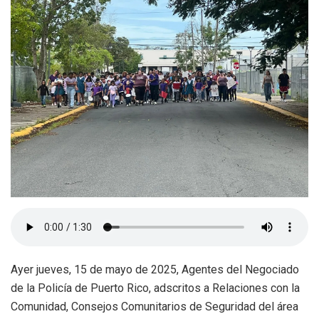
Ayer jueves, 15 de mayo de 2025, Agentes del Negociado
de la Policía de Puerto Rico, adscritos a Relaciones con la
Comunidad, Consejos Comunitarios de Seguridad del área