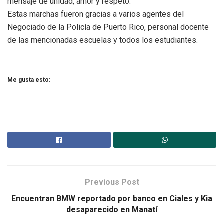
mensaje de unidad, amor y respeto.
Estas marchas fueron gracias a varios agentes del
Negociado de la Policía de Puerto Rico, personal docente
de las mencionadas escuelas y todos los estudiantes.
Me gusta esto:
Previous Post
Encuentran BMW reportado por banco en Ciales y Kia
desaparecido en Manatí