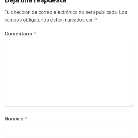
Deja una respuesta
Tu dirección de correo electrónico no será publicada.
Los
campos obligatorios están marcados con
*
Comentario
*
Nombre
*