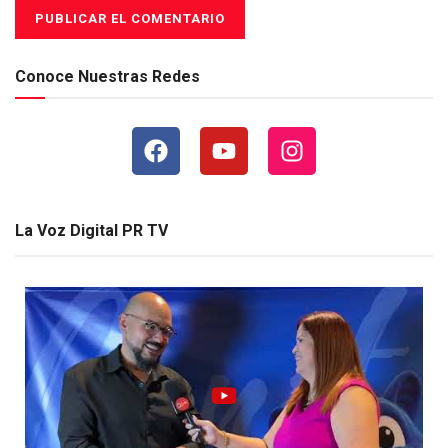
Conoce Nuestras Redes
La Voz Digital PR TV