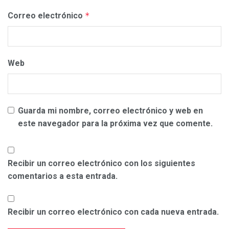
Correo electrónico
*
Web
Guarda mi nombre, correo electrónico y web en
este navegador para la próxima vez que comente.
Recibir un correo electrónico con los siguientes
comentarios a esta entrada.
Recibir un correo electrónico con cada nueva entrada.