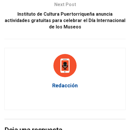
Next Post
Instituto de Cultura Puertorriqueña anuncia
actividades gratuitas para celebrar el Día Internacional
de los Museos
Redacción