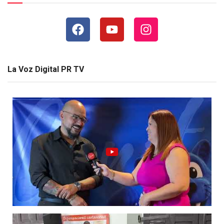
La Voz Digital PR TV