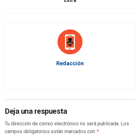
Extra
Redacción
Deja una respuesta
Tu dirección de correo electrónico no será publicada.
Los
campos obligatorios están marcados con
*