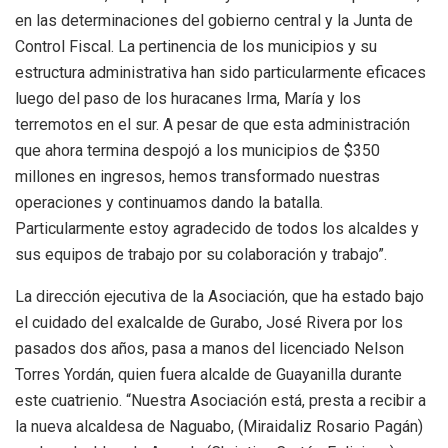
en las determinaciones del gobierno central y la Junta de
Control Fiscal. La pertinencia de los municipios y su
estructura administrativa han sido particularmente eficaces
luego del paso de los huracanes Irma, María y los
terremotos en el sur. A pesar de que esta administración
que ahora termina despojó a los municipios de $350
millones en ingresos, hemos transformado nuestras
operaciones y continuamos dando la batalla.
Particularmente estoy agradecido de todos los alcaldes y
sus equipos de trabajo por su colaboración y trabajo”.
La dirección ejecutiva de la Asociación, que ha estado bajo
el cuidado del exalcalde de Gurabo, José Rivera por los
pasados dos años, pasa a manos del licenciado Nelson
Torres Yordán, quien fuera alcalde de Guayanilla durante
este cuatrienio. “Nuestra Asociación está, presta a recibir a
la nueva alcaldesa de Naguabo, (Miraidaliz Rosario Pagán)