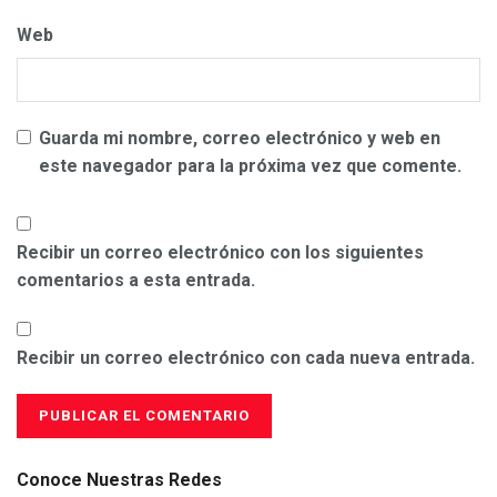
Web
Guarda mi nombre, correo electrónico y web en
este navegador para la próxima vez que comente.
Recibir un correo electrónico con los siguientes
comentarios a esta entrada.
Recibir un correo electrónico con cada nueva entrada.
Conoce Nuestras Redes