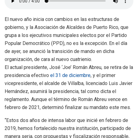
El nuevo año inicia con cambios en las estructuras de
gobierno, y la Asociación de Alcaldes de Puerto Rico, que
grupa a los ejecutivos municipales electos por el Partido
Popular Democrático (PPD), no es la excepción. En el día
de ayer, se anunció la transición de mando en dicha
organización, de cara al nuevo cuatrienio.
El actual presidente, José ‘Joe’ Román Abreu, se retira de la
presidencia efectivo
el 31 de diciembre
, y el primer
vicepresidente, el alcalde de Villalba, licenciado Luis Javier
Hernández, asumirá la presidencia, tal como dicta el
reglamento. Aunque el término de Román Abreu vence en
febrero de 2021, determinó finalizar su mandato este mes.
“Estos dos años de intensa labor que inicié en febrero de
2019, hemos fortalecido nuestra institución, participado de
manera seria, con propuestas y fiscalización responsable,