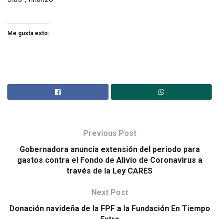
Me gusta esto:
Previous Post
Gobernadora anuncia extensión del periodo para
gastos contra el Fondo de Alivio de Coronavirus a
través de la Ley CARES
Next Post
Donación navideña de la FPF a la Fundación En Tiempo