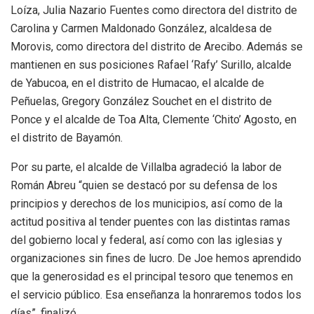
Loíza, Julia Nazario Fuentes como directora del distrito de
Carolina y Carmen Maldonado González, alcaldesa de
Morovis, como directora del distrito de Arecibo. Además se
mantienen en sus posiciones Rafael ‘Rafy’ Surillo, alcalde
de Yabucoa, en el distrito de Humacao, el alcalde de
Peñuelas, Gregory González Souchet en el distrito de
Ponce y el alcalde de Toa Alta, Clemente ‘Chito’ Agosto, en
el distrito de Bayamón.
Por su parte, el alcalde de Villalba agradeció la labor de
Román Abreu “quien se destacó por su defensa de los
principios y derechos de los municipios, así como de la
actitud positiva al tender puentes con las distintas ramas
del gobierno local y federal, así como con las iglesias y
organizaciones sin fines de lucro. De Joe hemos aprendido
que la generosidad es el principal tesoro que tenemos en
el servicio público. Esa enseñanza la honraremos todos los
días”, finalizó.