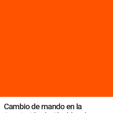
Cambio de mando en la