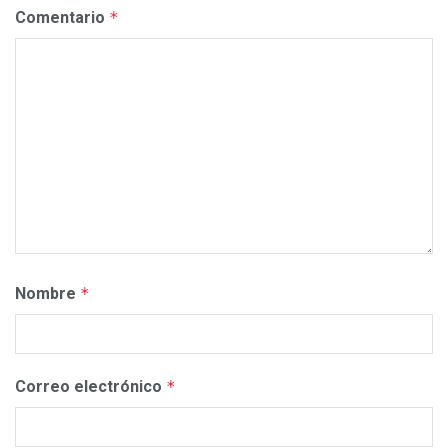
Comentario
*
Nombre
*
Correo electrónico
*