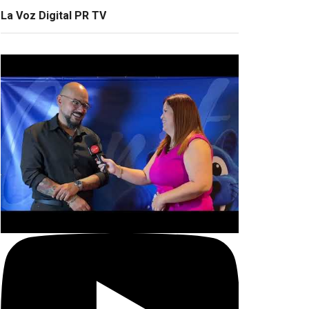
La Voz Digital PR TV