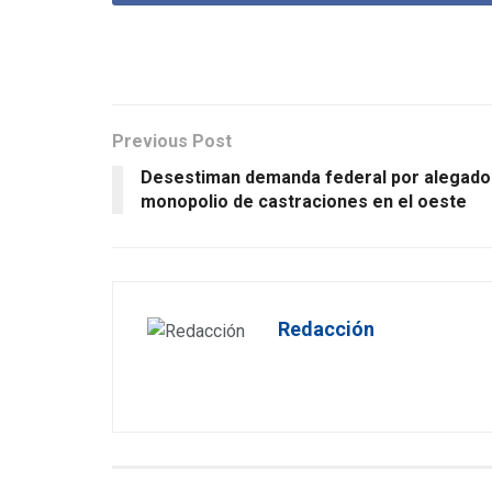
Previous Post
Desestiman demanda federal por alegado
monopolio de castraciones en el oeste
Redacción