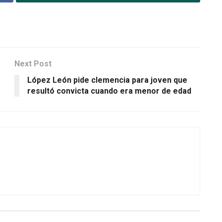
Next Post
López León pide clemencia para joven que
resultó convicta cuando era menor de edad