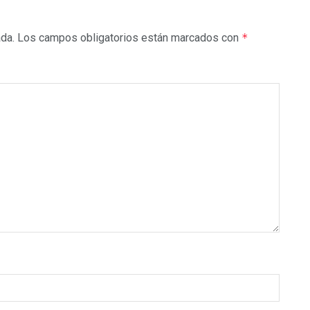
ada.
Los campos obligatorios están marcados con
*