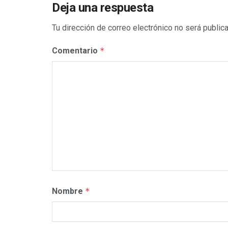
Deja una respuesta
Tu dirección de correo electrónico no será public
Comentario
*
Nombre
*