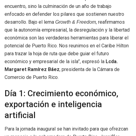
encuentro, sino la culminación de un año de trabajo
enfocado en defender los pilares que sostienen nuestro
desarrollo. Bajo el lema
, reafirmamos
Growth & Freedom
que la autonomía empresarial, la desregulación y la libertad
económica son las verdaderas herramientas para liberar el
potencial de Puerto Rico. Nos reunimos en el Caribe Hilton
para trazar la hoja de ruta que debe guiar el futuro
económico y empresarial de la isla”, expresó la
Lcda.
Margaret Ramírez Báez
, presidenta de la Cámara de
Comercio de Puerto Rico.
Día 1: Crecimiento económico,
exportación e inteligencia
artificial
Para la jornada inaugural se han invitado para que ofrezcan