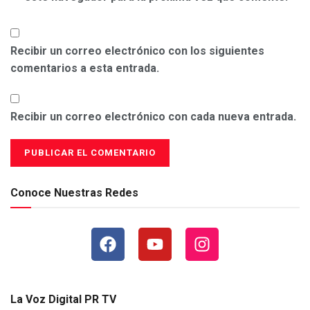
Recibir un correo electrónico con los siguientes
comentarios a esta entrada.
Recibir un correo electrónico con cada nueva entrada.
Conoce Nuestras Redes
La Voz Digital PR TV