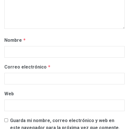
Nombre
*
Correo electrónico
*
Web
Guarda mi nombre, correo electrónico y web en
este navegador para la próxima vez que comente.