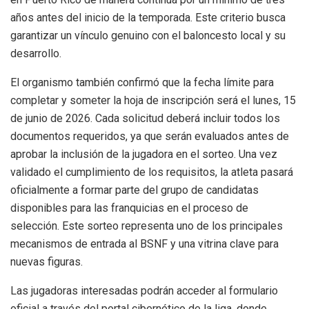
años antes del inicio de la temporada. Este criterio busca
garantizar un vínculo genuino con el baloncesto local y su
desarrollo.
El organismo también confirmó que la fecha límite para
completar y someter la hoja de inscripción será el lunes, 15
de junio de 2026. Cada solicitud deberá incluir todos los
documentos requeridos, ya que serán evaluados antes de
aprobar la inclusión de la jugadora en el sorteo. Una vez
validado el cumplimiento de los requisitos, la atleta pasará
oficialmente a formar parte del grupo de candidatas
disponibles para las franquicias en el proceso de
selección. Este sorteo representa uno de los principales
mecanismos de entrada al BSNF y una vitrina clave para
nuevas figuras.
Las jugadoras interesadas podrán acceder al formulario
oficial a través del portal cibernético de la liga, donde