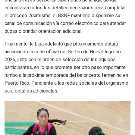
encontrarán todos los detalles necesarios para completar
el proceso. Asimismo, el BSNF mantiene disponible su
canal de comunicación vía correo electrónico para atender
dudas o brindar orientación adicional.
Finalmente, la Liga adelantó que próximamente estará
anunciando la sede oficial del Sorteo de Nuevo Ingreso
2026, junto con el orden de selección de los equipos
participantes, en lo que promete ser otro paso importante
rumbo a la próxima temporada del baloncesto femenino en
Puerto Rico. Pendiente a las redes sociales del organismo
para detalles adicionales.