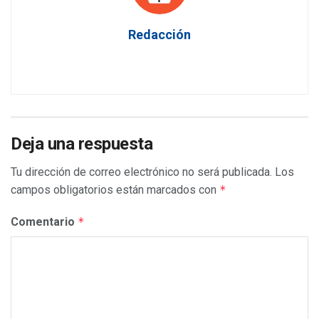
Redacción
Deja una respuesta
Tu dirección de correo electrónico no será publicada.
Los
campos obligatorios están marcados con
*
Comentario
*