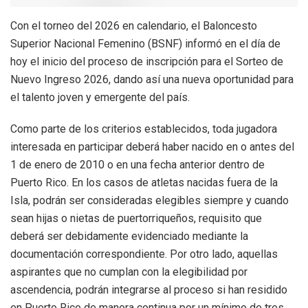
Con el torneo del 2026 en calendario, el Baloncesto
Superior Nacional Femenino (BSNF) informó en el día de
hoy el inicio del proceso de inscripción para el Sorteo de
Nuevo Ingreso 2026, dando así una nueva oportunidad para
el talento joven y emergente del país.
Como parte de los criterios establecidos, toda jugadora
interesada en participar deberá haber nacido en o antes del
1 de enero de 2010 o en una fecha anterior dentro de
Puerto Rico. En los casos de atletas nacidas fuera de la
Isla, podrán ser consideradas elegibles siempre y cuando
sean hijas o nietas de puertorriqueños, requisito que
deberá ser debidamente evidenciado mediante la
documentación correspondiente. Por otro lado, aquellas
aspirantes que no cumplan con la elegibilidad por
ascendencia, podrán integrarse al proceso si han residido
en Puerto Rico de manera continua por un mínimo de tres