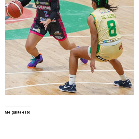
Me gusta esto: