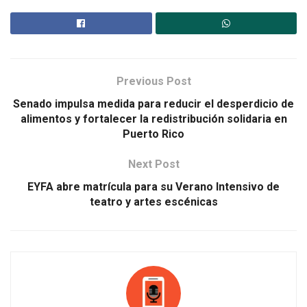
Previous Post
Senado impulsa medida para reducir el desperdicio de
alimentos y fortalecer la redistribución solidaria en
Puerto Rico
Next Post
EYFA abre matrícula para su Verano Intensivo de
teatro y artes escénicas