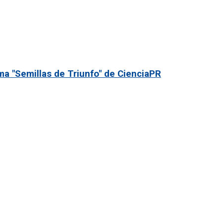
a "Semillas de Triunfo" de CienciaPR