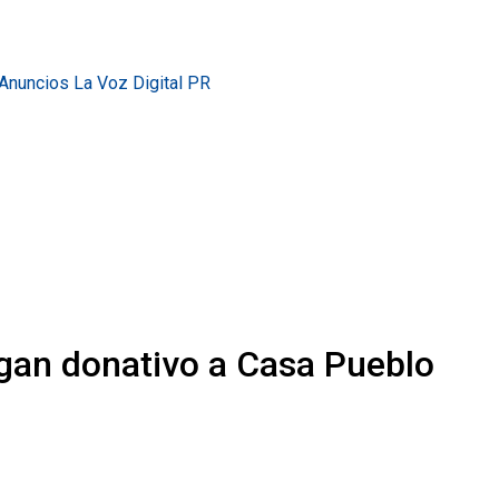
gan donativo a Casa Pueblo