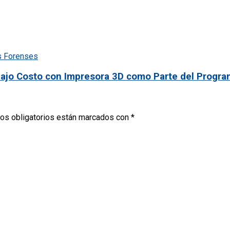
Bajo Costo con Impresora 3D como Parte del Program
os obligatorios están marcados con
*