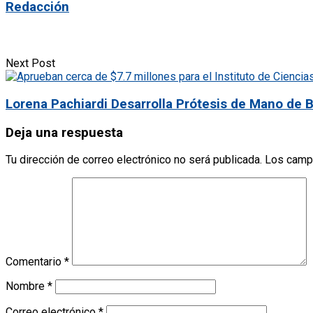
Redacción
Next Post
Lorena Pachiardi Desarrolla Prótesis de Mano de 
Deja una respuesta
Tu dirección de correo electrónico no será publicada.
Los camp
Comentario
*
Nombre
*
Correo electrónico
*