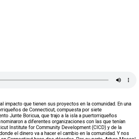
 al impacto que tienen sus proyectos en la comunidad. En una
orriqueños de Connecticut, compuesta por siete
to Junte Boricua, que trajo a la isla a puertorriqueños
n nominaron a diferentes organizaciones con las que tenían
cticut Institute for Community Development (CICD) y de la
 donde el dinero va a hacer el cambio en la comunidad. Y nos