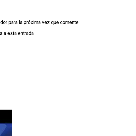
dor para la próxima vez que comente.
s a esta entrada.