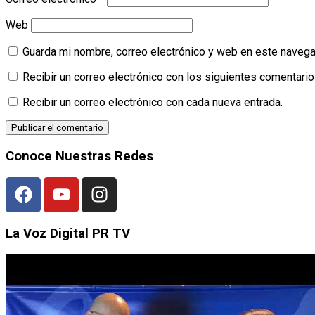
Web
Guarda mi nombre, correo electrónico y web en este navega
Recibir un correo electrónico con los siguientes comentario
Recibir un correo electrónico con cada nueva entrada.
Conoce Nuestras Redes
La Voz Digital PR TV