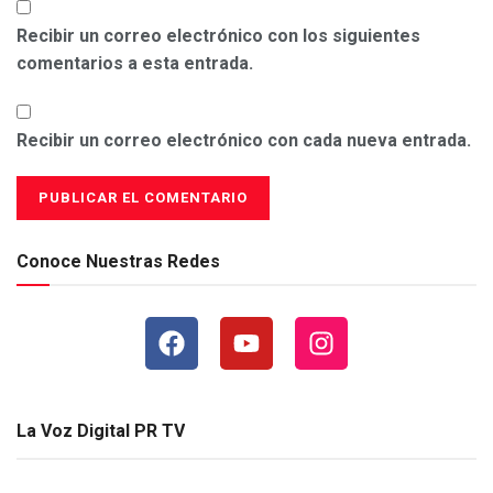
Recibir un correo electrónico con los siguientes
comentarios a esta entrada.
Recibir un correo electrónico con cada nueva entrada.
Conoce Nuestras Redes
La Voz Digital PR TV