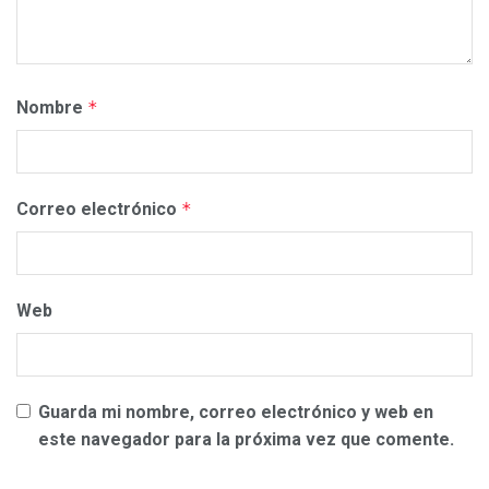
Nombre
*
Correo electrónico
*
Web
Guarda mi nombre, correo electrónico y web en
este navegador para la próxima vez que comente.