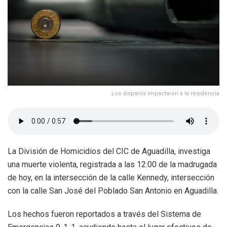
Los disparos impactaron a la residencia
La División de Homicidios del CIC de Aguadilla, investiga
una muerte violenta, registrada a las 12:00 de la madrugada
de hoy, en la intersección de la calle Kennedy, intersección
con la calle San José del Poblado San Antonio en Aguadilla.
Los hechos fueron reportados a través del Sistema de