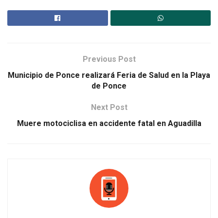
Previous Post
Municipio de Ponce realizará Feria de Salud en la Playa
de Ponce
Next Post
Muere motociclisa en accidente fatal en Aguadilla