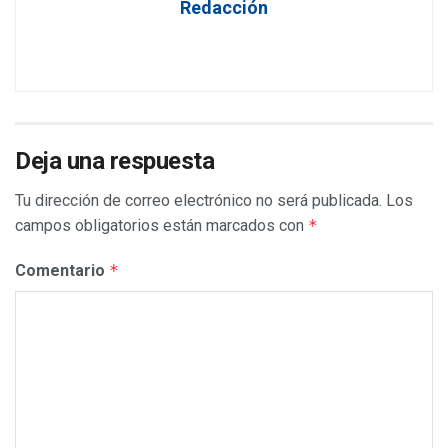
Redacción
Deja una respuesta
Tu dirección de correo electrónico no será publicada.
Los
campos obligatorios están marcados con
*
Comentario
*