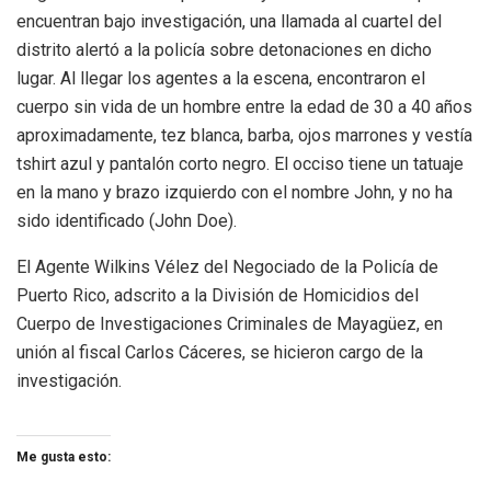
encuentran bajo investigación, una llamada al cuartel del
distrito alertó a la policía sobre detonaciones en dicho
lugar. Al llegar los agentes a la escena, encontraron el
cuerpo sin vida de un hombre entre la edad de 30 a 40 años
aproximadamente, tez blanca, barba, ojos marrones y vestía
tshirt azul y pantalón corto negro. El occiso tiene un tatuaje
en la mano y brazo izquierdo con el nombre John, y no ha
sido identificado (John Doe).
El Agente Wilkins Vélez del Negociado de la Policía de
Puerto Rico, adscrito a la División de Homicidios del
Cuerpo de Investigaciones Criminales de Mayagüez, en
unión al fiscal Carlos Cáceres, se hicieron cargo de la
investigación.
Me gusta esto: