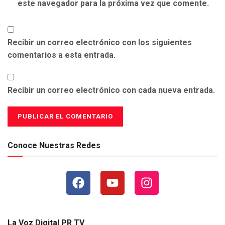
este navegador para la próxima vez que comente.
Recibir un correo electrónico con los siguientes
comentarios a esta entrada.
Recibir un correo electrónico con cada nueva entrada.
Conoce Nuestras Redes
La Voz Digital PR TV