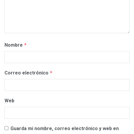
Nombre
*
Correo electrónico
*
Web
Guarda mi nombre, correo electrónico y web en