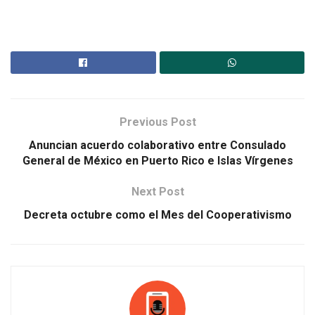
Previous Post
Anuncian acuerdo colaborativo entre Consulado
General de México en Puerto Rico e Islas Vírgenes
Next Post
Decreta octubre como el Mes del Cooperativismo