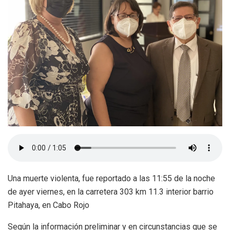
Una muerte violenta, fue reportado a las 11:55 de la noche
de ayer viernes, en la carretera 303 km 11.3 interior barrio
Pitahaya, en Cabo Rojo
Según la información preliminar y en circunstancias que se