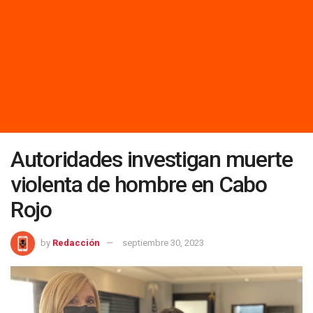
Autoridades investigan muerte
violenta de hombre en Cabo
Rojo
by
Redacción
septiembre 30, 2023