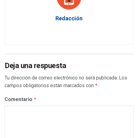
Redacción
Deja una respuesta
Tu dirección de correo electrónico no será publicada.
Los
campos obligatorios están marcados con
*
Comentario
*