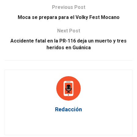
Previous Post
Moca se prepara para el Volky Fest Mocano
Next Post
Accidente fatal en la PR-116 deja un muerto y tres
heridos en Guánica
Redacción