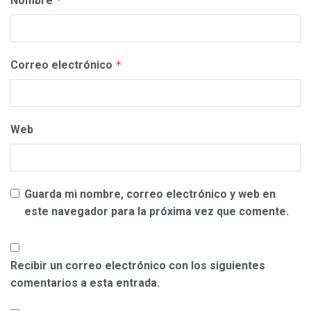
Nombre
*
Correo electrónico
*
Web
Guarda mi nombre, correo electrónico y web en
este navegador para la próxima vez que comente.
Recibir un correo electrónico con los siguientes
comentarios a esta entrada.