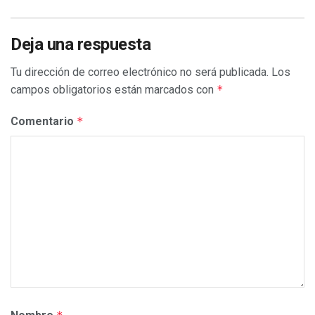
Deja una respuesta
Tu dirección de correo electrónico no será publicada.
Los
campos obligatorios están marcados con
*
Comentario
*