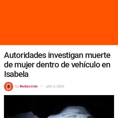
Autoridades investigan muerte
de mujer dentro de vehículo en
Isabela
by
Redacción
julio 6, 2026