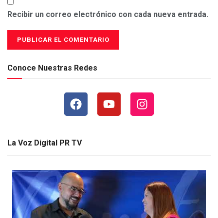
Recibir un correo electrónico con cada nueva entrada.
Conoce Nuestras Redes
La Voz Digital PR TV