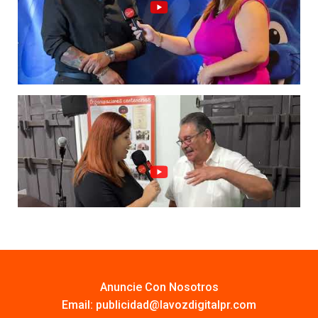
Anuncie Con Nosotros
Email:
publicidad@lavozdigitalpr.com