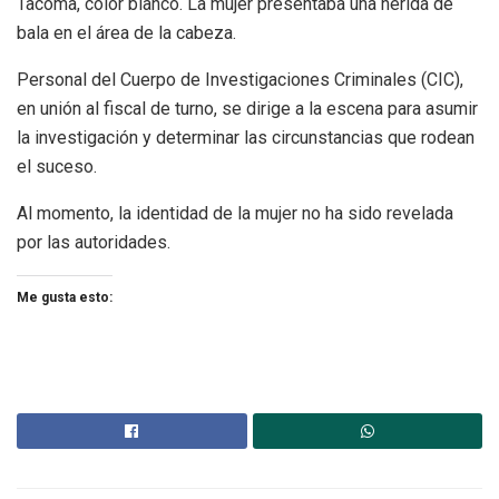
Tacoma, color blanco. La mujer presentaba una herida de
bala en el área de la cabeza.
Personal del Cuerpo de Investigaciones Criminales (CIC),
en unión al fiscal de turno, se dirige a la escena para asumir
la investigación y determinar las circunstancias que rodean
el suceso.
Al momento, la identidad de la mujer no ha sido revelada
por las autoridades.
Me gusta esto: