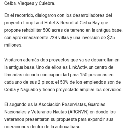
Ceiba, Vieques y Culebra.
En el recorrido, dialogaron con los desarrolladores del
proyecto LoopLand Hotel & Resort at Ceiba Bay que
propone rehabilitar 500 acres de terreno en la antigua base,
con aproximadamente 728 villas y una inversión de $25
millones.
Visitaron además dos proyectos que ya se desarrollan en
la antigua base. Uno de ellos es LinkActiv, un centro de
llamadas ubicado con capacidad para 150 personas en
cada uno de sus 2 pisos; el 50% de los empleados son de
Ceiba y Naguabo y tienen proyectado ampliar los servicios.
El segundo es la Asociación Reservistas, Guardias
Nacionales y Veteranos Nautas (ARGNVN) en donde los
veteranos presentaron su propuesta para expandir sus
operaciones dentro de la antigua base.