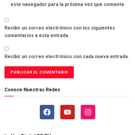
este navegador para la próxima vez que comente.
Recibir un correo electrónico con los siguientes
comentarios a esta entrada.
Recibir un correo electrónico con cada nueva entrada.
Conoce Nuestras Redes