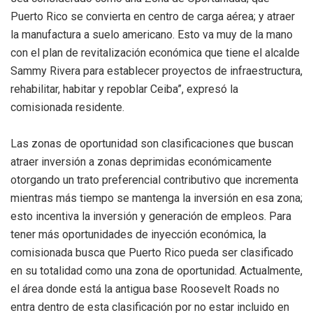
Puerto Rico se convierta en centro de carga aérea; y atraer
la manufactura a suelo americano. Esto va muy de la mano
con el plan de revitalización económica que tiene el alcalde
Sammy Rivera para establecer proyectos de infraestructura,
rehabilitar, habitar y repoblar Ceiba”, expresó la
comisionada residente.
Las zonas de oportunidad son clasificaciones que buscan
atraer inversión a zonas deprimidas económicamente
otorgando un trato preferencial contributivo que incrementa
mientras más tiempo se mantenga la inversión en esa zona;
esto incentiva la inversión y generación de empleos. Para
tener más oportunidades de inyección económica, la
comisionada busca que Puerto Rico pueda ser clasificado
en su totalidad como una zona de oportunidad. Actualmente,
el área donde está la antigua base Roosevelt Roads no
entra dentro de esta clasificación por no estar incluido en