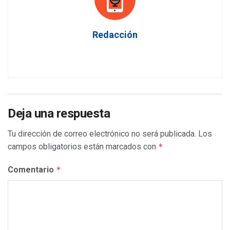
Redacción
Deja una respuesta
Tu dirección de correo electrónico no será publicada.
Los
campos obligatorios están marcados con
*
Comentario
*