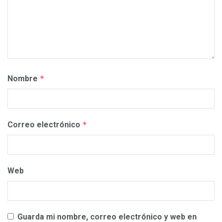
Nombre
*
Correo electrónico
*
Web
Guarda mi nombre, correo electrónico y web en