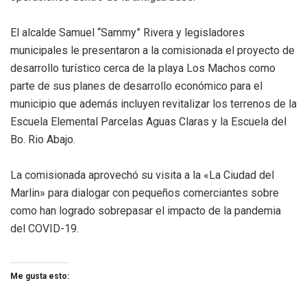
El alcalde Samuel “Sammy” Rivera y legisladores
municipales le presentaron a la comisionada el proyecto de
desarrollo turístico cerca de la playa Los Machos como
parte de sus planes de desarrollo económico para el
municipio que además incluyen revitalizar los terrenos de la
Escuela Elemental Parcelas Aguas Claras y la Escuela del
Bo. Rio Abajo.
La comisionada aprovechó su visita a la «La Ciudad del
Marlin» para dialogar con pequeños comerciantes sobre
como han logrado sobrepasar el impacto de la pandemia
del COVID-19.
Me gusta esto: