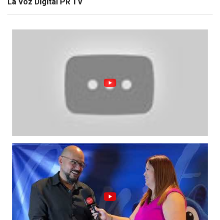
La Voz Digital PR TV