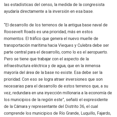
las estadísticas del censo, la medida de la congresista
ayudaría directamente a la inversión en esa base.
“El desarrollo de los terrenos de la antigua base naval de
Roosevelt Roads es una prioridad, más en estos
momentos. El tráfico que genera el nuevo muelle de
transportación marítima hacia Vieques y Culebra debe ser
parte central para el desarrollo, como lo es el aeropuerto.
Pero se tiene que trabajar con el aspecto de la
infraestructura eléctrica y de agua, que en la inmensa
mayoría del área de la base no existe. Esa debe ser la
prioridad. Con eso se logra atraer inversiones que son
necesarias para el desarrollo de estos terrenos que, a su
vez, redundara en una inyección millonaria a la economía de
los municipios de la región este”, señaló el expresidente
de la Cámara y representante del Distrito 36, el cual
comprende los municipios de Río Grande, Luquillo, Fajardo,