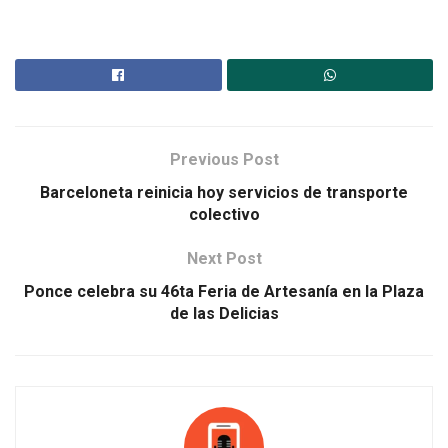
Previous Post
Barceloneta reinicia hoy servicios de transporte
colectivo
Next Post
Ponce celebra su 46ta Feria de Artesanía en la Plaza
de las Delicias