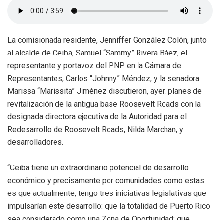
La comisionada residente, Jenniffer González Colón, junto
al alcalde de Ceiba, Samuel “Sammy” Rivera Báez, el
representante y portavoz del PNP en la Cámara de
Representantes, Carlos “Johnny” Méndez, y la senadora
Marissa “Marissita” Jiménez discutieron, ayer, planes de
revitalización de la antigua base Roosevelt Roads con la
designada directora ejecutiva de la Autoridad para el
Redesarrollo de Roosevelt Roads, Nilda Marchan, y
desarrolladores.
“Ceiba tiene un extraordinario potencial de desarrollo
económico y precisamente por comunidades como estas
es que actualmente, tengo tres iniciativas legislativas que
impulsarían este desarrollo: que la totalidad de Puerto Rico
sea considerado como una Zona de Oportunidad; que