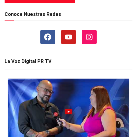
Conoce Nuestras Redes
La Voz Digital PR TV