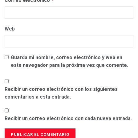
Correo electrónico
*
Web
Guarda mi nombre, correo electrónico y web en
este navegador para la próxima vez que comente.
Recibir un correo electrónico con los siguientes
comentarios a esta entrada.
Recibir un correo electrónico con cada nueva entrada.