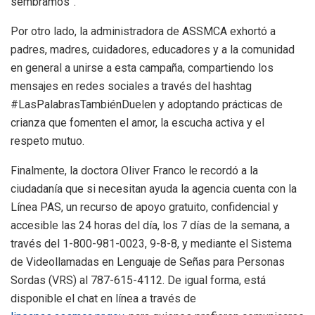
sembramos”.
Por otro lado, la administradora de ASSMCA exhortó a
padres, madres, cuidadores, educadores y a la comunidad
en general a unirse a esta campaña, compartiendo los
mensajes en redes sociales a través del hashtag
#LasPalabrasTambiénDuelen y adoptando prácticas de
crianza que fomenten el amor, la escucha activa y el
respeto mutuo.
Finalmente, la doctora Oliver Franco le recordó a la
ciudadanía que si necesitan ayuda la agencia cuenta con la
Línea PAS, un recurso de apoyo gratuito, confidencial y
accesible las 24 horas del día, los 7 días de la semana, a
través del 1-800-981-0023, 9-8-8, y mediante el Sistema
de Videollamadas en Lenguaje de Señas para Personas
Sordas (VRS) al 787-615-4112. De igual forma, está
disponible el chat en línea a través de