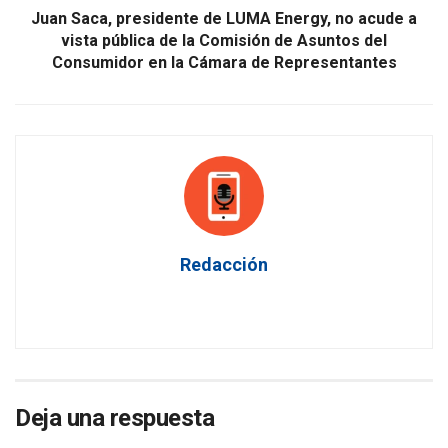
Juan Saca, presidente de LUMA Energy, no acude a
vista pública de la Comisión de Asuntos del
Consumidor en la Cámara de Representantes
Redacción
Deja una respuesta