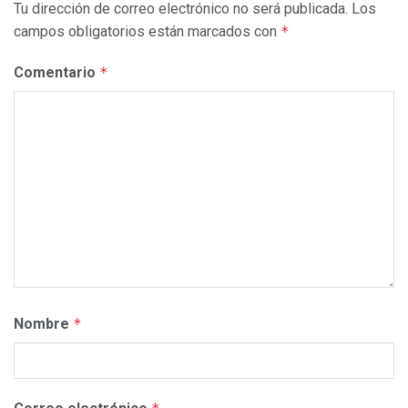
Tu dirección de correo electrónico no será publicada.
Los
campos obligatorios están marcados con
*
Comentario
*
Nombre
*