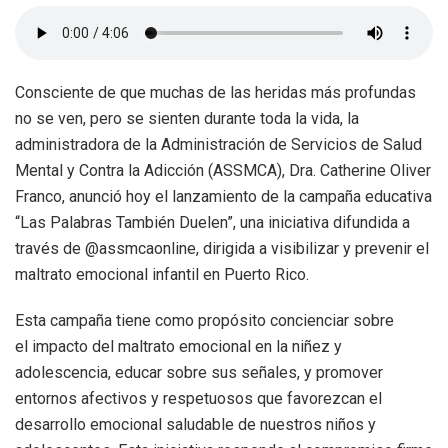
Consciente de que muchas de las heridas más profundas
no se ven, pero se sienten durante toda la vida, la
administradora de la Administración de Servicios de Salud
Mental y Contra la Adicción (ASSMCA), Dra. Catherine Oliver
Franco, anunció hoy el lanzamiento de la campaña educativa
“Las Palabras También Duelen”, una iniciativa difundida a
través de @assmcaonline, dirigida a visibilizar y prevenir el
maltrato emocional infantil en Puerto Rico.
Esta campaña tiene como propósito concienciar sobre
el impacto del maltrato emocional en la niñez y
adolescencia, educar sobre sus señales, y promover
entornos afectivos y respetuosos que favorezcan el
desarrollo emocional saludable de nuestros niños y