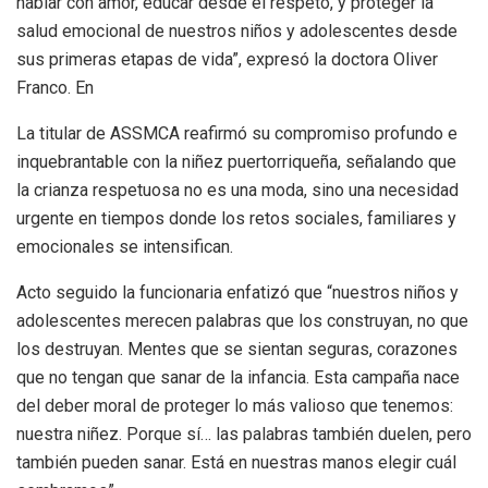
hablar con amor, educar desde el respeto, y proteger la
salud emocional de nuestros niños y adolescentes desde
sus primeras etapas de vida”, expresó la doctora Oliver
Franco. En
La titular de ASSMCA reafirmó su compromiso profundo e
inquebrantable con la niñez puertorriqueña, señalando que
la crianza respetuosa no es una moda, sino una necesidad
urgente en tiempos donde los retos sociales, familiares y
emocionales se intensifican.
Acto seguido la funcionaria enfatizó que “nuestros niños y
adolescentes merecen palabras que los construyan, no que
los destruyan. Mentes que se sientan seguras, corazones
que no tengan que sanar de la infancia. Esta campaña nace
del deber moral de proteger lo más valioso que tenemos:
nuestra niñez. Porque sí… las palabras también duelen, pero
también pueden sanar. Está en nuestras manos elegir cuál