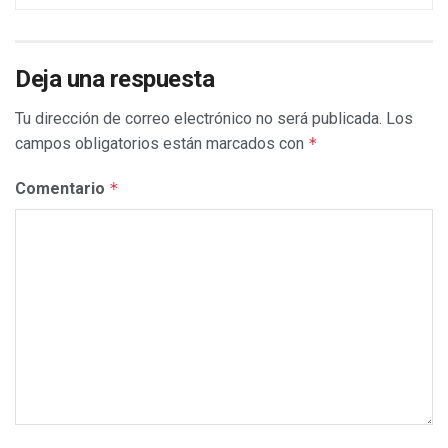
Deja una respuesta
Tu dirección de correo electrónico no será publicada.
Los
campos obligatorios están marcados con
*
Comentario
*