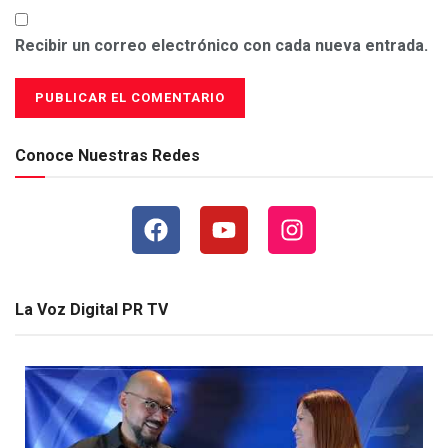
Recibir un correo electrónico con cada nueva entrada.
Conoce Nuestras Redes
La Voz Digital PR TV