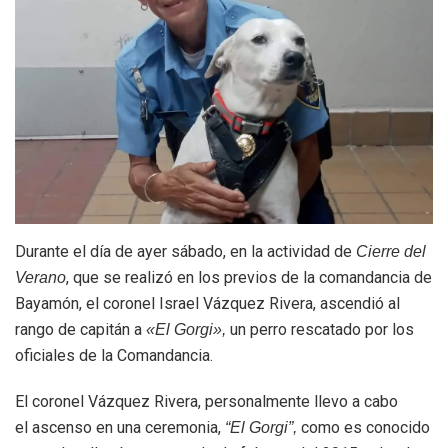
Durante el día de ayer sábado, en la actividad de
Cierre del
, que se realizó en los previos de la comandancia de
Verano
Bayamón, el coronel Israel Vázquez Rivera, ascendió al
rango de capitán a
un perro rescatado por los
«El Gorgi»,
oficiales de la Comandancia.
El coronel Vázquez Rivera, personalmente llevo a cabo
el ascenso en una ceremonia,
como es conocido
“El Gorgi”,