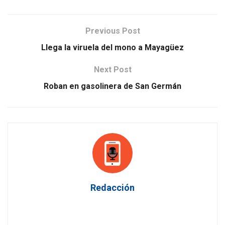
Previous Post
Llega la viruela del mono a Mayagüez
Next Post
Roban en gasolinera de San Germán
Redacción