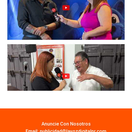
Anuncie Con Nosotros
Email:
publicidad@lavozdigitalpr.com