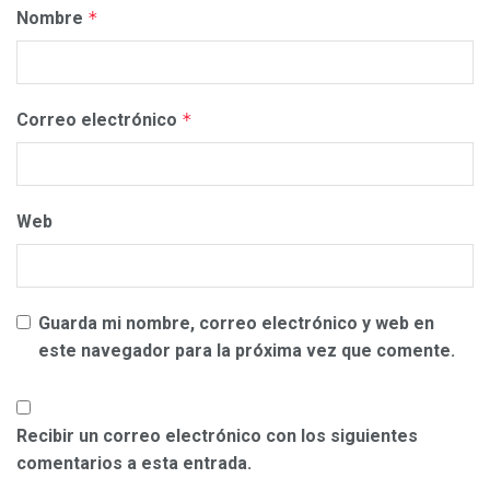
Nombre
*
Correo electrónico
*
Web
Guarda mi nombre, correo electrónico y web en
este navegador para la próxima vez que comente.
Recibir un correo electrónico con los siguientes
comentarios a esta entrada.