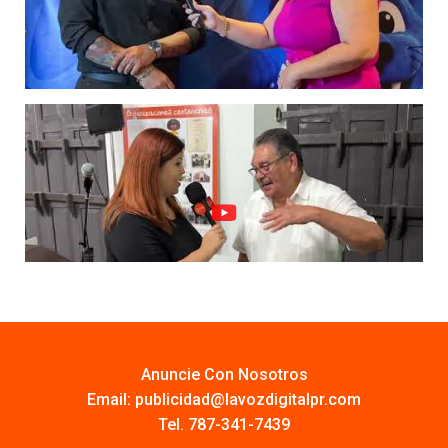
Anuncie Con Nosotros
Email:
publicidad@lavozdigitalpr.com
Tel. 787-341-7439