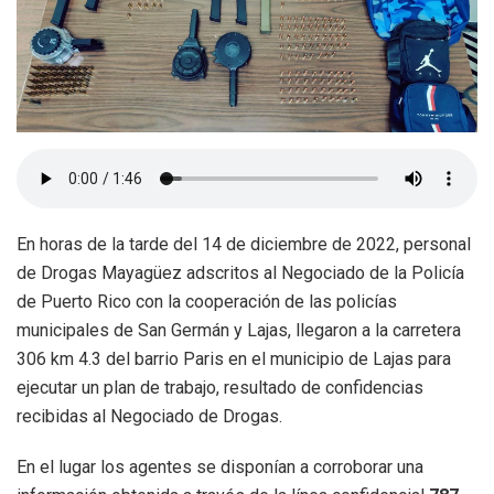
En horas de la tarde del 14 de diciembre de 2022, personal
de Drogas Mayagüez adscritos al Negociado de la Policía
de Puerto Rico con la cooperación de las policías
municipales de San Germán y Lajas, llegaron a la carretera
306 km 4.3 del barrio Paris en el municipio de Lajas para
ejecutar un plan de trabajo, resultado de confidencias
recibidas al Negociado de Drogas.
En el lugar los agentes se disponían a corroborar una