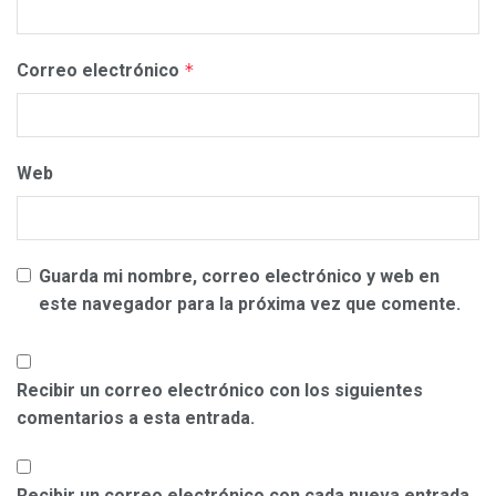
Correo electrónico
*
Web
Guarda mi nombre, correo electrónico y web en
este navegador para la próxima vez que comente.
Recibir un correo electrónico con los siguientes
comentarios a esta entrada.
Recibir un correo electrónico con cada nueva entrada.