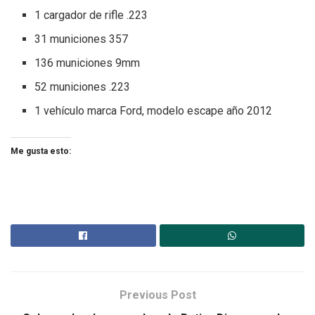
1 cargador de rifle .223
31 municiones 357
136 municiones 9mm
52 municiones .223
1 vehículo marca Ford, modelo escape año 2012
Me gusta esto:
Previous Post