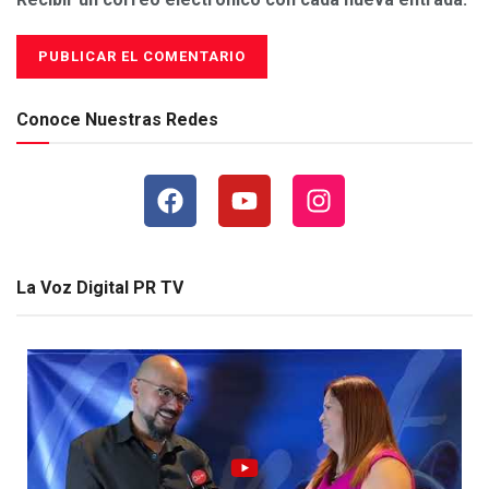
Conoce Nuestras Redes
La Voz Digital PR TV