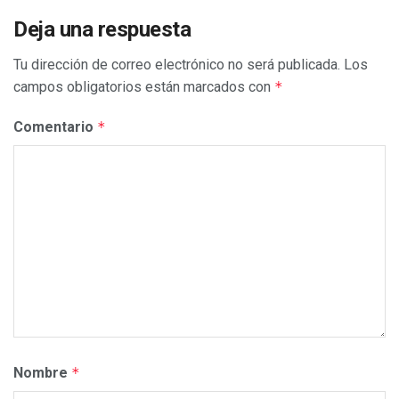
Deja una respuesta
Tu dirección de correo electrónico no será publicada.
Los
campos obligatorios están marcados con
*
Comentario
*
Nombre
*