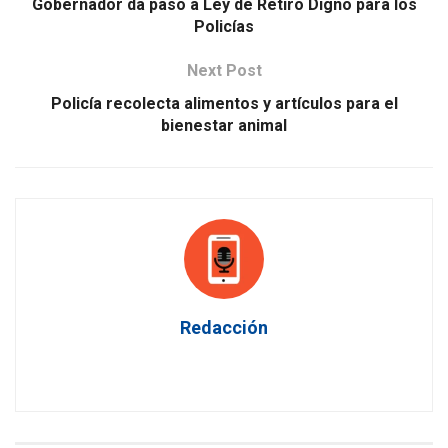
Gobernador da paso a Ley de Retiro Digno para los
Policías
Next Post
Policía recolecta alimentos y artículos para el
bienestar animal
Redacción