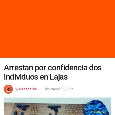
Arrestan por confidencia dos
individuos en Lajas
by
Redacción
diciembre 15, 2022