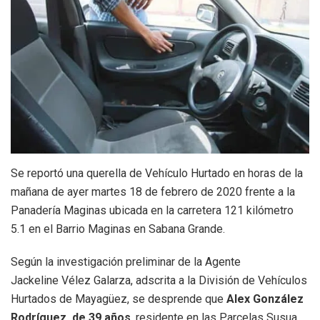
Se reportó una querella de Vehículo Hurtado en horas de la
mañana de ayer martes 18 de febrero de 2020 frente a la
Panadería Maginas ubicada en la carretera 121 kilómetro
5.1 en el Barrio Maginas en Sabana Grande.
Según la investigación preliminar de la Agente
Jackeline Vélez Galarza, adscrita a la División de Vehículos
Hurtados de Mayagüez, se desprende que
Alex González
Rodríguez, de 39 años
, residente en las Parcelas Susua