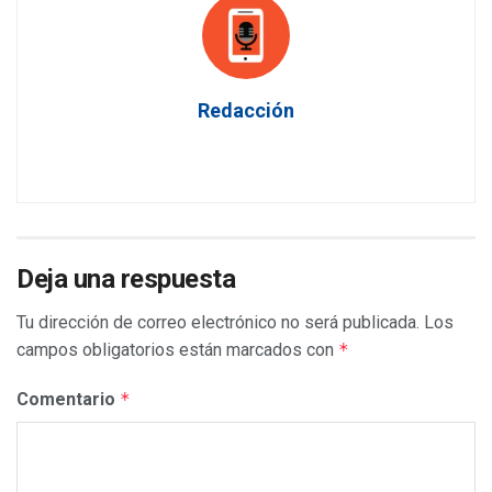
Redacción
Deja una respuesta
Tu dirección de correo electrónico no será publicada.
Los
campos obligatorios están marcados con
*
Comentario
*