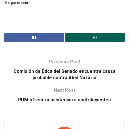
Me gusta esto:
Previous Post
Comisión de Ética del Senado encuentra causa
probable contra Abel Nazario
Next Post
RUM ofrecerá asistencia a contribuyentes