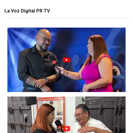
La Voz Digital PR TV