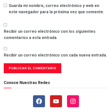
Guarda mi nombre, correo electrónico y web en
este navegador para la próxima vez que comente.
Recibir un correo electrónico con los siguientes
comentarios a esta entrada.
Recibir un correo electrónico con cada nueva entrada.
Conoce Nuestras Redes