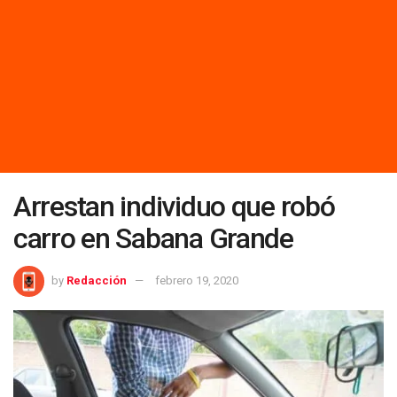
Arrestan individuo que robó
carro en Sabana Grande
by
Redacción
febrero 19, 2020