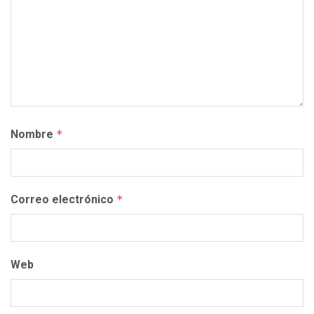
Nombre
*
Correo electrónico
*
Web