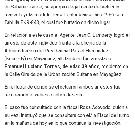
en Sabana Grande, se apropió ilegalmente del vehículo
marca Toyota, modelo Tercel, color blanco, año 1986 con
Tablilla EKR-843, el cual fue hurtado en dicho lugar.
En relación a este caso el Agente Jean C. Lamberty logró el
arresto de este individuo frente a la oficina de la
Administración del Residencial Rafael Hernández
(Kennedy) en Mayagüez, allí también fue arrestado
Emanuel Luciano Torres, de edad 39 años
, residente en
la Calle Giralda de la Urbanización Sultana en Mayagüez.
En el lugar de donde se efectuaron ambos arrestos fue
recuperado el vehículo antes descrito.
El caso fue consultado con la fiscal Rosa Acevedo, quien a
su vez, instruyó que se consultara con el/la Fiscal del turno
en la mañana de hoy en lo que continua la investigación.