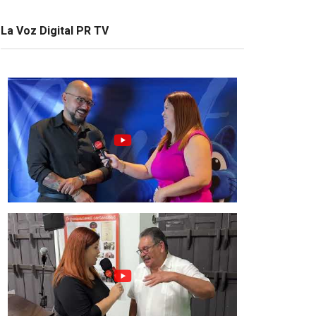
La Voz Digital PR TV