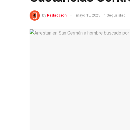
by
Redacción
mayo 15, 2025
in
Seguridad