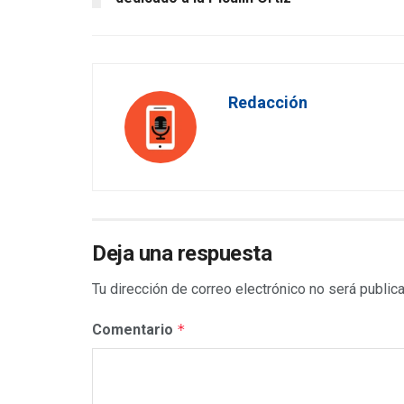
Redacción
Deja una respuesta
Tu dirección de correo electrónico no será public
Comentario
*