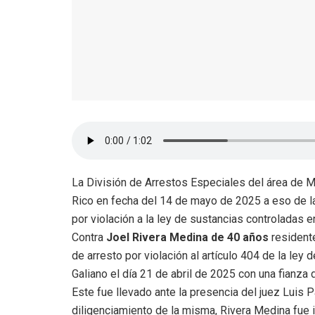
La División de Arrestos Especiales del área de M
Rico en fecha del 14 de mayo de 2025 a eso de la
por violación a la ley de sustancias controladas 
Contra
Joel Rivera Medina de 40 años
resident
de arresto por violación al artículo 404 de la ley
Galiano el día 21 de abril de 2025 con una fianza 
Este fue llevado ante la presencia del juez Luis P
diligenciamiento de la misma, Rivera Medina fue i