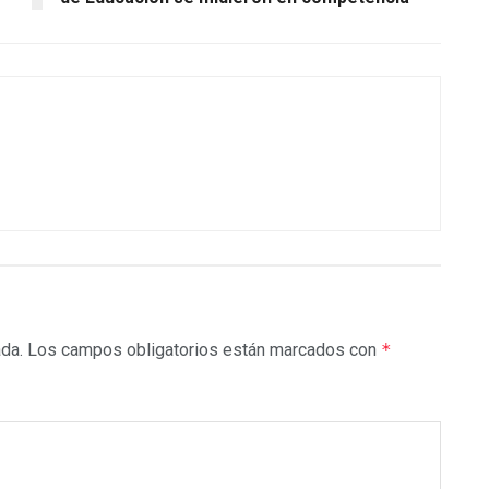
ada.
Los campos obligatorios están marcados con
*