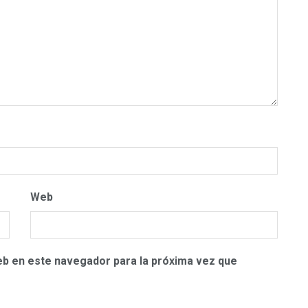
Web
eb en este navegador para la próxima vez que