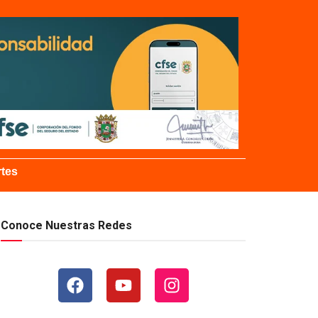
tes
Conoce Nuestras Redes