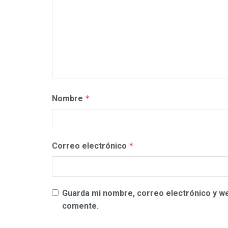
Nombre
*
Correo electrónico
*
Guarda mi nombre, correo electrónico y w
comente.