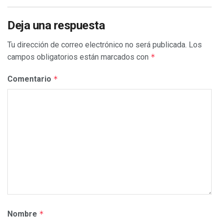
Deja una respuesta
Tu dirección de correo electrónico no será publicada.
Los
campos obligatorios están marcados con
*
Comentario
*
Nombre
*