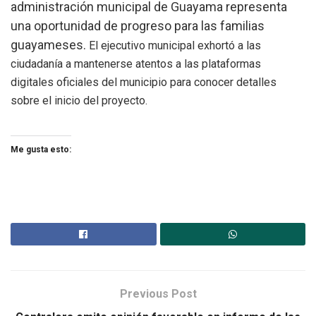
administración municipal de Guayama representa
una oportunidad de progreso para las familias
guayameses.
El ejecutivo municipal exhortó a las
ciudadanía a mantenerse atentos a las plataformas
digitales oficiales
del municipio
para conocer detalles
sobre el inicio del proyecto.
Me gusta esto:
Previous Post