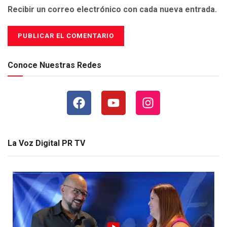
Recibir un correo electrónico con cada nueva entrada.
Conoce Nuestras Redes
La Voz Digital PR TV