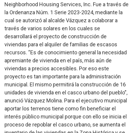
Neighborhood Housing Services, Inc.
Fue a través de
la Ordenanza Núm. 1 Serie 2023-2024, mediante la
cual se autorizó al alcalde Vázquez a colaborar a
través de varios solares en los cuales se
desarrollará el proyecto de construcción de
viviendas para el alquiler de familias de escasos
recursos. “Es de conocimiento general la necesidad
apremiante de vivienda en el país, más aún de
viviendas a precios accesibles. Por eso este
proyecto es tan importante para la administración
municipal. El mismo permitirá la construcción de 16
unidades de vivienda en el casco urbano del pueblo”,
anunció Vázquez Molina.
Para el ejecutivo municipal
aportar los terrenos tiene como fin beneficiar el
interés público municipal porque con ello se inicia el
proceso de repoblar el casco urbano, se aumenta el
inventario de las viviendas en la Zona Histórica y se