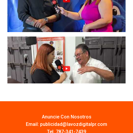
Anuncie Con Nosotros
Email:
publicidad@lavozdigitalpr.com
Tel. 787-341-7439