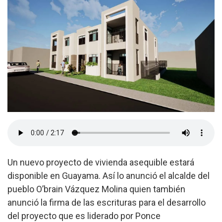
Un nuevo proyecto de vivienda asequible estará
disponible en Guayama. Así lo anunció el alcalde del
pueblo O’brain Vázquez Molina quien también
anunció la firma de las escrituras para el desarrollo
del proyecto que es liderado por Ponce