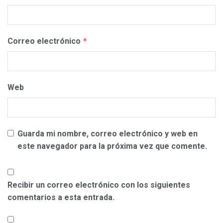
Correo electrónico
*
Web
Guarda mi nombre, correo electrónico y web en
este navegador para la próxima vez que comente.
Recibir un correo electrónico con los siguientes
comentarios a esta entrada.