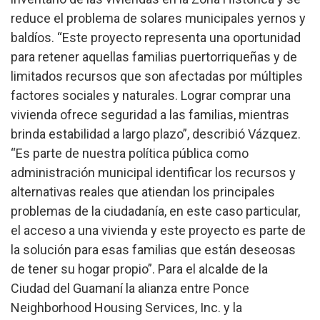
reduce el problema de solares municipales yernos y
baldíos.
“Este proyecto representa una oportunidad
para retener aquellas familias puertorriqueñas y de
limitados recursos que son afectadas por múltiples
factores sociales y naturales. Lograr comprar una
vivienda ofrece seguridad a las familias, mientras
brinda estabilidad a largo plazo”, describió Vázquez.
“Es parte de nuestra política pública como
administración municipal identificar los recursos y
alternativas reales que atiendan los principales
problemas de la ciudadanía, en este caso particular,
el acceso a una vivienda y este proyecto es parte de
la solución para esas familias que están deseosas
de tener su hogar propio”.
Para el alcalde de la
Ciudad del Guamaní la alianza entre Ponce
Neighborhood Housing Services, Inc. y la