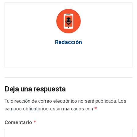
Redacción
Deja una respuesta
Tu dirección de correo electrónico no será publicada.
Los
campos obligatorios están marcados con
*
Comentario
*