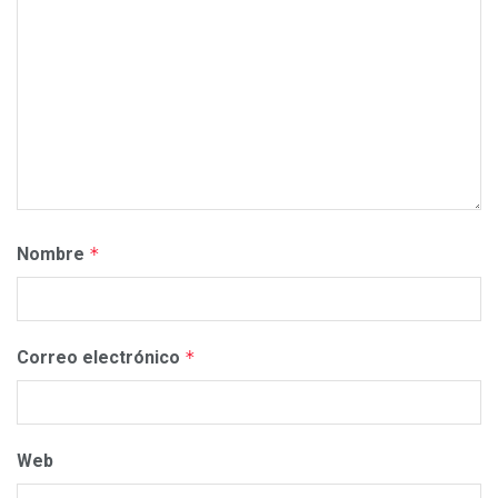
Nombre
*
Correo electrónico
*
Web