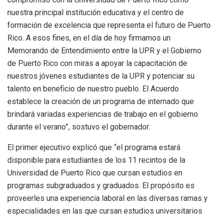
nuestra principal institución educativa y el centro de
formación de excelencia que representa el futuro de Puerto
Rico. A esos fines, en el día de hoy firmamos un
Memorando de Entendimiento entre la UPR y el Gobierno
de Puerto Rico con miras a apoyar la capacitación de
nuestros jóvenes estudiantes de la UPR y potenciar su
talento en beneficio de nuestro pueblo. El Acuerdo
establece la creación de un programa de internado que
brindará variadas experiencias de trabajo en el gobierno
durante el verano”, sostuvo el gobernador.
El primer ejecutivo explicó que “el programa estará
disponible para estudiantes de los 11 recintos de la
Universidad de Puerto Rico que cursan estudios en
programas subgraduados y graduados. El propósito es
proveerles una experiencia laboral en las diversas ramas y
especialidades en las que cursan estudios universitarios