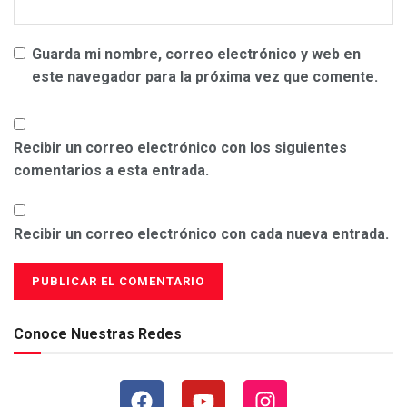
Guarda mi nombre, correo electrónico y web en
este navegador para la próxima vez que comente.
Recibir un correo electrónico con los siguientes
comentarios a esta entrada.
Recibir un correo electrónico con cada nueva entrada.
Conoce Nuestras Redes