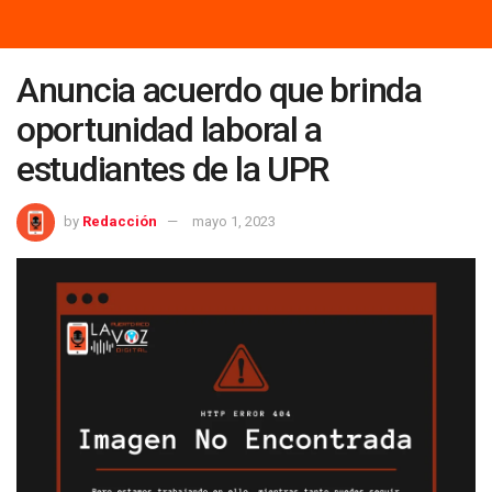
Anuncia acuerdo que brinda
oportunidad laboral a
estudiantes de la UPR
by
Redacción
mayo 1, 2023