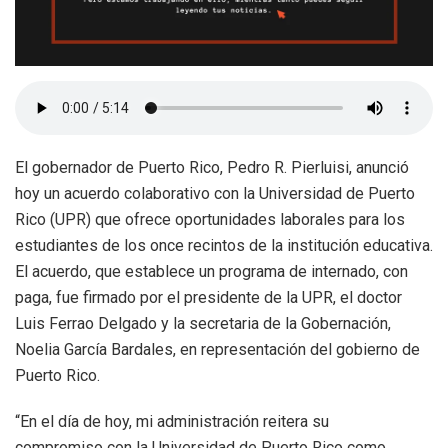
El gobernador de Puerto Rico, Pedro R. Pierluisi, anunció
hoy un acuerdo colaborativo con la Universidad de Puerto
Rico (UPR) que ofrece oportunidades laborales para los
estudiantes de los once recintos de la institución educativa.
El acuerdo, que establece un programa de internado, con
paga, fue firmado por el presidente de la UPR, el doctor
Luis Ferrao Delgado y la secretaria de la Gobernación,
Noelia García Bardales, en representación del gobierno de
Puerto Rico.
“En el día de hoy, mi administración reitera su
compromiso con la Universidad de Puerto Rico como