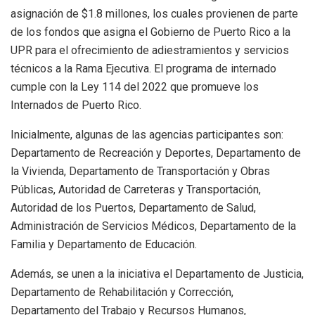
asignación de $1.8 millones, los cuales provienen de parte
de los fondos que asigna el Gobierno de Puerto Rico a la
UPR para el ofrecimiento de adiestramientos y servicios
técnicos a la Rama Ejecutiva. El programa de internado
cumple con la Ley 114 del 2022 que promueve los
Internados de Puerto Rico.
Inicialmente, algunas de las agencias participantes son:
Departamento de Recreación y Deportes, Departamento de
la Vivienda, Departamento de Transportación y Obras
Públicas, Autoridad de Carreteras y Transportación,
Autoridad de los Puertos, Departamento de Salud,
Administración de Servicios Médicos, Departamento de la
Familia y Departamento de Educación.
Además, se unen a la iniciativa el Departamento de Justicia,
Departamento de Rehabilitación y Corrección,
Departamento del Trabajo y Recursos Humanos,