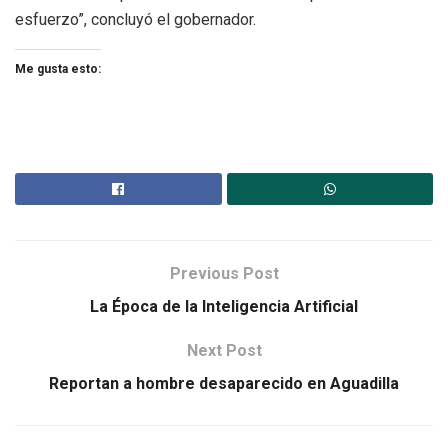
esfuerzo”, concluyó el gobernador.
Me gusta esto:
Previous Post
La Época de la Inteligencia Artificial
Next Post
Reportan a hombre desaparecido en Aguadilla