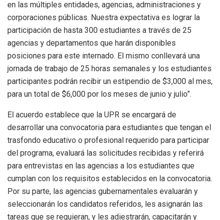
en las múltiples entidades, agencias, administraciones y
corporaciones públicas. Nuestra expectativa es lograr la
participación de hasta 300 estudiantes a través de 25
agencias y departamentos que harán disponibles
posiciones para este internado. El mismo conllevará una
jornada de trabajo de 25 horas semanales y los estudiantes
participantes podrán recibir un estipendio de $3,000 al mes,
para un total de $6,000 por los meses de junio y julio”.
El acuerdo establece que la UPR se encargará de
desarrollar una convocatoria para estudiantes que tengan el
trasfondo educativo o profesional requerido para participar
del programa, evaluará las solicitudes recibidas y referirá
para entrevistas en las agencias a los estudiantes que
cumplan con los requisitos establecidos en la convocatoria.
Por su parte, las agencias gubernamentales evaluarán y
seleccionarán los candidatos referidos, les asignarán las
tareas que se requieran, y les adiestrarán, capacitarán y