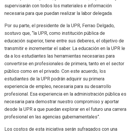
supervisarán con todos los materiales e información
necesaria para que puedan realizar la labor delegada.
Por su parte, el presidente de la UPR, Ferrao Delgado,
sostuvo que, “la UPR, como institución pública de
educación superior, tiene entre sus deberes, el objetivo de
transmitir e incrementar el saber. La educación en la UPR le
da a los estudiantes las herramientas necesarias para
convertirse en profesionales de primera, tanto en el sector
público como en el privado. Con este acuerdo, los
estudiantes de la UPR podrán adquirir su primera
experiencia de empleo, necesaria para su desarrollo
profesional. Esa experiencia en la administración pública es
necesaria para demostrar nuestro compromiso y aportar
desde la UPR a que puedan explorar en el futuro una carrera
profesional en las agencias gubernamentales”.
Los costos de esta iniciativa serán sufragados con una