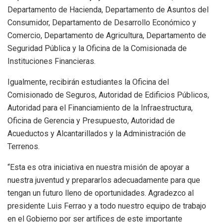
Departamento de Hacienda, Departamento de Asuntos del
Consumidor, Departamento de Desarrollo Económico y
Comercio, Departamento de Agricultura, Departamento de
Seguridad Pública y la Oficina de la Comisionada de
Instituciones Financieras.
Igualmente, recibirán estudiantes la Oficina del
Comisionado de Seguros, Autoridad de Edificios Públicos,
Autoridad para el Financiamiento de la Infraestructura,
Oficina de Gerencia y Presupuesto, Autoridad de
Acueductos y Alcantarillados y la Administración de
Terrenos.
“Esta es otra iniciativa en nuestra misión de apoyar a
nuestra juventud y prepararlos adecuadamente para que
tengan un futuro lleno de oportunidades. Agradezco al
presidente Luis Ferrao y a todo nuestro equipo de trabajo
en el Gobierno por ser artífices de este importante