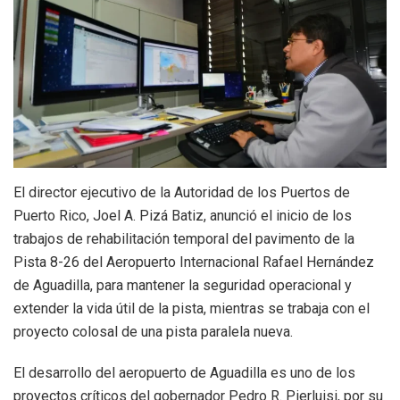
El director ejecutivo de la Autoridad de los Puertos de
Puerto Rico, Joel A. Pizá Batiz, anunció el inicio de los
trabajos de rehabilitación temporal del pavimento de la
Pista 8-26 del Aeropuerto Internacional Rafael Hernández
de Aguadilla, para mantener la seguridad operacional y
extender la vida útil de la pista, mientras se trabaja con el
proyecto colosal de una pista paralela nueva.
El desarrollo del aeropuerto de Aguadilla es uno de los
proyectos críticos del gobernador Pedro R. Pierluisi, por su