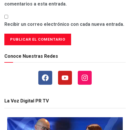
comentarios a esta entrada.
Recibir un correo electrónico con cada nueva entrada.
Conoce Nuestras Redes
La Voz Digital PR TV