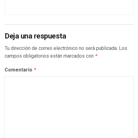
Deja una respuesta
Tu dirección de correo electrónico no será publicada.
Los
campos obligatorios están marcados con
*
Comentario
*