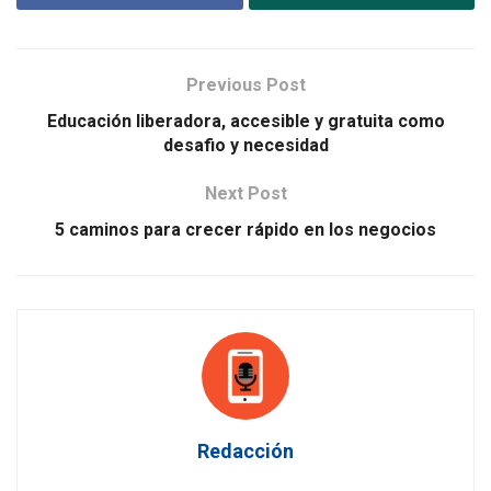
Previous Post
Educación liberadora, accesible y gratuita como
desafio y necesidad
Next Post
5 caminos para crecer rápido en los negocios
Redacción