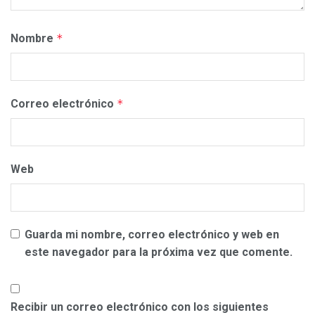
Nombre
*
Correo electrónico
*
Web
Guarda mi nombre, correo electrónico y web en
este navegador para la próxima vez que comente.
Recibir un correo electrónico con los siguientes