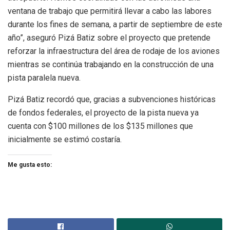
ventana de trabajo que permitirá llevar a cabo las labores
durante los fines de semana, a partir de septiembre de este
año”, aseguró Pizá Batiz sobre el proyecto que pretende
reforzar la infraestructura del área de rodaje de los aviones
mientras se continúa trabajando en la construcción de una
pista paralela nueva.
Pizá Batiz recordó que, gracias a subvenciones históricas
de fondos federales, el proyecto de la pista nueva ya
cuenta con $100 millones de los $135 millones que
inicialmente se estimó costaría.
Me gusta esto: