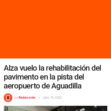
Alza vuelo la rehabilitación del
pavimento en la pista del
aeropuerto de Aguadilla
by
Redacción
julio 13, 2022