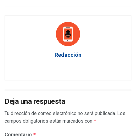
Redacción
Deja una respuesta
Tu dirección de correo electrónico no será publicada.
Los
campos obligatorios están marcados con
*
Comentario
*