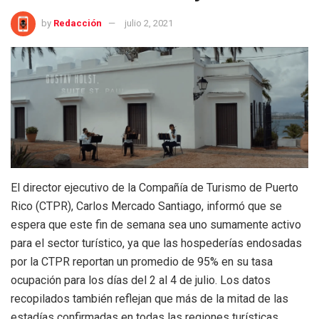
by
Redacción
julio 2, 2021
El director ejecutivo de la Compañía de Turismo de Puerto
Rico (CTPR), Carlos Mercado Santiago, informó que se
espera que este fin de semana sea uno sumamente activo
para el sector turístico, ya que las hospederías endosadas
por la CTPR reportan un promedio de 95% en su tasa
ocupación para los días del 2 al 4 de julio. Los datos
recopilados también reflejan que más de la mitad de las
estadías confirmadas en todas las regiones turísticas