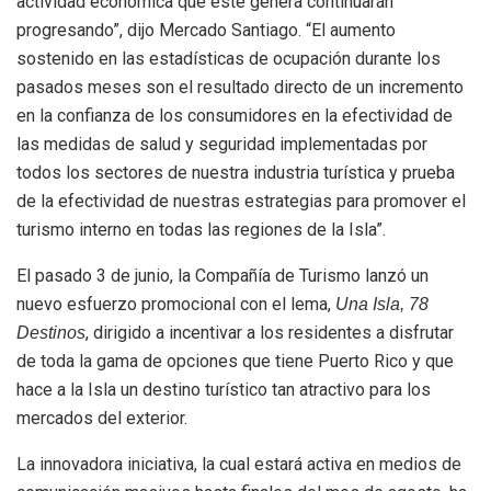
actividad económica que este genera continuarán
progresando”, dijo Mercado Santiago. “El aumento
sostenido en las estadísticas de ocupación durante los
pasados meses son el resultado directo de un incremento
en la confianza de los consumidores en la efectividad de
las medidas de salud y seguridad implementadas por
todos los sectores de nuestra industria turística y prueba
de la efectividad de nuestras estrategias para promover el
turismo interno en todas las regiones de la Isla”.
El pasado 3 de junio, la Compañía de Turismo lanzó un
nuevo esfuerzo promocional con el lema,
Una Isla, 78
, dirigido a incentivar a los residentes a disfrutar
Destinos
de toda la gama de opciones que tiene Puerto Rico y que
hace a la Isla un destino turístico tan atractivo para los
mercados del exterior.
La innovadora iniciativa, la cual estará activa en medios de