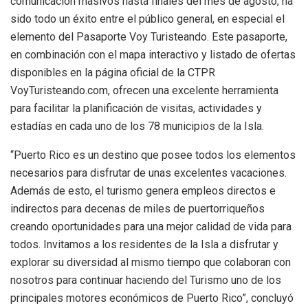
comunicación masivos hasta finales del mes de agosto, ha
sido todo un éxito entre el público general, en especial el
elemento del Pasaporte Voy Turisteando. Este pasaporte,
en combinación con el mapa interactivo y listado de ofertas
disponibles en la página oficial de la CTPR
VoyTuristeando.com, ofrecen una excelente herramienta
para facilitar la planificación de visitas, actividades y
estadías en cada uno de los 78 municipios de la Isla.
“Puerto Rico es un destino que posee todos los elementos
necesarios para disfrutar de unas excelentes vacaciones.
Además de esto, el turismo genera empleos directos e
indirectos para decenas de miles de puertorriqueños
creando oportunidades para una mejor calidad de vida para
todos. Invitamos a los residentes de la Isla a disfrutar y
explorar su diversidad al mismo tiempo que colaboran con
nosotros para continuar haciendo del Turismo uno de los
principales motores económicos de Puerto Rico”, concluyó