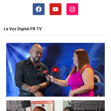
La Voz Digital PR TV