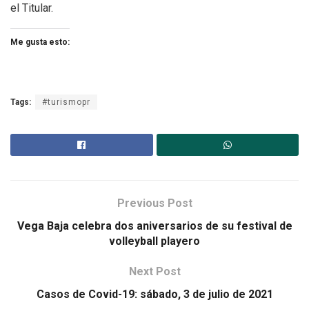
el Titular.
Me gusta esto:
Tags:
#turismopr
Previous Post
Vega Baja celebra dos aniversarios de su festival de
volleyball playero
Next Post
Casos de Covid-19: sábado, 3 de julio de 2021