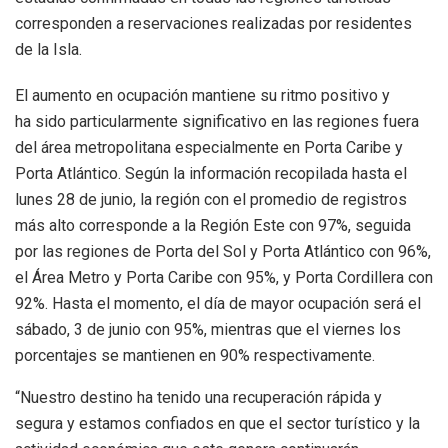
corresponden a reservaciones realizadas por residentes
de la Isla.
El aumento en ocupación mantiene su ritmo positivo y
ha sido particularmente significativo en las regiones fuera
del área metropolitana especialmente en Porta Caribe y
Porta Atlántico. Según la información recopilada hasta el
lunes 28 de junio, la región con el promedio de registros
más alto corresponde a la Región Este con 97%, seguida
por las regiones de Porta del Sol y Porta Atlántico con 96%,
el Área Metro y Porta Caribe con 95%, y Porta Cordillera con
92%. Hasta el momento, el día de mayor ocupación será el
sábado, 3 de junio con 95%, mientras que el viernes los
porcentajes se mantienen en 90% respectivamente.
“Nuestro destino ha tenido una recuperación rápida y
segura y estamos confiados en que el sector turístico y la