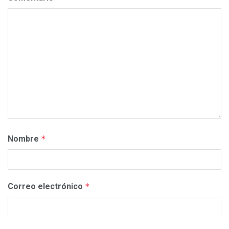
Nombre
*
Correo electrónico
*