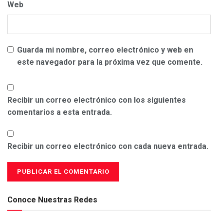
Web
Guarda mi nombre, correo electrónico y web en
este navegador para la próxima vez que comente.
Recibir un correo electrónico con los siguientes
comentarios a esta entrada.
Recibir un correo electrónico con cada nueva entrada.
Conoce Nuestras Redes