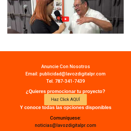
Anuncie Con Nosotros
Email:
publicidad@lavozdigitalpr.com
Tel. 787-341-7439
¿Quieres promocionar tu proyecto?
Haz Click AQUÍ
Y conoce todas las opciones disponibles
Comuníquese:
noticias@lavozdigitalpr.com