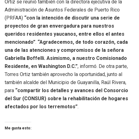
Ortiz se reunió también con la directora ejecutiva de la
Administración de Asuntos Federales de Puerto Rico
(PRFAA)
“con la intención de discutir una serie de
proyectos de gran envergadura para nuestros
queridos residentes yaucanos, entre ellos el antes
mencionado”
.
“Agradecemos, de todo corazón, cada
una de las atenciones y compromisos de la señora
Gabriella Boffelli. Asimismo, a nuestro Comisionado
Residente, en Washington D.C.”
, informó. De otra parte,
Torres Ortiz también aprovecho la oportunidad, junto al
también alcalde del Municipio de Guayanilla, Raúl Rivera,
para
“
compartir los detalles y avances del Consorcio
del Sur (CONSUR) sobre la rehabilitación de hogares
afectados por los terremotos”
.
Me gusta esto: