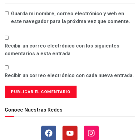
Guarda mi nombre, correo electrónico y web en
este navegador para la próxima vez que comente.
Recibir un correo electrónico con los siguientes
comentarios a esta entrada.
Recibir un correo electrónico con cada nueva entrada.
Conoce Nuestras Redes