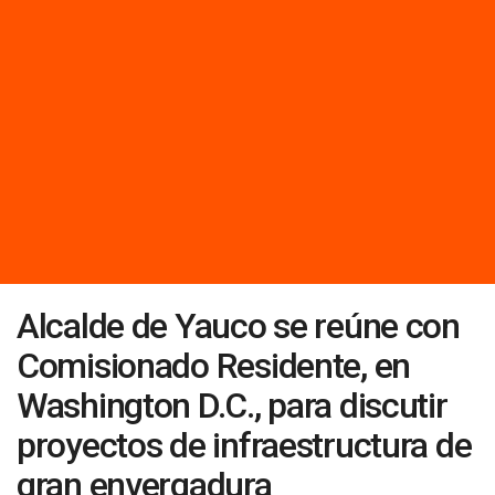
Alcalde de Yauco se reúne con
Comisionado Residente, en
Washington D.C., para discutir
proyectos de infraestructura de
gran envergadura