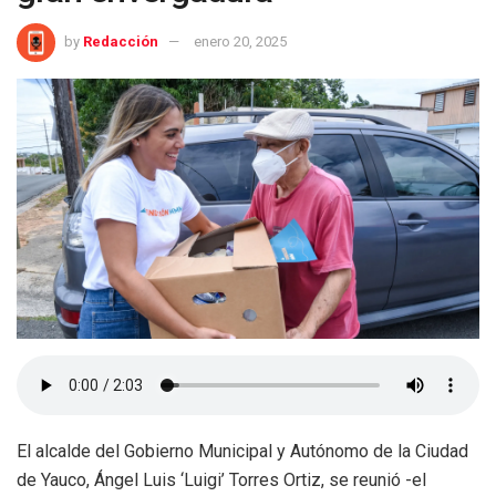
by
Redacción
enero 20, 2025
El alcalde del Gobierno Municipal y Autónomo de la Ciudad
de Yauco, Ángel Luis ‘Luigi’ Torres Ortiz, se reunió -el