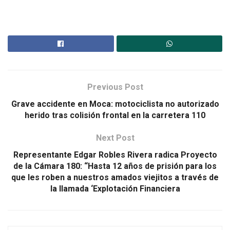
Previous Post
Grave accidente en Moca: motociclista no autorizado
herido tras colisión frontal en la carretera 110
Next Post
Representante Edgar Robles Rivera radica Proyecto
de la Cámara 180: “Hasta 12 años de prisión para los
que les roben a nuestros amados viejitos a través de
la llamada ‘Explotación Financiera