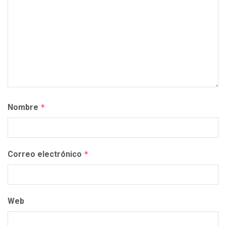
Nombre
*
Correo electrónico
*
Web