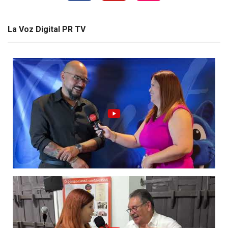
La Voz Digital PR TV