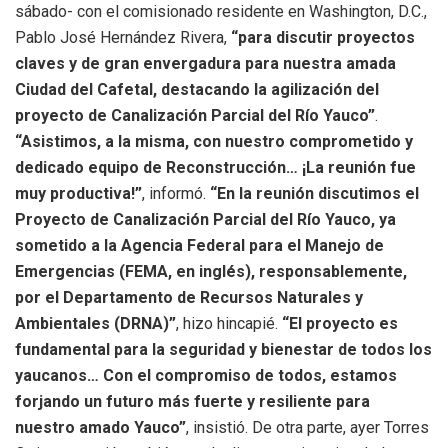
sábado- con el comisionado residente en Washington, D.C.,
Pablo José Hernández Rivera,
“para discutir proyectos
claves y de gran envergadura para nuestra amada
Ciudad del Cafetal, destacando la agilización del
proyecto de Canalización Parcial del Río Yauco”
.
“Asistimos, a la misma, con nuestro comprometido y
dedicado equipo de Reconstrucción… ¡La reunión fue
muy productiva!”
, informó.
“En la reunión discutimos el
Proyecto de Canalización Parcial del Río Yauco, ya
sometido a la Agencia Federal para el Manejo de
Emergencias (FEMA, en inglés), responsablemente,
por el Departamento de Recursos Naturales y
Ambientales (DRNA)”
, hizo hincapié.
“El proyecto es
fundamental para la seguridad y bienestar de todos los
yaucanos… Con el compromiso de todos, estamos
forjando un futuro más fuerte y resiliente para
nuestro amado Yauco”
, insistió. De otra parte, ayer Torres