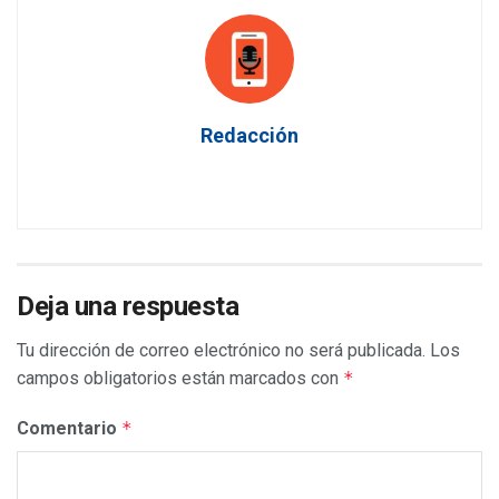
Redacción
Deja una respuesta
Tu dirección de correo electrónico no será publicada.
Los
campos obligatorios están marcados con
*
Comentario
*