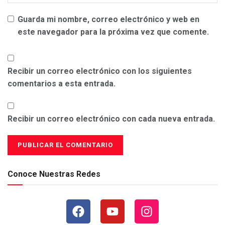
Guarda mi nombre, correo electrónico y web en
este navegador para la próxima vez que comente.
Recibir un correo electrónico con los siguientes
comentarios a esta entrada.
Recibir un correo electrónico con cada nueva entrada.
Conoce Nuestras Redes