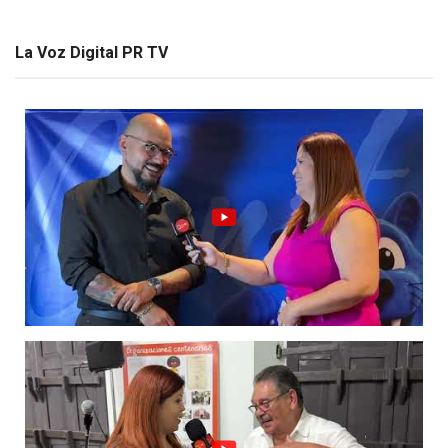
La Voz Digital PR TV