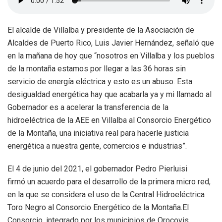
El alcalde de Villalba y presidente de la Asociación de
Alcaldes de Puerto Rico, Luis Javier Hernández, señaló que
en la mañana de hoy que “nosotros en Villalba y los pueblos
de la montaña estamos por llegar a las 36 horas sin
servicio de energía eléctrica y esto es un abuso. Esta
desigualdad energética hay que acabarla ya y mi llamado al
Gobernador es a acelerar la transferencia de la
hidroeléctrica de la AEE en Villalba al Consorcio Energético
de la Montaña, una iniciativa real para hacerle justicia
energética a nuestra gente, comercios e industrias”.
El 4 de junio del 2021, el gobernador Pedro Pierluisi
firmó un acuerdo para el desarrollo de la primera micro red,
en la que se considera el uso de la Central Hidroeléctrica
Toro Negro al Consorcio Energético de la Montaña.El
Consorcio, integrado por los municipios de Orocovis,