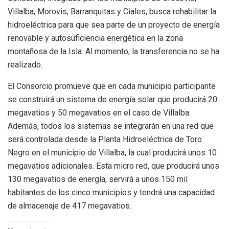
Villalba, Morovis, Barranquitas y Ciales, busca rehabilitar la
hidroeléctrica para que sea parte de un proyecto de energía
renovable y autosuficiencia energética en la zona
montañosa de la Isla. Al momento, la transferencia no se ha
realizado.
El Consorcio promueve que en cada municipio participante
se construirá un sistema de energía solar que producirá 20
megavatios y 50 megavatios en el caso de Villalba.
Además, todos los sistemas se integrarán en una red que
será controlada desde la Planta Hidroeléctrica de Toro
Negro en el municipio de Villalba, la cual producirá unos 10
megavatios adicionales. Esta micro red, que producirá unos
130 megavatios de energía, servirá a unos 150 mil
habitantes de los cinco municipios y tendrá una capacidad
de almacenaje de 417 megavatios.