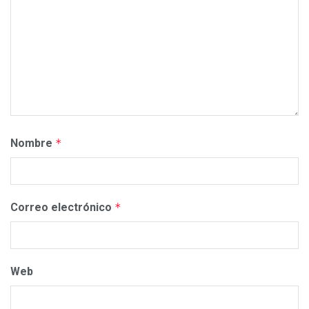
Nombre
*
Correo electrónico
*
Web