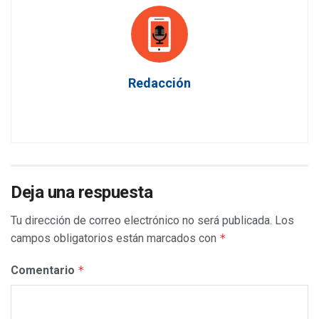
Redacción
Deja una respuesta
Tu dirección de correo electrónico no será publicada.
Los
campos obligatorios están marcados con
*
Comentario
*