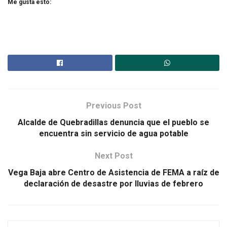
Me gusta esto:
Previous Post
Alcalde de Quebradillas denuncia que el pueblo se
encuentra sin servicio de agua potable
Next Post
Vega Baja abre Centro de Asistencia de FEMA a raíz de
declaración de desastre por lluvias de febrero