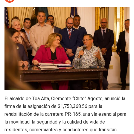
El alcalde de Toa Alta, Clemente “Chito” Agosto, anunció la
firma de la asignación de $1,753,368.56 para la
rehabilitación de la carretera PR-165, una vía esencial para
la movilidad, la seguridad y la calidad de vida de
residentes, comerciantes y conductores que transitan