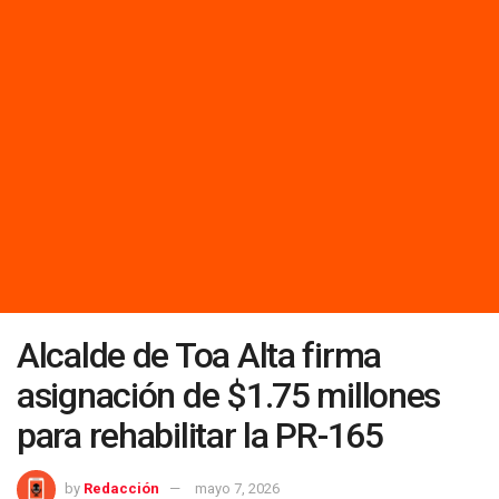
Alcalde de Toa Alta firma
asignación de $1.75 millones
para rehabilitar la PR-165
by
Redacción
mayo 7, 2026