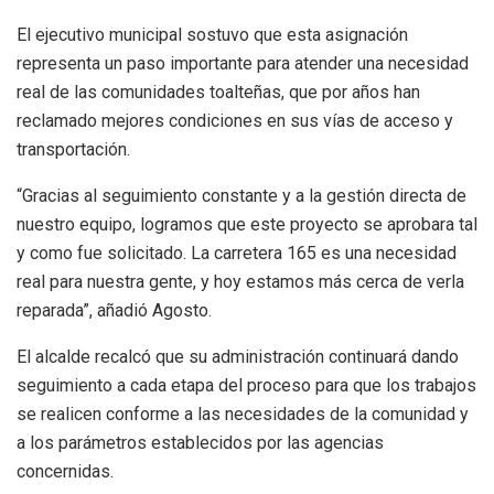
El ejecutivo municipal sostuvo que esta asignación
representa un paso importante para atender una necesidad
real de las comunidades toalteñas, que por años han
reclamado mejores condiciones en sus vías de acceso y
transportación.
“Gracias al seguimiento constante y a la gestión directa de
nuestro equipo, logramos que este proyecto se aprobara tal
y como fue solicitado. La carretera 165 es una necesidad
real para nuestra gente, y hoy estamos más cerca de verla
reparada”, añadió Agosto.
El alcalde recalcó que su administración continuará dando
seguimiento a cada etapa del proceso para que los trabajos
se realicen conforme a las necesidades de la comunidad y
a los parámetros establecidos por las agencias
concernidas.