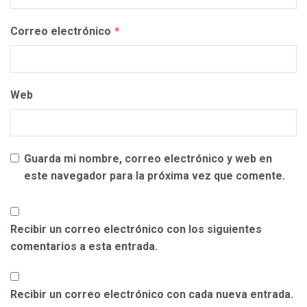
Correo electrónico
*
Web
Guarda mi nombre, correo electrónico y web en
este navegador para la próxima vez que comente.
Recibir un correo electrónico con los siguientes
comentarios a esta entrada.
Recibir un correo electrónico con cada nueva entrada.