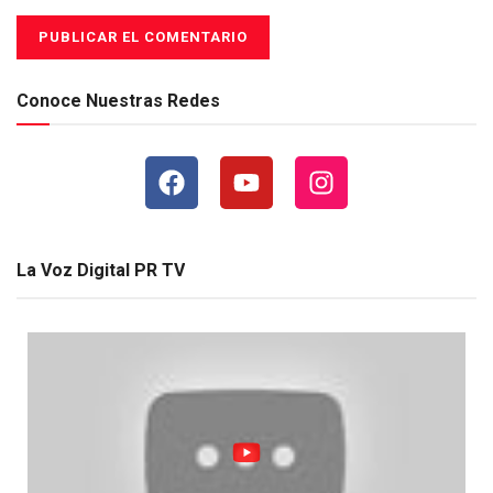
Conoce Nuestras Redes
La Voz Digital PR TV