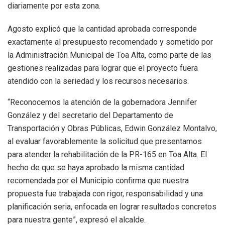
diariamente por esta zona.
Agosto explicó que la cantidad aprobada corresponde
exactamente al presupuesto recomendado y sometido por
la Administración Municipal de Toa Alta, como parte de las
gestiones realizadas para lograr que el proyecto fuera
atendido con la seriedad y los recursos necesarios.
“Reconocemos la atención de la gobernadora Jennifer
González y del secretario del Departamento de
Transportación y Obras Públicas, Edwin González Montalvo,
al evaluar favorablemente la solicitud que presentamos
para atender la rehabilitación de la PR-165 en Toa Alta. El
hecho de que se haya aprobado la misma cantidad
recomendada por el Municipio confirma que nuestra
propuesta fue trabajada con rigor, responsabilidad y una
planificación seria, enfocada en lograr resultados concretos
para nuestra gente”, expresó el alcalde.