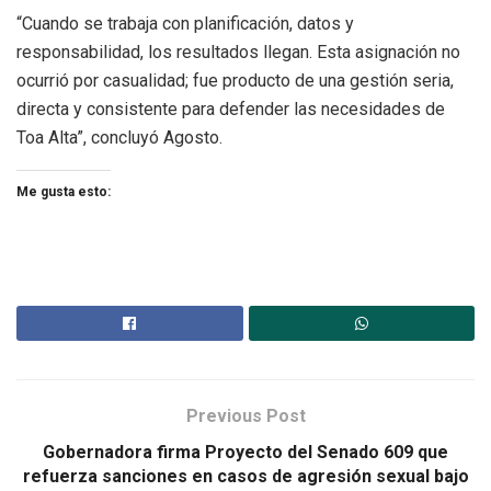
“Cuando se trabaja con planificación, datos y
responsabilidad, los resultados llegan. Esta asignación no
ocurrió por casualidad; fue producto de una gestión seria,
directa y consistente para defender las necesidades de
Toa Alta”, concluyó Agosto.
Me gusta esto:
Previous Post
Gobernadora firma Proyecto del Senado 609 que
refuerza sanciones en casos de agresión sexual bajo