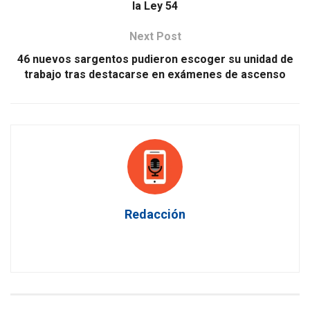
la Ley 54
Next Post
46 nuevos sargentos pudieron escoger su unidad de
trabajo tras destacarse en exámenes de ascenso
Redacción