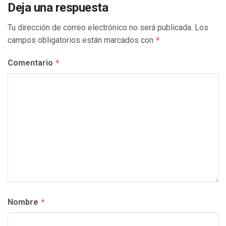
Deja una respuesta
Tu dirección de correo electrónico no será publicada.
Los
campos obligatorios están marcados con
*
Comentario
*
Nombre
*