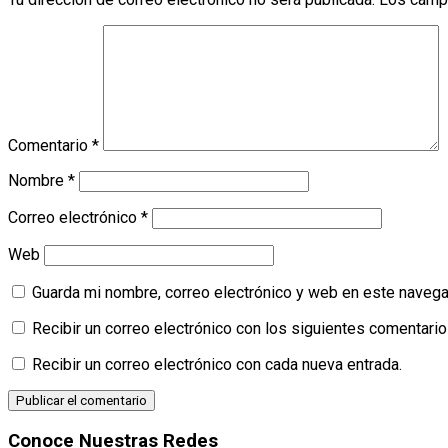
Comentario
*
Nombre
*
Correo electrónico
*
Web
Guarda mi nombre, correo electrónico y web en este navega
Recibir un correo electrónico con los siguientes comentario
Recibir un correo electrónico con cada nueva entrada.
Conoce Nuestras Redes