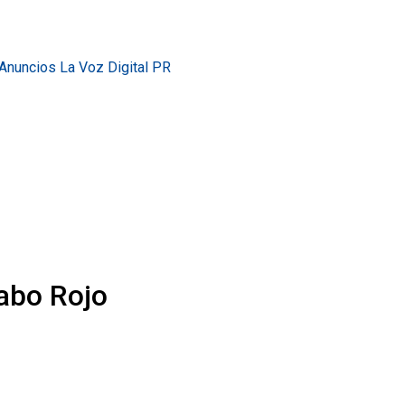
Cabo Rojo