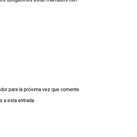
dor para la próxima vez que comente.
s a esta entrada.